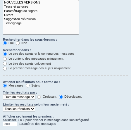
Rechercher dans les sous-forums :
Oui
Non
Rechercher dans :
Le titre des sujets et le contenu des messages
Le contenu des messages uniquement
Le titre des sujets uniquement
Le premier message des sujets uniquement
Afficher les résultats sous forme de :
Messages
Sujets
Trier les résultats par :
Croissant
Décroissant
Limiter les résultats selon leur ancienneté :
Afficher seulement les premiers :
Saisissez « 0 » pour afficher le message dans son intégralité.
caractères des messages