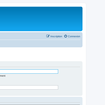
Inscription
Connexion
ément