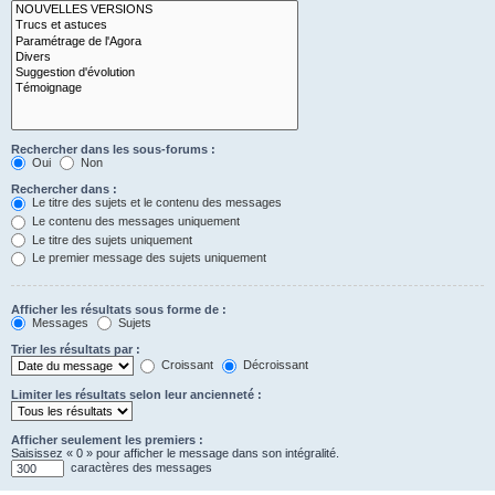
Rechercher dans les sous-forums :
Oui
Non
Rechercher dans :
Le titre des sujets et le contenu des messages
Le contenu des messages uniquement
Le titre des sujets uniquement
Le premier message des sujets uniquement
Afficher les résultats sous forme de :
Messages
Sujets
Trier les résultats par :
Croissant
Décroissant
Limiter les résultats selon leur ancienneté :
Afficher seulement les premiers :
Saisissez « 0 » pour afficher le message dans son intégralité.
caractères des messages