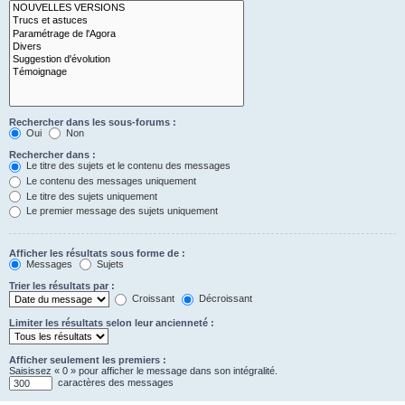
Rechercher dans les sous-forums :
Oui
Non
Rechercher dans :
Le titre des sujets et le contenu des messages
Le contenu des messages uniquement
Le titre des sujets uniquement
Le premier message des sujets uniquement
Afficher les résultats sous forme de :
Messages
Sujets
Trier les résultats par :
Croissant
Décroissant
Limiter les résultats selon leur ancienneté :
Afficher seulement les premiers :
Saisissez « 0 » pour afficher le message dans son intégralité.
caractères des messages