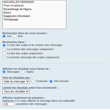
Rechercher dans les sous-forums :
Oui
Non
Rechercher dans :
Le titre des sujets et le contenu des messages
Le contenu des messages uniquement
Le titre des sujets uniquement
Le premier message des sujets uniquement
Afficher les résultats sous forme de :
Messages
Sujets
Trier les résultats par :
Croissant
Décroissant
Limiter les résultats selon leur ancienneté :
Afficher seulement les premiers :
Saisissez « 0 » pour afficher le message dans son intégralité.
caractères des messages