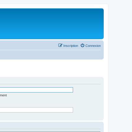
Inscription
Connexion
ément