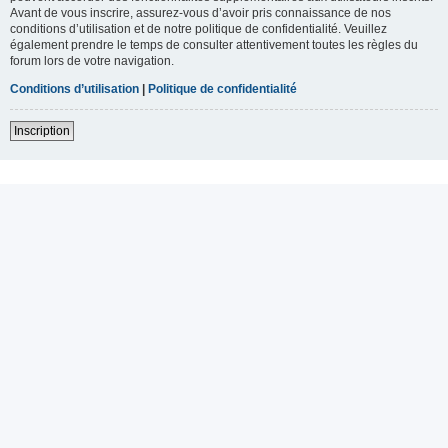
Avant de vous inscrire, assurez-vous d’avoir pris connaissance de nos
conditions d’utilisation et de notre politique de confidentialité. Veuillez
également prendre le temps de consulter attentivement toutes les règles du
forum lors de votre navigation.
Conditions d’utilisation
|
Politique de confidentialité
Inscription