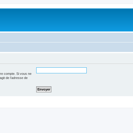
tre compte. Si vous ne
’agit de l’adresse de