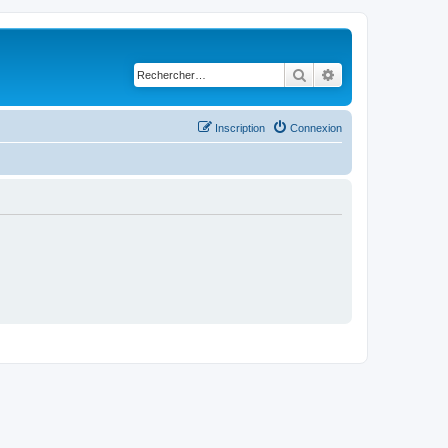
Rechercher
Recherche avancé
Inscription
Connexion