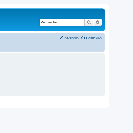
Rechercher
Recherche avancé
Inscription
Connexion