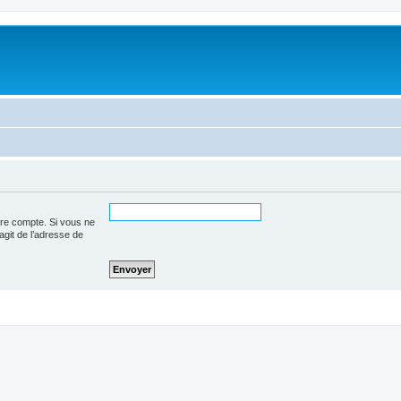
tre compte. Si vous ne
’agit de l’adresse de