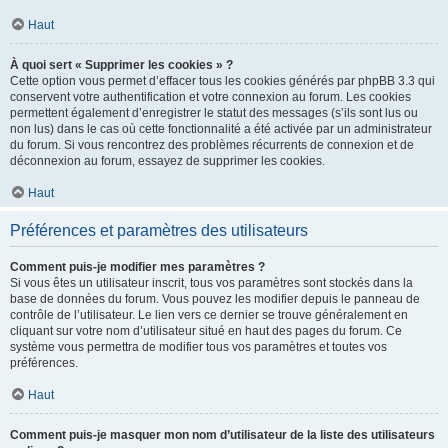
Haut
À quoi sert « Supprimer les cookies » ?
Cette option vous permet d’effacer tous les cookies générés par phpBB 3.3 qui
conservent votre authentification et votre connexion au forum. Les cookies
permettent également d’enregistrer le statut des messages (s’ils sont lus ou
non lus) dans le cas où cette fonctionnalité a été activée par un administrateur
du forum. Si vous rencontrez des problèmes récurrents de connexion et de
déconnexion au forum, essayez de supprimer les cookies.
Haut
Préférences et paramètres des utilisateurs
Comment puis-je modifier mes paramètres ?
Si vous êtes un utilisateur inscrit, tous vos paramètres sont stockés dans la
base de données du forum. Vous pouvez les modifier depuis le panneau de
contrôle de l’utilisateur. Le lien vers ce dernier se trouve généralement en
cliquant sur votre nom d’utilisateur situé en haut des pages du forum. Ce
système vous permettra de modifier tous vos paramètres et toutes vos
préférences.
Haut
Comment puis-je masquer mon nom d’utilisateur de la liste des utilisateurs