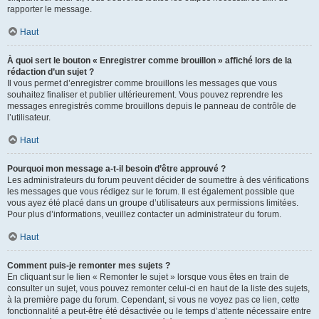
rapporter le message.
Haut
À quoi sert le bouton « Enregistrer comme brouillon » affiché lors de la
rédaction d’un sujet ?
Il vous permet d’enregistrer comme brouillons les messages que vous
souhaitez finaliser et publier ultérieurement. Vous pouvez reprendre les
messages enregistrés comme brouillons depuis le panneau de contrôle de
l’utilisateur.
Haut
Pourquoi mon message a-t-il besoin d’être approuvé ?
Les administrateurs du forum peuvent décider de soumettre à des vérifications
les messages que vous rédigez sur le forum. Il est également possible que
vous ayez été placé dans un groupe d’utilisateurs aux permissions limitées.
Pour plus d’informations, veuillez contacter un administrateur du forum.
Haut
Comment puis-je remonter mes sujets ?
En cliquant sur le lien « Remonter le sujet » lorsque vous êtes en train de
consulter un sujet, vous pouvez remonter celui-ci en haut de la liste des sujets,
à la première page du forum. Cependant, si vous ne voyez pas ce lien, cette
fonctionnalité a peut-être été désactivée ou le temps d’attente nécessaire entre