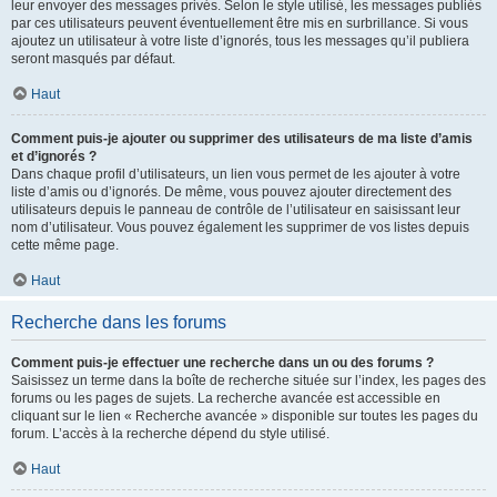
leur envoyer des messages privés. Selon le style utilisé, les messages publiés
par ces utilisateurs peuvent éventuellement être mis en surbrillance. Si vous
ajoutez un utilisateur à votre liste d’ignorés, tous les messages qu’il publiera
seront masqués par défaut.
Haut
Comment puis-je ajouter ou supprimer des utilisateurs de ma liste d’amis
et d’ignorés ?
Dans chaque profil d’utilisateurs, un lien vous permet de les ajouter à votre
liste d’amis ou d’ignorés. De même, vous pouvez ajouter directement des
utilisateurs depuis le panneau de contrôle de l’utilisateur en saisissant leur
nom d’utilisateur. Vous pouvez également les supprimer de vos listes depuis
cette même page.
Haut
Recherche dans les forums
Comment puis-je effectuer une recherche dans un ou des forums ?
Saisissez un terme dans la boîte de recherche située sur l’index, les pages des
forums ou les pages de sujets. La recherche avancée est accessible en
cliquant sur le lien « Recherche avancée » disponible sur toutes les pages du
forum. L’accès à la recherche dépend du style utilisé.
Haut