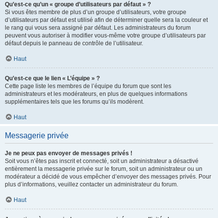
Qu’est-ce qu’un « groupe d’utilisateurs par défaut » ?
Si vous êtes membre de plus d’un groupe d’utilisateurs, votre groupe
d’utilisateurs par défaut est utilisé afin de déterminer quelle sera la couleur et
le rang qui vous sera assigné par défaut. Les administrateurs du forum
peuvent vous autoriser à modifier vous-même votre groupe d’utilisateurs par
défaut depuis le panneau de contrôle de l’utilisateur.
Haut
Qu’est-ce que le lien « L’équipe » ?
Cette page liste les membres de l’équipe du forum que sont les
administrateurs et les modérateurs, en plus de quelques informations
supplémentaires tels que les forums qu’ils modèrent.
Haut
Messagerie privée
Je ne peux pas envoyer de messages privés !
Soit vous n’êtes pas inscrit et connecté, soit un administrateur a désactivé
entièrement la messagerie privée sur le forum, soit un administrateur ou un
modérateur a décidé de vous empêcher d’envoyer des messages privés. Pour
plus d’informations, veuillez contacter un administrateur du forum.
Haut