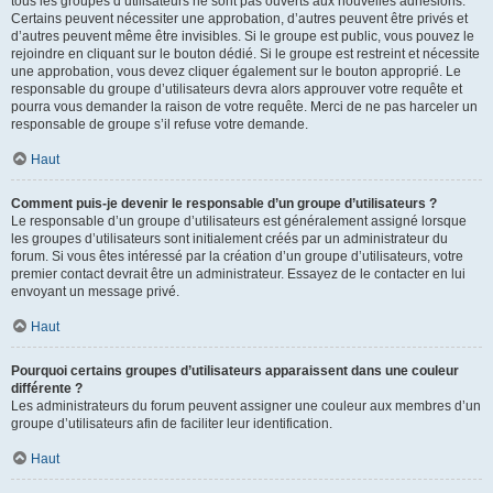
tous les groupes d’utilisateurs ne sont pas ouverts aux nouvelles adhésions.
Certains peuvent nécessiter une approbation, d’autres peuvent être privés et
d’autres peuvent même être invisibles. Si le groupe est public, vous pouvez le
rejoindre en cliquant sur le bouton dédié. Si le groupe est restreint et nécessite
une approbation, vous devez cliquer également sur le bouton approprié. Le
responsable du groupe d’utilisateurs devra alors approuver votre requête et
pourra vous demander la raison de votre requête. Merci de ne pas harceler un
responsable de groupe s’il refuse votre demande.
Haut
Comment puis-je devenir le responsable d’un groupe d’utilisateurs ?
Le responsable d’un groupe d’utilisateurs est généralement assigné lorsque
les groupes d’utilisateurs sont initialement créés par un administrateur du
forum. Si vous êtes intéressé par la création d’un groupe d’utilisateurs, votre
premier contact devrait être un administrateur. Essayez de le contacter en lui
envoyant un message privé.
Haut
Pourquoi certains groupes d’utilisateurs apparaissent dans une couleur
différente ?
Les administrateurs du forum peuvent assigner une couleur aux membres d’un
groupe d’utilisateurs afin de faciliter leur identification.
Haut