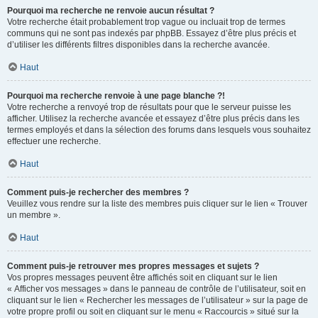
Pourquoi ma recherche ne renvoie aucun résultat ?
Votre recherche était probablement trop vague ou incluait trop de termes
communs qui ne sont pas indexés par phpBB. Essayez d’être plus précis et
d’utiliser les différents filtres disponibles dans la recherche avancée.
Haut
Pourquoi ma recherche renvoie à une page blanche ?!
Votre recherche a renvoyé trop de résultats pour que le serveur puisse les
afficher. Utilisez la recherche avancée et essayez d’être plus précis dans les
termes employés et dans la sélection des forums dans lesquels vous souhaitez
effectuer une recherche.
Haut
Comment puis-je rechercher des membres ?
Veuillez vous rendre sur la liste des membres puis cliquer sur le lien « Trouver
un membre ».
Haut
Comment puis-je retrouver mes propres messages et sujets ?
Vos propres messages peuvent être affichés soit en cliquant sur le lien
« Afficher vos messages » dans le panneau de contrôle de l’utilisateur, soit en
cliquant sur le lien « Rechercher les messages de l’utilisateur » sur la page de
votre propre profil ou soit en cliquant sur le menu « Raccourcis » situé sur la