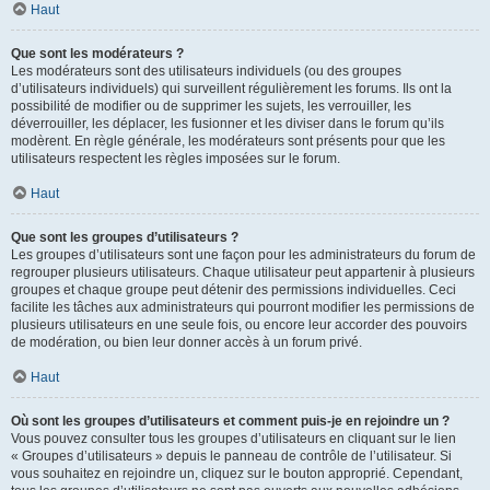
Haut
Que sont les modérateurs ?
Les modérateurs sont des utilisateurs individuels (ou des groupes
d’utilisateurs individuels) qui surveillent régulièrement les forums. Ils ont la
possibilité de modifier ou de supprimer les sujets, les verrouiller, les
déverrouiller, les déplacer, les fusionner et les diviser dans le forum qu’ils
modèrent. En règle générale, les modérateurs sont présents pour que les
utilisateurs respectent les règles imposées sur le forum.
Haut
Que sont les groupes d’utilisateurs ?
Les groupes d’utilisateurs sont une façon pour les administrateurs du forum de
regrouper plusieurs utilisateurs. Chaque utilisateur peut appartenir à plusieurs
groupes et chaque groupe peut détenir des permissions individuelles. Ceci
facilite les tâches aux administrateurs qui pourront modifier les permissions de
plusieurs utilisateurs en une seule fois, ou encore leur accorder des pouvoirs
de modération, ou bien leur donner accès à un forum privé.
Haut
Où sont les groupes d’utilisateurs et comment puis-je en rejoindre un ?
Vous pouvez consulter tous les groupes d’utilisateurs en cliquant sur le lien
« Groupes d’utilisateurs » depuis le panneau de contrôle de l’utilisateur. Si
vous souhaitez en rejoindre un, cliquez sur le bouton approprié. Cependant,