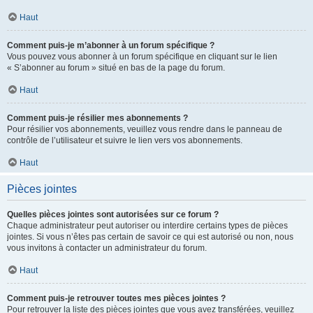
Haut
Comment puis-je m’abonner à un forum spécifique ?
Vous pouvez vous abonner à un forum spécifique en cliquant sur le lien
« S’abonner au forum » situé en bas de la page du forum.
Haut
Comment puis-je résilier mes abonnements ?
Pour résilier vos abonnements, veuillez vous rendre dans le panneau de
contrôle de l’utilisateur et suivre le lien vers vos abonnements.
Haut
Pièces jointes
Quelles pièces jointes sont autorisées sur ce forum ?
Chaque administrateur peut autoriser ou interdire certains types de pièces
jointes. Si vous n’êtes pas certain de savoir ce qui est autorisé ou non, nous
vous invitons à contacter un administrateur du forum.
Haut
Comment puis-je retrouver toutes mes pièces jointes ?
Pour retrouver la liste des pièces jointes que vous avez transférées, veuillez