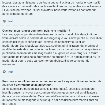
locales. Les administrateurs du forum peuvent activer ou non la fonctionnalité
des avatars et des méthodes qu’ils veuillent rendre disponible aux utilisateurs.
Si vous ne pouvez pas utiliser d’avatars, nous vous invitons à contacter un
administrateur du forum.
Haut
Quel est mon rang et comment puis-je le modifier ?
Les rangs, qui apparaissent en dessous de votre nom d’utilisateur, indiquent
votre activité selon le nombre de messages que vous avez publié ou identifient
certains utilisateurs spécifiques, comme les administrateurs et les
modérateurs. Dans la plupart des cas, seul un administrateur du forum peut
modifier le texte des rangs du forum. Merci de ne pas abuser de ce système en
publiant inutilement des messages afin d’augmenter votre rang sur le forum.
Beaucoup de forums ne toléreront pas ce procédé et un administrateur ou un
modérateur pourra vous sanctionner en abaissant votre compteur de
messages.
Haut
Pourquoi m’est-il demandé de me connecter lorsque je clique sur le lien de
courrier électronique d’un utilisateur ?
Si les administrateurs ont activé cette fonctionnalité, seuls les utilisateurs
inscrits peuvent envoyer des courriers électroniques aux autres utilisateurs
depuis un formulaire dédié. Cela permet d’empêcher une utilisation abusive
du système de messagerie électronique par des utilisateurs malveillants ou
des robots.