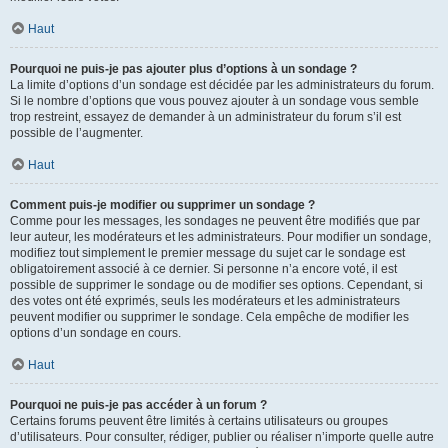
Haut
Pourquoi ne puis-je pas ajouter plus d’options à un sondage ?
La limite d’options d’un sondage est décidée par les administrateurs du forum.
Si le nombre d’options que vous pouvez ajouter à un sondage vous semble
trop restreint, essayez de demander à un administrateur du forum s’il est
possible de l’augmenter.
Haut
Comment puis-je modifier ou supprimer un sondage ?
Comme pour les messages, les sondages ne peuvent être modifiés que par
leur auteur, les modérateurs et les administrateurs. Pour modifier un sondage,
modifiez tout simplement le premier message du sujet car le sondage est
obligatoirement associé à ce dernier. Si personne n’a encore voté, il est
possible de supprimer le sondage ou de modifier ses options. Cependant, si
des votes ont été exprimés, seuls les modérateurs et les administrateurs
peuvent modifier ou supprimer le sondage. Cela empêche de modifier les
options d’un sondage en cours.
Haut
Pourquoi ne puis-je pas accéder à un forum ?
Certains forums peuvent être limités à certains utilisateurs ou groupes
d’utilisateurs. Pour consulter, rédiger, publier ou réaliser n’importe quelle autre