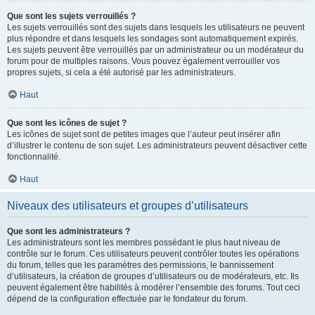
Que sont les sujets verrouillés ?
Les sujets verrouillés sont des sujets dans lesquels les utilisateurs ne peuvent
plus répondre et dans lesquels les sondages sont automatiquement expirés.
Les sujets peuvent être verrouillés par un administrateur ou un modérateur du
forum pour de multiples raisons. Vous pouvez également verrouiller vos
propres sujets, si cela a été autorisé par les administrateurs.
Haut
Que sont les icônes de sujet ?
Les icônes de sujet sont de petites images que l’auteur peut insérer afin
d’illustrer le contenu de son sujet. Les administrateurs peuvent désactiver cette
fonctionnalité.
Haut
Niveaux des utilisateurs et groupes d’utilisateurs
Que sont les administrateurs ?
Les administrateurs sont les membres possédant le plus haut niveau de
contrôle sur le forum. Ces utilisateurs peuvent contrôler toutes les opérations
du forum, telles que les paramètres des permissions, le bannissement
d’utilisateurs, la création de groupes d’utilisateurs ou de modérateurs, etc. Ils
peuvent également être habilités à modérer l’ensemble des forums. Tout ceci
dépend de la configuration effectuée par le fondateur du forum.