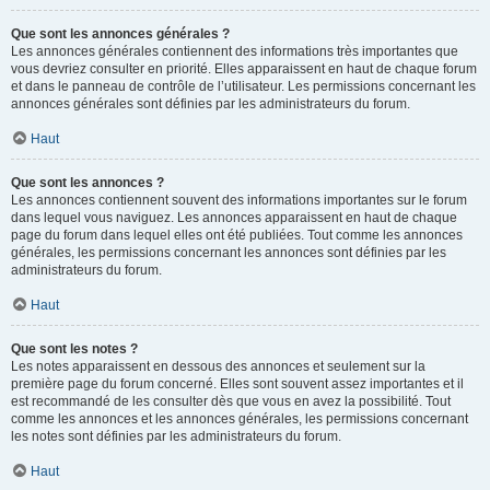
Que sont les annonces générales ?
Les annonces générales contiennent des informations très importantes que
vous devriez consulter en priorité. Elles apparaissent en haut de chaque forum
et dans le panneau de contrôle de l’utilisateur. Les permissions concernant les
annonces générales sont définies par les administrateurs du forum.
Haut
Que sont les annonces ?
Les annonces contiennent souvent des informations importantes sur le forum
dans lequel vous naviguez. Les annonces apparaissent en haut de chaque
page du forum dans lequel elles ont été publiées. Tout comme les annonces
générales, les permissions concernant les annonces sont définies par les
administrateurs du forum.
Haut
Que sont les notes ?
Les notes apparaissent en dessous des annonces et seulement sur la
première page du forum concerné. Elles sont souvent assez importantes et il
est recommandé de les consulter dès que vous en avez la possibilité. Tout
comme les annonces et les annonces générales, les permissions concernant
les notes sont définies par les administrateurs du forum.
Haut