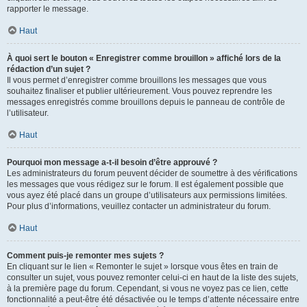
rapporter le message.
Haut
À quoi sert le bouton « Enregistrer comme brouillon » affiché lors de la
rédaction d’un sujet ?
Il vous permet d’enregistrer comme brouillons les messages que vous
souhaitez finaliser et publier ultérieurement. Vous pouvez reprendre les
messages enregistrés comme brouillons depuis le panneau de contrôle de
l’utilisateur.
Haut
Pourquoi mon message a-t-il besoin d’être approuvé ?
Les administrateurs du forum peuvent décider de soumettre à des vérifications
les messages que vous rédigez sur le forum. Il est également possible que
vous ayez été placé dans un groupe d’utilisateurs aux permissions limitées.
Pour plus d’informations, veuillez contacter un administrateur du forum.
Haut
Comment puis-je remonter mes sujets ?
En cliquant sur le lien « Remonter le sujet » lorsque vous êtes en train de
consulter un sujet, vous pouvez remonter celui-ci en haut de la liste des sujets,
à la première page du forum. Cependant, si vous ne voyez pas ce lien, cette
fonctionnalité a peut-être été désactivée ou le temps d’attente nécessaire entre