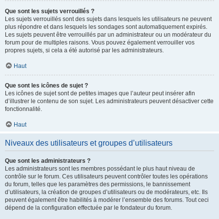
Que sont les sujets verrouillés ?
Les sujets verrouillés sont des sujets dans lesquels les utilisateurs ne peuvent
plus répondre et dans lesquels les sondages sont automatiquement expirés.
Les sujets peuvent être verrouillés par un administrateur ou un modérateur du
forum pour de multiples raisons. Vous pouvez également verrouiller vos
propres sujets, si cela a été autorisé par les administrateurs.
Haut
Que sont les icônes de sujet ?
Les icônes de sujet sont de petites images que l’auteur peut insérer afin
d’illustrer le contenu de son sujet. Les administrateurs peuvent désactiver cette
fonctionnalité.
Haut
Niveaux des utilisateurs et groupes d’utilisateurs
Que sont les administrateurs ?
Les administrateurs sont les membres possédant le plus haut niveau de
contrôle sur le forum. Ces utilisateurs peuvent contrôler toutes les opérations
du forum, telles que les paramètres des permissions, le bannissement
d’utilisateurs, la création de groupes d’utilisateurs ou de modérateurs, etc. Ils
peuvent également être habilités à modérer l’ensemble des forums. Tout ceci
dépend de la configuration effectuée par le fondateur du forum.