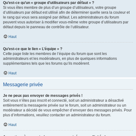
Qu’est-ce qu’un « groupe d’utilisateurs par défaut » ?
Si vous êtes membre de plus d’un groupe d’utilisateurs, votre groupe
d’utilisateurs par défaut est utilisé afin de déterminer quelle sera la couleur et
le rang qui vous sera assigné par défaut. Les administrateurs du forum
peuvent vous autoriser à modifier vous-même votre groupe d’utilisateurs par
défaut depuis le panneau de contrôle de l’utilisateur.
Haut
Qu’est-ce que le lien « L’équipe » ?
Cette page liste les membres de l’équipe du forum que sont les
administrateurs et les modérateurs, en plus de quelques informations
supplémentaires tels que les forums qu’ils modèrent.
Haut
Messagerie privée
Je ne peux pas envoyer de messages privés !
Soit vous n’êtes pas inscrit et connecté, soit un administrateur a désactivé
entièrement la messagerie privée sur le forum, soit un administrateur ou un
modérateur a décidé de vous empêcher d’envoyer des messages privés. Pour
plus d’informations, veuillez contacter un administrateur du forum.
Haut