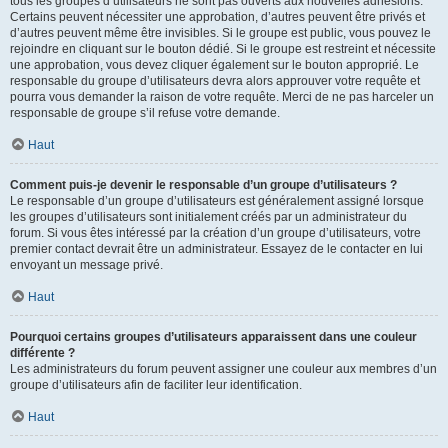
tous les groupes d’utilisateurs ne sont pas ouverts aux nouvelles adhésions.
Certains peuvent nécessiter une approbation, d’autres peuvent être privés et
d’autres peuvent même être invisibles. Si le groupe est public, vous pouvez le
rejoindre en cliquant sur le bouton dédié. Si le groupe est restreint et nécessite
une approbation, vous devez cliquer également sur le bouton approprié. Le
responsable du groupe d’utilisateurs devra alors approuver votre requête et
pourra vous demander la raison de votre requête. Merci de ne pas harceler un
responsable de groupe s’il refuse votre demande.
Haut
Comment puis-je devenir le responsable d’un groupe d’utilisateurs ?
Le responsable d’un groupe d’utilisateurs est généralement assigné lorsque
les groupes d’utilisateurs sont initialement créés par un administrateur du
forum. Si vous êtes intéressé par la création d’un groupe d’utilisateurs, votre
premier contact devrait être un administrateur. Essayez de le contacter en lui
envoyant un message privé.
Haut
Pourquoi certains groupes d’utilisateurs apparaissent dans une couleur
différente ?
Les administrateurs du forum peuvent assigner une couleur aux membres d’un
groupe d’utilisateurs afin de faciliter leur identification.
Haut