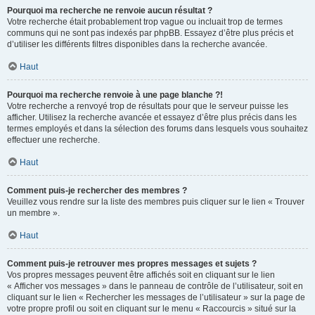
Pourquoi ma recherche ne renvoie aucun résultat ?
Votre recherche était probablement trop vague ou incluait trop de termes
communs qui ne sont pas indexés par phpBB. Essayez d’être plus précis et
d’utiliser les différents filtres disponibles dans la recherche avancée.
Haut
Pourquoi ma recherche renvoie à une page blanche ?!
Votre recherche a renvoyé trop de résultats pour que le serveur puisse les
afficher. Utilisez la recherche avancée et essayez d’être plus précis dans les
termes employés et dans la sélection des forums dans lesquels vous souhaitez
effectuer une recherche.
Haut
Comment puis-je rechercher des membres ?
Veuillez vous rendre sur la liste des membres puis cliquer sur le lien « Trouver
un membre ».
Haut
Comment puis-je retrouver mes propres messages et sujets ?
Vos propres messages peuvent être affichés soit en cliquant sur le lien
« Afficher vos messages » dans le panneau de contrôle de l’utilisateur, soit en
cliquant sur le lien « Rechercher les messages de l’utilisateur » sur la page de
votre propre profil ou soit en cliquant sur le menu « Raccourcis » situé sur la