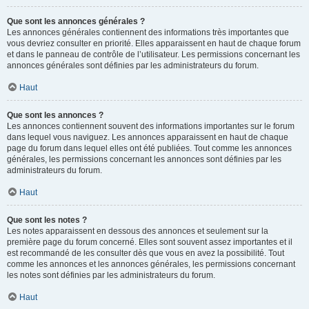
Que sont les annonces générales ?
Les annonces générales contiennent des informations très importantes que
vous devriez consulter en priorité. Elles apparaissent en haut de chaque forum
et dans le panneau de contrôle de l’utilisateur. Les permissions concernant les
annonces générales sont définies par les administrateurs du forum.
Haut
Que sont les annonces ?
Les annonces contiennent souvent des informations importantes sur le forum
dans lequel vous naviguez. Les annonces apparaissent en haut de chaque
page du forum dans lequel elles ont été publiées. Tout comme les annonces
générales, les permissions concernant les annonces sont définies par les
administrateurs du forum.
Haut
Que sont les notes ?
Les notes apparaissent en dessous des annonces et seulement sur la
première page du forum concerné. Elles sont souvent assez importantes et il
est recommandé de les consulter dès que vous en avez la possibilité. Tout
comme les annonces et les annonces générales, les permissions concernant
les notes sont définies par les administrateurs du forum.
Haut