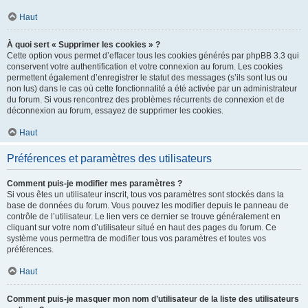
Haut
À quoi sert « Supprimer les cookies » ?
Cette option vous permet d’effacer tous les cookies générés par phpBB 3.3 qui
conservent votre authentification et votre connexion au forum. Les cookies
permettent également d’enregistrer le statut des messages (s’ils sont lus ou
non lus) dans le cas où cette fonctionnalité a été activée par un administrateur
du forum. Si vous rencontrez des problèmes récurrents de connexion et de
déconnexion au forum, essayez de supprimer les cookies.
Haut
Préférences et paramètres des utilisateurs
Comment puis-je modifier mes paramètres ?
Si vous êtes un utilisateur inscrit, tous vos paramètres sont stockés dans la
base de données du forum. Vous pouvez les modifier depuis le panneau de
contrôle de l’utilisateur. Le lien vers ce dernier se trouve généralement en
cliquant sur votre nom d’utilisateur situé en haut des pages du forum. Ce
système vous permettra de modifier tous vos paramètres et toutes vos
préférences.
Haut
Comment puis-je masquer mon nom d’utilisateur de la liste des utilisateurs