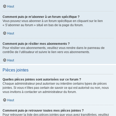
Haut
Comment puis-je m’abonner à un forum spécifique ?
Vous pouvez vous abonner à un forum spécifique en cliquant sur le lien
« S’abonner au forum » situé en bas de la page du forum.
Haut
Comment puis-je résilier mes abonnements ?
Pour résilier vos abonnements, veuillez vous rendre dans le panneau de
contrôle de l’utilisateur et suivre le lien vers vos abonnements.
Haut
Pièces jointes
Quelles pièces jointes sont autorisées sur ce forum ?
Chaque administrateur peut autoriser ou interdire certains types de pièces
jointes. Si vous n’êtes pas certain de savoir ce qui est autorisé ou non, nous
vous invitons à contacter un administrateur du forum.
Haut
Comment puis-je retrouver toutes mes pièces jointes ?
Pour retrouver la liste des pièces jointes que vous avez transférées, veuillez