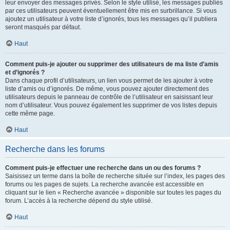
leur envoyer des messages privés. Selon le style utilisé, les messages publiés
par ces utilisateurs peuvent éventuellement être mis en surbrillance. Si vous
ajoutez un utilisateur à votre liste d’ignorés, tous les messages qu’il publiera
seront masqués par défaut.
Haut
Comment puis-je ajouter ou supprimer des utilisateurs de ma liste d’amis
et d’ignorés ?
Dans chaque profil d’utilisateurs, un lien vous permet de les ajouter à votre
liste d’amis ou d’ignorés. De même, vous pouvez ajouter directement des
utilisateurs depuis le panneau de contrôle de l’utilisateur en saisissant leur
nom d’utilisateur. Vous pouvez également les supprimer de vos listes depuis
cette même page.
Haut
Recherche dans les forums
Comment puis-je effectuer une recherche dans un ou des forums ?
Saisissez un terme dans la boîte de recherche située sur l’index, les pages des
forums ou les pages de sujets. La recherche avancée est accessible en
cliquant sur le lien « Recherche avancée » disponible sur toutes les pages du
forum. L’accès à la recherche dépend du style utilisé.
Haut