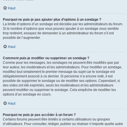
Haut
Pourquoi ne puis-je pas ajouter plus d’options à un sondage ?
La limite d’options d’un sondage est décidée par les administrateurs du forum.
Si le nombre d’options que vous pouvez ajouter à un sondage vous semble
trop restreint, essayez de demander à un administrateur du forum s’il est
possible de l’augmenter.
Haut
Comment puis-je modifier ou supprimer un sondage ?
Comme pour les messages, les sondages ne peuvent être modifiés que par
leur auteur, les modérateurs et les administrateurs. Pour modifier un sondage,
modifiez tout simplement le premier message du sujet car le sondage est
obligatoirement associé à ce dernier. Si personne n’a encore voté, il est
possible de supprimer le sondage ou de modifier ses options. Cependant, si
des votes ont été exprimés, seuls les modérateurs et les administrateurs
peuvent modifier ou supprimer le sondage. Cela empêche de modifier les
options d’un sondage en cours.
Haut
Pourquoi ne puis-je pas accéder à un forum ?
Certains forums peuvent être limités à certains utilisateurs ou groupes
d’utilisateurs. Pour consulter, rédiger, publier ou réaliser n’importe quelle autre