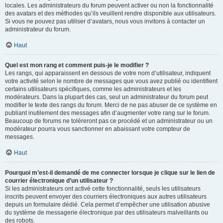
locales. Les administrateurs du forum peuvent activer ou non la fonctionnalité
des avatars et des méthodes qu’ils veuillent rendre disponible aux utilisateurs.
Si vous ne pouvez pas utiliser d’avatars, nous vous invitons à contacter un
administrateur du forum.
Haut
Quel est mon rang et comment puis-je le modifier ?
Les rangs, qui apparaissent en dessous de votre nom d’utilisateur, indiquent
votre activité selon le nombre de messages que vous avez publié ou identifient
certains utilisateurs spécifiques, comme les administrateurs et les
modérateurs. Dans la plupart des cas, seul un administrateur du forum peut
modifier le texte des rangs du forum. Merci de ne pas abuser de ce système en
publiant inutilement des messages afin d’augmenter votre rang sur le forum.
Beaucoup de forums ne toléreront pas ce procédé et un administrateur ou un
modérateur pourra vous sanctionner en abaissant votre compteur de
messages.
Haut
Pourquoi m’est-il demandé de me connecter lorsque je clique sur le lien de
courrier électronique d’un utilisateur ?
Si les administrateurs ont activé cette fonctionnalité, seuls les utilisateurs
inscrits peuvent envoyer des courriers électroniques aux autres utilisateurs
depuis un formulaire dédié. Cela permet d’empêcher une utilisation abusive
du système de messagerie électronique par des utilisateurs malveillants ou
des robots.