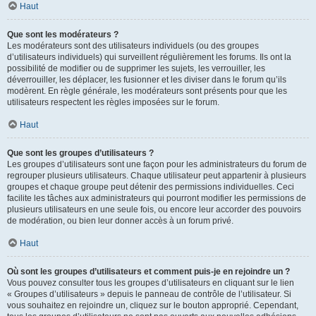
Haut
Que sont les modérateurs ?
Les modérateurs sont des utilisateurs individuels (ou des groupes
d’utilisateurs individuels) qui surveillent régulièrement les forums. Ils ont la
possibilité de modifier ou de supprimer les sujets, les verrouiller, les
déverrouiller, les déplacer, les fusionner et les diviser dans le forum qu’ils
modèrent. En règle générale, les modérateurs sont présents pour que les
utilisateurs respectent les règles imposées sur le forum.
Haut
Que sont les groupes d’utilisateurs ?
Les groupes d’utilisateurs sont une façon pour les administrateurs du forum de
regrouper plusieurs utilisateurs. Chaque utilisateur peut appartenir à plusieurs
groupes et chaque groupe peut détenir des permissions individuelles. Ceci
facilite les tâches aux administrateurs qui pourront modifier les permissions de
plusieurs utilisateurs en une seule fois, ou encore leur accorder des pouvoirs
de modération, ou bien leur donner accès à un forum privé.
Haut
Où sont les groupes d’utilisateurs et comment puis-je en rejoindre un ?
Vous pouvez consulter tous les groupes d’utilisateurs en cliquant sur le lien
« Groupes d’utilisateurs » depuis le panneau de contrôle de l’utilisateur. Si
vous souhaitez en rejoindre un, cliquez sur le bouton approprié. Cependant,