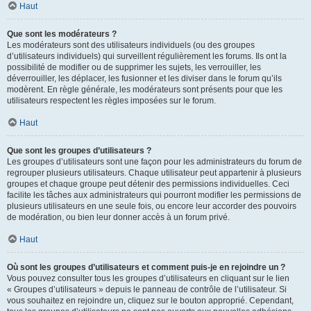
Haut
Que sont les modérateurs ?
Les modérateurs sont des utilisateurs individuels (ou des groupes
d’utilisateurs individuels) qui surveillent régulièrement les forums. Ils ont la
possibilité de modifier ou de supprimer les sujets, les verrouiller, les
déverrouiller, les déplacer, les fusionner et les diviser dans le forum qu’ils
modèrent. En règle générale, les modérateurs sont présents pour que les
utilisateurs respectent les règles imposées sur le forum.
Haut
Que sont les groupes d’utilisateurs ?
Les groupes d’utilisateurs sont une façon pour les administrateurs du forum de
regrouper plusieurs utilisateurs. Chaque utilisateur peut appartenir à plusieurs
groupes et chaque groupe peut détenir des permissions individuelles. Ceci
facilite les tâches aux administrateurs qui pourront modifier les permissions de
plusieurs utilisateurs en une seule fois, ou encore leur accorder des pouvoirs
de modération, ou bien leur donner accès à un forum privé.
Haut
Où sont les groupes d’utilisateurs et comment puis-je en rejoindre un ?
Vous pouvez consulter tous les groupes d’utilisateurs en cliquant sur le lien
« Groupes d’utilisateurs » depuis le panneau de contrôle de l’utilisateur. Si
vous souhaitez en rejoindre un, cliquez sur le bouton approprié. Cependant,