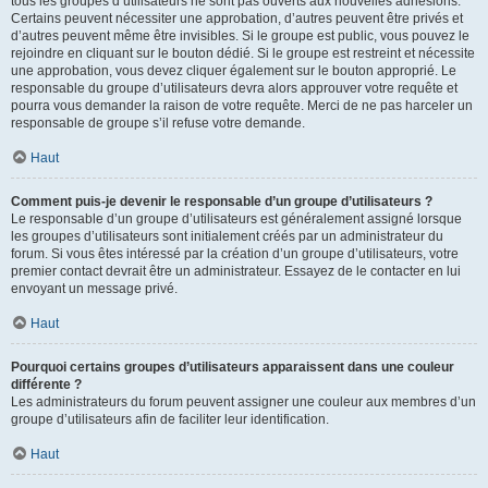
tous les groupes d’utilisateurs ne sont pas ouverts aux nouvelles adhésions.
Certains peuvent nécessiter une approbation, d’autres peuvent être privés et
d’autres peuvent même être invisibles. Si le groupe est public, vous pouvez le
rejoindre en cliquant sur le bouton dédié. Si le groupe est restreint et nécessite
une approbation, vous devez cliquer également sur le bouton approprié. Le
responsable du groupe d’utilisateurs devra alors approuver votre requête et
pourra vous demander la raison de votre requête. Merci de ne pas harceler un
responsable de groupe s’il refuse votre demande.
Haut
Comment puis-je devenir le responsable d’un groupe d’utilisateurs ?
Le responsable d’un groupe d’utilisateurs est généralement assigné lorsque
les groupes d’utilisateurs sont initialement créés par un administrateur du
forum. Si vous êtes intéressé par la création d’un groupe d’utilisateurs, votre
premier contact devrait être un administrateur. Essayez de le contacter en lui
envoyant un message privé.
Haut
Pourquoi certains groupes d’utilisateurs apparaissent dans une couleur
différente ?
Les administrateurs du forum peuvent assigner une couleur aux membres d’un
groupe d’utilisateurs afin de faciliter leur identification.
Haut