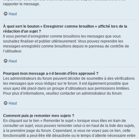
rapporter le message.
Haut
À quoi sert le bouton « Enregistrer comme brouillon » affiché lors de la
rédaction d’un sujet ?
Il vous permet d’enregistrer comme brouillons les messages que vous
souhaitez finaliser et publier ultérieurement. Vous pouvez reprendre les
messages enregistrés comme brouillons depuis le panneau de contrôle de
l’utilisateur.
Haut
Pourquoi mon message a-t-il besoin d’être approuvé ?
Les administrateurs du forum peuvent décider de soumettre à des vérifications
les messages que vous rédigez sur le forum. Il est également possible que
vous ayez été placé dans un groupe d’utilisateurs aux permissions limitées.
Pour plus d’informations, veuillez contacter un administrateur du forum.
Haut
Comment puis-je remonter mes sujets ?
En cliquant sur le lien « Remonter le sujet » lorsque vous êtes en train de
consulter un sujet, vous pouvez remonter celui-ci en haut de la liste des sujets,
à la première page du forum. Cependant, si vous ne voyez pas ce lien, cette
fonctionnalité a peut-être été désactivée ou le temps d’attente nécessaire entre