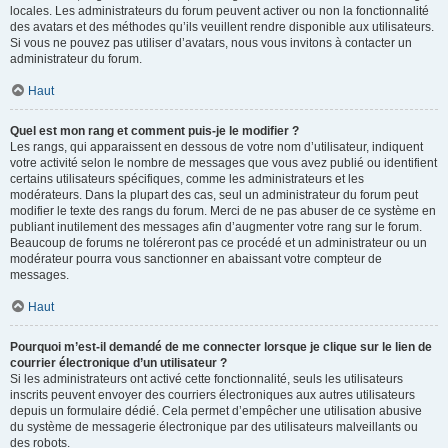
locales. Les administrateurs du forum peuvent activer ou non la fonctionnalité
des avatars et des méthodes qu’ils veuillent rendre disponible aux utilisateurs.
Si vous ne pouvez pas utiliser d’avatars, nous vous invitons à contacter un
administrateur du forum.
Haut
Quel est mon rang et comment puis-je le modifier ?
Les rangs, qui apparaissent en dessous de votre nom d’utilisateur, indiquent
votre activité selon le nombre de messages que vous avez publié ou identifient
certains utilisateurs spécifiques, comme les administrateurs et les
modérateurs. Dans la plupart des cas, seul un administrateur du forum peut
modifier le texte des rangs du forum. Merci de ne pas abuser de ce système en
publiant inutilement des messages afin d’augmenter votre rang sur le forum.
Beaucoup de forums ne toléreront pas ce procédé et un administrateur ou un
modérateur pourra vous sanctionner en abaissant votre compteur de
messages.
Haut
Pourquoi m’est-il demandé de me connecter lorsque je clique sur le lien de
courrier électronique d’un utilisateur ?
Si les administrateurs ont activé cette fonctionnalité, seuls les utilisateurs
inscrits peuvent envoyer des courriers électroniques aux autres utilisateurs
depuis un formulaire dédié. Cela permet d’empêcher une utilisation abusive
du système de messagerie électronique par des utilisateurs malveillants ou
des robots.