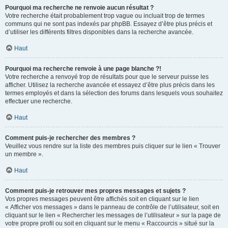
Pourquoi ma recherche ne renvoie aucun résultat ?
Votre recherche était probablement trop vague ou incluait trop de termes
communs qui ne sont pas indexés par phpBB. Essayez d’être plus précis et
d’utiliser les différents filtres disponibles dans la recherche avancée.
Haut
Pourquoi ma recherche renvoie à une page blanche ?!
Votre recherche a renvoyé trop de résultats pour que le serveur puisse les
afficher. Utilisez la recherche avancée et essayez d’être plus précis dans les
termes employés et dans la sélection des forums dans lesquels vous souhaitez
effectuer une recherche.
Haut
Comment puis-je rechercher des membres ?
Veuillez vous rendre sur la liste des membres puis cliquer sur le lien « Trouver
un membre ».
Haut
Comment puis-je retrouver mes propres messages et sujets ?
Vos propres messages peuvent être affichés soit en cliquant sur le lien
« Afficher vos messages » dans le panneau de contrôle de l’utilisateur, soit en
cliquant sur le lien « Rechercher les messages de l’utilisateur » sur la page de
votre propre profil ou soit en cliquant sur le menu « Raccourcis » situé sur la