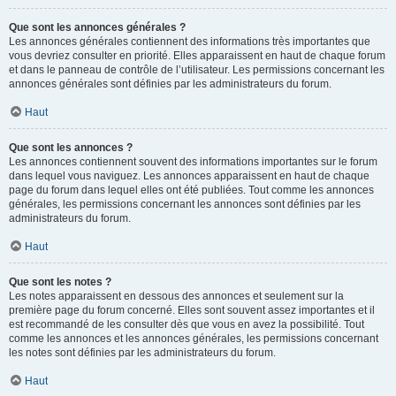
Que sont les annonces générales ?
Les annonces générales contiennent des informations très importantes que
vous devriez consulter en priorité. Elles apparaissent en haut de chaque forum
et dans le panneau de contrôle de l’utilisateur. Les permissions concernant les
annonces générales sont définies par les administrateurs du forum.
Haut
Que sont les annonces ?
Les annonces contiennent souvent des informations importantes sur le forum
dans lequel vous naviguez. Les annonces apparaissent en haut de chaque
page du forum dans lequel elles ont été publiées. Tout comme les annonces
générales, les permissions concernant les annonces sont définies par les
administrateurs du forum.
Haut
Que sont les notes ?
Les notes apparaissent en dessous des annonces et seulement sur la
première page du forum concerné. Elles sont souvent assez importantes et il
est recommandé de les consulter dès que vous en avez la possibilité. Tout
comme les annonces et les annonces générales, les permissions concernant
les notes sont définies par les administrateurs du forum.
Haut