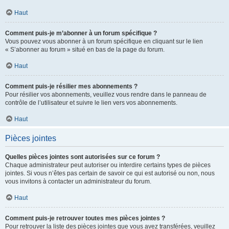
Haut
Comment puis-je m’abonner à un forum spécifique ?
Vous pouvez vous abonner à un forum spécifique en cliquant sur le lien
« S’abonner au forum » situé en bas de la page du forum.
Haut
Comment puis-je résilier mes abonnements ?
Pour résilier vos abonnements, veuillez vous rendre dans le panneau de
contrôle de l’utilisateur et suivre le lien vers vos abonnements.
Haut
Pièces jointes
Quelles pièces jointes sont autorisées sur ce forum ?
Chaque administrateur peut autoriser ou interdire certains types de pièces
jointes. Si vous n’êtes pas certain de savoir ce qui est autorisé ou non, nous
vous invitons à contacter un administrateur du forum.
Haut
Comment puis-je retrouver toutes mes pièces jointes ?
Pour retrouver la liste des pièces jointes que vous avez transférées, veuillez