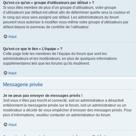
Qu’est-ce qu’un « groupe d’utilisateurs par défaut » ?
Si vous êtes membre de plus d’un groupe d’utilisateurs, votre groupe
d’utilisateurs par défaut est utilisé afin de déterminer quelle sera la couleur et
le rang qui vous sera assigné par défaut. Les administrateurs du forum
peuvent vous autoriser à modifier vous-même votre groupe d’utilisateurs par
défaut depuis le panneau de contrôle de l’utilisateur.
Haut
Qu’est-ce que le lien « L’équipe » ?
Cette page liste les membres de l’équipe du forum que sont les
administrateurs et les modérateurs, en plus de quelques informations
supplémentaires tels que les forums qu’ils modèrent.
Haut
Messagerie privée
Je ne peux pas envoyer de messages privés !
Soit vous n’êtes pas inscrit et connecté, soit un administrateur a désactivé
entièrement la messagerie privée sur le forum, soit un administrateur ou un
modérateur a décidé de vous empêcher d’envoyer des messages privés. Pour
plus d’informations, veuillez contacter un administrateur du forum.
Haut