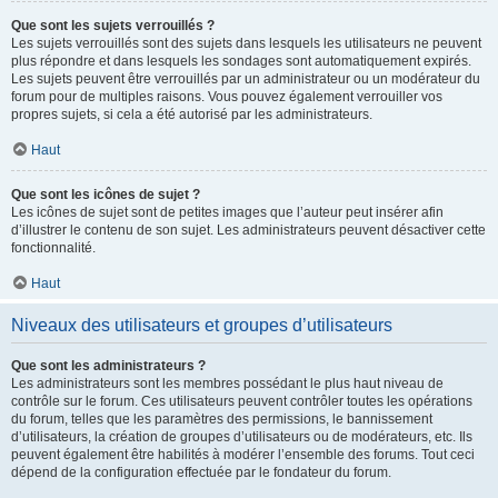
Que sont les sujets verrouillés ?
Les sujets verrouillés sont des sujets dans lesquels les utilisateurs ne peuvent
plus répondre et dans lesquels les sondages sont automatiquement expirés.
Les sujets peuvent être verrouillés par un administrateur ou un modérateur du
forum pour de multiples raisons. Vous pouvez également verrouiller vos
propres sujets, si cela a été autorisé par les administrateurs.
Haut
Que sont les icônes de sujet ?
Les icônes de sujet sont de petites images que l’auteur peut insérer afin
d’illustrer le contenu de son sujet. Les administrateurs peuvent désactiver cette
fonctionnalité.
Haut
Niveaux des utilisateurs et groupes d’utilisateurs
Que sont les administrateurs ?
Les administrateurs sont les membres possédant le plus haut niveau de
contrôle sur le forum. Ces utilisateurs peuvent contrôler toutes les opérations
du forum, telles que les paramètres des permissions, le bannissement
d’utilisateurs, la création de groupes d’utilisateurs ou de modérateurs, etc. Ils
peuvent également être habilités à modérer l’ensemble des forums. Tout ceci
dépend de la configuration effectuée par le fondateur du forum.