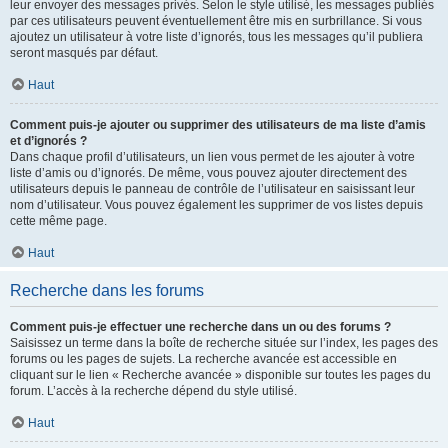
leur envoyer des messages privés. Selon le style utilisé, les messages publiés
par ces utilisateurs peuvent éventuellement être mis en surbrillance. Si vous
ajoutez un utilisateur à votre liste d’ignorés, tous les messages qu’il publiera
seront masqués par défaut.
Haut
Comment puis-je ajouter ou supprimer des utilisateurs de ma liste d’amis
et d’ignorés ?
Dans chaque profil d’utilisateurs, un lien vous permet de les ajouter à votre
liste d’amis ou d’ignorés. De même, vous pouvez ajouter directement des
utilisateurs depuis le panneau de contrôle de l’utilisateur en saisissant leur
nom d’utilisateur. Vous pouvez également les supprimer de vos listes depuis
cette même page.
Haut
Recherche dans les forums
Comment puis-je effectuer une recherche dans un ou des forums ?
Saisissez un terme dans la boîte de recherche située sur l’index, les pages des
forums ou les pages de sujets. La recherche avancée est accessible en
cliquant sur le lien « Recherche avancée » disponible sur toutes les pages du
forum. L’accès à la recherche dépend du style utilisé.
Haut