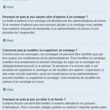
Haut
Pourquoi ne puis-je pas ajouter plus d’options à un sondage ?
La limite d’options d’un sondage est décidée par les administrateurs du forum.
Si le nombre d’options que vous pouvez ajouter à un sondage vous semble
trop restreint, essayez de demander à un administrateur du forum s’il est
possible de l’augmenter.
Haut
Comment puis-je modifier ou supprimer un sondage ?
Comme pour les messages, les sondages ne peuvent être modifiés que par
leur auteur, les modérateurs et les administrateurs. Pour modifier un sondage,
modifiez tout simplement le premier message du sujet car le sondage est
obligatoirement associé à ce dernier. Si personne n’a encore voté, il est
possible de supprimer le sondage ou de modifier ses options. Cependant, si
des votes ont été exprimés, seuls les modérateurs et les administrateurs
peuvent modifier ou supprimer le sondage. Cela empêche de modifier les
options d’un sondage en cours.
Haut
Pourquoi ne puis-je pas accéder à un forum ?
Certains forums peuvent être limités à certains utilisateurs ou groupes
d’utilisateurs. Pour consulter, rédiger, publier ou réaliser n’importe quelle autre