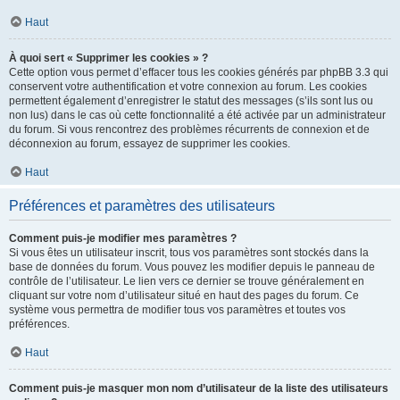
Haut
À quoi sert « Supprimer les cookies » ?
Cette option vous permet d’effacer tous les cookies générés par phpBB 3.3 qui
conservent votre authentification et votre connexion au forum. Les cookies
permettent également d’enregistrer le statut des messages (s’ils sont lus ou
non lus) dans le cas où cette fonctionnalité a été activée par un administrateur
du forum. Si vous rencontrez des problèmes récurrents de connexion et de
déconnexion au forum, essayez de supprimer les cookies.
Haut
Préférences et paramètres des utilisateurs
Comment puis-je modifier mes paramètres ?
Si vous êtes un utilisateur inscrit, tous vos paramètres sont stockés dans la
base de données du forum. Vous pouvez les modifier depuis le panneau de
contrôle de l’utilisateur. Le lien vers ce dernier se trouve généralement en
cliquant sur votre nom d’utilisateur situé en haut des pages du forum. Ce
système vous permettra de modifier tous vos paramètres et toutes vos
préférences.
Haut
Comment puis-je masquer mon nom d’utilisateur de la liste des utilisateurs