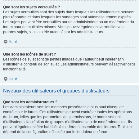
Que sont les sujets verrouillés ?
Les sujets verrouillés sont des sujets dans lesquels les utilisateurs ne peuvent
plus répondre et dans lesquels les sondages sont automatiquement expirés.
Les sujets peuvent être verrouillés par un administrateur ou un modérateur du
forum pour de multiples raisons. Vous pouvez également verrouiller vos
propres sujets, si cela a été autorisé par les administrateurs.
Haut
Que sont les icônes de sujet ?
Les icônes de sujet sont de petites images que l’auteur peut insérer afin
d’illustrer le contenu de son sujet. Les administrateurs peuvent désactiver cette
fonctionnalité.
Haut
Niveaux des utilisateurs et groupes d’utilisateurs
Que sont les administrateurs ?
Les administrateurs sont les membres possédant le plus haut niveau de
contrôle sur le forum. Ces utilisateurs peuvent contrôler toutes les opérations
du forum, telles que les paramètres des permissions, le bannissement
d’utilisateurs, la création de groupes d’utilisateurs ou de modérateurs, etc. Ils
peuvent également être habilités à modérer l’ensemble des forums. Tout ceci
dépend de la configuration effectuée par le fondateur du forum.