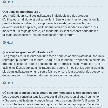
Haut
Que sont les modérateurs ?
Les modérateurs sont des utilisateurs individuels (ou des groupes
d’utilisateurs individuels) qui surveillent régulièrement les forums. Ils ont la
possibilité de modifier ou de supprimer les sujets, les verrouiller, les
déverrouiller, les déplacer, les fusionner et les diviser dans le forum qu’ils
modèrent. En règle générale, les modérateurs sont présents pour que les
utilisateurs respectent les règles imposées sur le forum.
Haut
Que sont les groupes d’utilisateurs ?
Les groupes d’utilisateurs sont une façon pour les administrateurs du forum de
regrouper plusieurs utilisateurs. Chaque utilisateur peut appartenir à plusieurs
groupes et chaque groupe peut détenir des permissions individuelles. Ceci
facilite les tâches aux administrateurs qui pourront modifier les permissions de
plusieurs utilisateurs en une seule fois, ou encore leur accorder des pouvoirs
de modération, ou bien leur donner accès à un forum privé.
Haut
Où sont les groupes d’utilisateurs et comment puis-je en rejoindre un ?
Vous pouvez consulter tous les groupes d’utilisateurs en cliquant sur le lien
« Groupes d’utilisateurs » depuis le panneau de contrôle de l’utilisateur. Si
vous souhaitez en rejoindre un, cliquez sur le bouton approprié. Cependant,