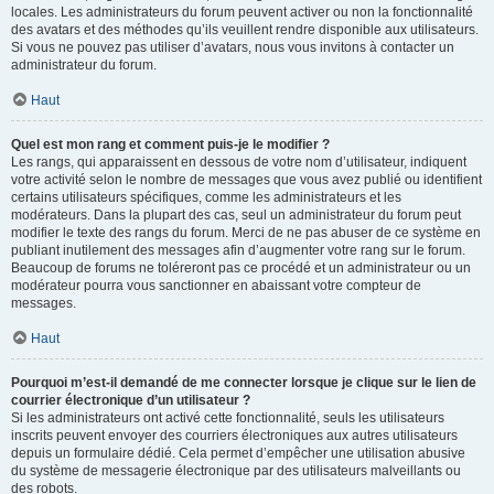
locales. Les administrateurs du forum peuvent activer ou non la fonctionnalité
des avatars et des méthodes qu’ils veuillent rendre disponible aux utilisateurs.
Si vous ne pouvez pas utiliser d’avatars, nous vous invitons à contacter un
administrateur du forum.
Haut
Quel est mon rang et comment puis-je le modifier ?
Les rangs, qui apparaissent en dessous de votre nom d’utilisateur, indiquent
votre activité selon le nombre de messages que vous avez publié ou identifient
certains utilisateurs spécifiques, comme les administrateurs et les
modérateurs. Dans la plupart des cas, seul un administrateur du forum peut
modifier le texte des rangs du forum. Merci de ne pas abuser de ce système en
publiant inutilement des messages afin d’augmenter votre rang sur le forum.
Beaucoup de forums ne toléreront pas ce procédé et un administrateur ou un
modérateur pourra vous sanctionner en abaissant votre compteur de
messages.
Haut
Pourquoi m’est-il demandé de me connecter lorsque je clique sur le lien de
courrier électronique d’un utilisateur ?
Si les administrateurs ont activé cette fonctionnalité, seuls les utilisateurs
inscrits peuvent envoyer des courriers électroniques aux autres utilisateurs
depuis un formulaire dédié. Cela permet d’empêcher une utilisation abusive
du système de messagerie électronique par des utilisateurs malveillants ou
des robots.