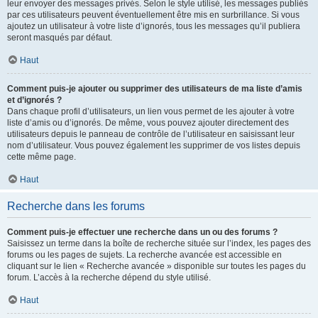
leur envoyer des messages privés. Selon le style utilisé, les messages publiés
par ces utilisateurs peuvent éventuellement être mis en surbrillance. Si vous
ajoutez un utilisateur à votre liste d’ignorés, tous les messages qu’il publiera
seront masqués par défaut.
Haut
Comment puis-je ajouter ou supprimer des utilisateurs de ma liste d’amis
et d’ignorés ?
Dans chaque profil d’utilisateurs, un lien vous permet de les ajouter à votre
liste d’amis ou d’ignorés. De même, vous pouvez ajouter directement des
utilisateurs depuis le panneau de contrôle de l’utilisateur en saisissant leur
nom d’utilisateur. Vous pouvez également les supprimer de vos listes depuis
cette même page.
Haut
Recherche dans les forums
Comment puis-je effectuer une recherche dans un ou des forums ?
Saisissez un terme dans la boîte de recherche située sur l’index, les pages des
forums ou les pages de sujets. La recherche avancée est accessible en
cliquant sur le lien « Recherche avancée » disponible sur toutes les pages du
forum. L’accès à la recherche dépend du style utilisé.
Haut