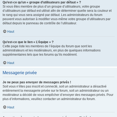
Qu’est-ce qu’un « groupe d’utilisateurs par défaut » ?
Si vous êtes membre de plus d’un groupe d’utilisateurs, votre groupe
d’utilisateurs par défaut est utilisé afin de déterminer quelle sera la couleur et
le rang qui vous sera assigné par défaut. Les administrateurs du forum
peuvent vous autoriser à modifier vous-même votre groupe d’utilisateurs par
défaut depuis le panneau de contrôle de l’utilisateur.
Haut
Qu’est-ce que le lien « L’équipe » ?
Cette page liste les membres de l’équipe du forum que sont les
administrateurs et les modérateurs, en plus de quelques informations
supplémentaires tels que les forums qu’ils modèrent.
Haut
Messagerie privée
Je ne peux pas envoyer de messages privés !
Soit vous n’êtes pas inscrit et connecté, soit un administrateur a désactivé
entièrement la messagerie privée sur le forum, soit un administrateur ou un
modérateur a décidé de vous empêcher d’envoyer des messages privés. Pour
plus d’informations, veuillez contacter un administrateur du forum.
Haut