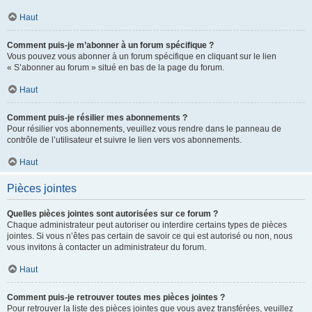
Haut
Comment puis-je m’abonner à un forum spécifique ?
Vous pouvez vous abonner à un forum spécifique en cliquant sur le lien
« S’abonner au forum » situé en bas de la page du forum.
Haut
Comment puis-je résilier mes abonnements ?
Pour résilier vos abonnements, veuillez vous rendre dans le panneau de
contrôle de l’utilisateur et suivre le lien vers vos abonnements.
Haut
Pièces jointes
Quelles pièces jointes sont autorisées sur ce forum ?
Chaque administrateur peut autoriser ou interdire certains types de pièces
jointes. Si vous n’êtes pas certain de savoir ce qui est autorisé ou non, nous
vous invitons à contacter un administrateur du forum.
Haut
Comment puis-je retrouver toutes mes pièces jointes ?
Pour retrouver la liste des pièces jointes que vous avez transférées, veuillez