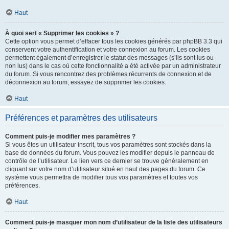
Haut
À quoi sert « Supprimer les cookies » ?
Cette option vous permet d’effacer tous les cookies générés par phpBB 3.3 qui
conservent votre authentification et votre connexion au forum. Les cookies
permettent également d’enregistrer le statut des messages (s’ils sont lus ou
non lus) dans le cas où cette fonctionnalité a été activée par un administrateur
du forum. Si vous rencontrez des problèmes récurrents de connexion et de
déconnexion au forum, essayez de supprimer les cookies.
Haut
Préférences et paramètres des utilisateurs
Comment puis-je modifier mes paramètres ?
Si vous êtes un utilisateur inscrit, tous vos paramètres sont stockés dans la
base de données du forum. Vous pouvez les modifier depuis le panneau de
contrôle de l’utilisateur. Le lien vers ce dernier se trouve généralement en
cliquant sur votre nom d’utilisateur situé en haut des pages du forum. Ce
système vous permettra de modifier tous vos paramètres et toutes vos
préférences.
Haut
Comment puis-je masquer mon nom d’utilisateur de la liste des utilisateurs