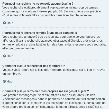
Pourquoi ma recherche ne renvoie aucun résultat ?
Votre recherche était probablement trop vague ou incluait trop de termes
communs qui ne sont pas indexés par phpBB. Essayez d’être plus précis et
d’utiliser les différents filtres disponibles dans la recherche avancée.
Haut
Pourquoi ma recherche renvoie à une page blanche ?!
Votre recherche a renvoyé trop de résultats pour que le serveur puisse les
afficher. Utilisez la recherche avancée et essayez d’être plus précis dans les
termes employés et dans la sélection des forums dans lesquels vous souhaitez
effectuer une recherche.
Haut
Comment puis-je rechercher des membres ?
Veuillez vous rendre sur la liste des membres puis cliquer sur le lien « Trouver
un membre ».
Haut
Comment puis-je retrouver mes propres messages et sujets ?
Vos propres messages peuvent être affichés soit en cliquant sur le lien
« Afficher vos messages » dans le panneau de contrôle de l’utilisateur, soit en
cliquant sur le lien « Rechercher les messages de l’utilisateur » sur la page de
votre propre profil ou soit en cliquant sur le menu « Raccourcis » situé sur la