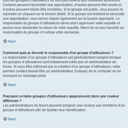
tous les groupes d’utilisateurs ne sont pas ouverts aux nouvelles adhésions.
Certains peuvent nécessiter une approbation, d’autres peuvent être privés et
d’autres peuvent même être invisibles. Si le groupe est public, vous pouvez le
rejoindre en cliquant sur le bouton dédié. Si le groupe est restreint et nécessite
une approbation, vous devez cliquer également sur le bouton approprié. Le
responsable du groupe d’utilisateurs devra alors approuver votre requête et
pourra vous demander la raison de votre requête. Merci de ne pas harceler un
responsable de groupe s’il refuse votre demande.
Haut
Comment puis-je devenir le responsable d’un groupe d’utilisateurs ?
Le responsable d’un groupe d’utilisateurs est généralement assigné lorsque
les groupes d’utilisateurs sont initialement créés par un administrateur du
forum. Si vous êtes intéressé par la création d’un groupe d’utilisateurs, votre
premier contact devrait être un administrateur. Essayez de le contacter en lui
envoyant un message privé.
Haut
Pourquoi certains groupes d’utilisateurs apparaissent dans une couleur
différente ?
Les administrateurs du forum peuvent assigner une couleur aux membres d’un
groupe d’utilisateurs afin de faciliter leur identification.
Haut