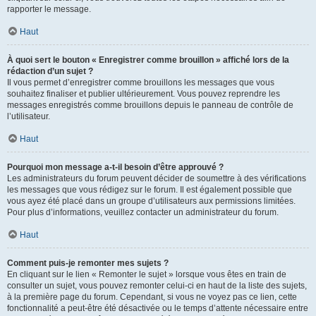
rapporter le message.
Haut
À quoi sert le bouton « Enregistrer comme brouillon » affiché lors de la
rédaction d’un sujet ?
Il vous permet d’enregistrer comme brouillons les messages que vous
souhaitez finaliser et publier ultérieurement. Vous pouvez reprendre les
messages enregistrés comme brouillons depuis le panneau de contrôle de
l’utilisateur.
Haut
Pourquoi mon message a-t-il besoin d’être approuvé ?
Les administrateurs du forum peuvent décider de soumettre à des vérifications
les messages que vous rédigez sur le forum. Il est également possible que
vous ayez été placé dans un groupe d’utilisateurs aux permissions limitées.
Pour plus d’informations, veuillez contacter un administrateur du forum.
Haut
Comment puis-je remonter mes sujets ?
En cliquant sur le lien « Remonter le sujet » lorsque vous êtes en train de
consulter un sujet, vous pouvez remonter celui-ci en haut de la liste des sujets,
à la première page du forum. Cependant, si vous ne voyez pas ce lien, cette
fonctionnalité a peut-être été désactivée ou le temps d’attente nécessaire entre