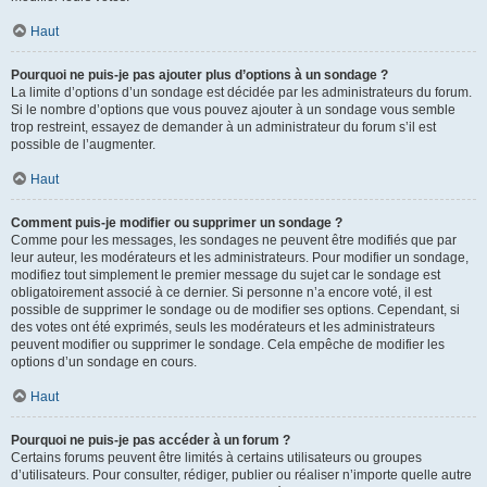
Haut
Pourquoi ne puis-je pas ajouter plus d’options à un sondage ?
La limite d’options d’un sondage est décidée par les administrateurs du forum.
Si le nombre d’options que vous pouvez ajouter à un sondage vous semble
trop restreint, essayez de demander à un administrateur du forum s’il est
possible de l’augmenter.
Haut
Comment puis-je modifier ou supprimer un sondage ?
Comme pour les messages, les sondages ne peuvent être modifiés que par
leur auteur, les modérateurs et les administrateurs. Pour modifier un sondage,
modifiez tout simplement le premier message du sujet car le sondage est
obligatoirement associé à ce dernier. Si personne n’a encore voté, il est
possible de supprimer le sondage ou de modifier ses options. Cependant, si
des votes ont été exprimés, seuls les modérateurs et les administrateurs
peuvent modifier ou supprimer le sondage. Cela empêche de modifier les
options d’un sondage en cours.
Haut
Pourquoi ne puis-je pas accéder à un forum ?
Certains forums peuvent être limités à certains utilisateurs ou groupes
d’utilisateurs. Pour consulter, rédiger, publier ou réaliser n’importe quelle autre