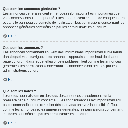
Que sont les annonces générales ?
Les annonces générales contiennent des informations très importantes que
vous devriez consulter en priorité. Elles apparaissent en haut de chaque forum
et dans le panneau de contrôle de l’utilisateur. Les permissions concernant les
annonces générales sont définies par les administrateurs du forum.
Haut
Que sont les annonces ?
Les annonces contiennent souvent des informations importantes sur le forum
dans lequel vous naviguez. Les annonces apparaissent en haut de chaque
page du forum dans lequel elles ont été publiées. Tout comme les annonces
générales, les permissions concernant les annonces sont définies par les
administrateurs du forum.
Haut
Que sont les notes ?
Les notes apparaissent en dessous des annonces et seulement sur la
première page du forum concerné. Elles sont souvent assez importantes et il
est recommandé de les consulter dès que vous en avez la possibilité. Tout
comme les annonces et les annonces générales, les permissions concernant
les notes sont définies par les administrateurs du forum.
Haut