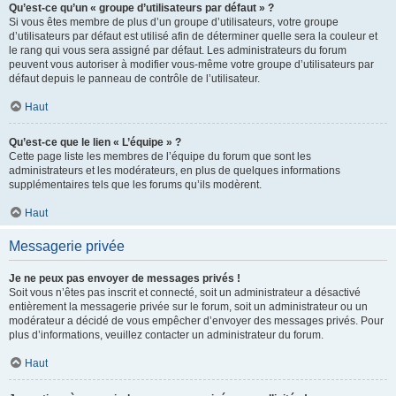
Qu’est-ce qu’un « groupe d’utilisateurs par défaut » ?
Si vous êtes membre de plus d’un groupe d’utilisateurs, votre groupe
d’utilisateurs par défaut est utilisé afin de déterminer quelle sera la couleur et
le rang qui vous sera assigné par défaut. Les administrateurs du forum
peuvent vous autoriser à modifier vous-même votre groupe d’utilisateurs par
défaut depuis le panneau de contrôle de l’utilisateur.
Haut
Qu’est-ce que le lien « L’équipe » ?
Cette page liste les membres de l’équipe du forum que sont les
administrateurs et les modérateurs, en plus de quelques informations
supplémentaires tels que les forums qu’ils modèrent.
Haut
Messagerie privée
Je ne peux pas envoyer de messages privés !
Soit vous n’êtes pas inscrit et connecté, soit un administrateur a désactivé
entièrement la messagerie privée sur le forum, soit un administrateur ou un
modérateur a décidé de vous empêcher d’envoyer des messages privés. Pour
plus d’informations, veuillez contacter un administrateur du forum.
Haut