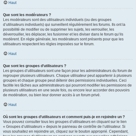
Haut
Que sont les modérateurs ?
Les modérateurs sont des utilisateurs individuels (ou des groupes
d’utilisateurs individuels) qui surveillent régulièrement les forums. Ils ont la
possibilité de modifier ou de supprimer les sujets, les verrouiller, les
déverrouiller, les déplacer, les fusionner et les diviser dans le forum qu’ils
modèrent. En règle générale, les modérateurs sont présents pour que les
utilisateurs respectent les règles imposées sur le forum.
Haut
Que sont les groupes d’utilisateurs ?
Les groupes d’utilisateurs sont une façon pour les administrateurs du forum de
regrouper plusieurs utilisateurs. Chaque utilisateur peut appartenir à plusieurs
groupes et chaque groupe peut détenir des permissions individuelles. Ceci
facilite les tâches aux administrateurs qui pourront modifier les permissions de
plusieurs utilisateurs en une seule fois, ou encore leur accorder des pouvoirs
de modération, ou bien leur donner accès à un forum privé.
Haut
Où sont les groupes d’utilisateurs et comment puis-je en rejoindre un ?
Vous pouvez consulter tous les groupes d’utilisateurs en cliquant sur le lien
« Groupes d’utilisateurs » depuis le panneau de contrôle de l’utilisateur. Si
vous souhaitez en rejoindre un, cliquez sur le bouton approprié. Cependant,