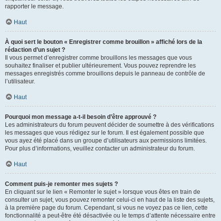
rapporter le message.
Haut
À quoi sert le bouton « Enregistrer comme brouillon » affiché lors de la
rédaction d’un sujet ?
Il vous permet d’enregistrer comme brouillons les messages que vous
souhaitez finaliser et publier ultérieurement. Vous pouvez reprendre les
messages enregistrés comme brouillons depuis le panneau de contrôle de
l’utilisateur.
Haut
Pourquoi mon message a-t-il besoin d’être approuvé ?
Les administrateurs du forum peuvent décider de soumettre à des vérifications
les messages que vous rédigez sur le forum. Il est également possible que
vous ayez été placé dans un groupe d’utilisateurs aux permissions limitées.
Pour plus d’informations, veuillez contacter un administrateur du forum.
Haut
Comment puis-je remonter mes sujets ?
En cliquant sur le lien « Remonter le sujet » lorsque vous êtes en train de
consulter un sujet, vous pouvez remonter celui-ci en haut de la liste des sujets,
à la première page du forum. Cependant, si vous ne voyez pas ce lien, cette
fonctionnalité a peut-être été désactivée ou le temps d’attente nécessaire entre