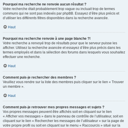
Pourquoi ma recherche ne renvoie aucun résultat ?
Votre recherche était probablement trop vague ou incluait trop de termes
communs qui ne sont pas indexés par phpBB. Essayez d’être plus précis et
d’utiliser les différents filtres disponibles dans la recherche avancée.
Haut
Pourquoi ma recherche renvoie à une page blanche ?!
Votre recherche a renvoyé trop de résultats pour que le serveur puisse les
afficher. Utilisez la recherche avancée et essayez d’être plus précis dans les
termes employés et dans la sélection des forums dans lesquels vous souhaitez
effectuer une recherche.
Haut
Comment puis-je rechercher des membres ?
Veuillez vous rendre sur la liste des membres puis cliquer sur le lien « Trouver
un membre ».
Haut
Comment puis-je retrouver mes propres messages et sujets ?
Vos propres messages peuvent être affichés soit en cliquant sur le lien
« Afficher vos messages » dans le panneau de contrôle de l’utilisateur, soit en
cliquant sur le lien « Rechercher les messages de l’utilisateur » sur la page de
votre propre profil ou soit en cliquant sur le menu « Raccourcis » situé sur la