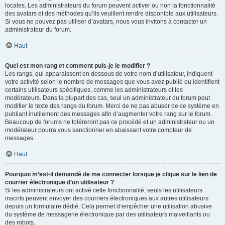
locales. Les administrateurs du forum peuvent activer ou non la fonctionnalité
des avatars et des méthodes qu’ils veuillent rendre disponible aux utilisateurs.
Si vous ne pouvez pas utiliser d’avatars, nous vous invitons à contacter un
administrateur du forum.
Haut
Quel est mon rang et comment puis-je le modifier ?
Les rangs, qui apparaissent en dessous de votre nom d’utilisateur, indiquent
votre activité selon le nombre de messages que vous avez publié ou identifient
certains utilisateurs spécifiques, comme les administrateurs et les
modérateurs. Dans la plupart des cas, seul un administrateur du forum peut
modifier le texte des rangs du forum. Merci de ne pas abuser de ce système en
publiant inutilement des messages afin d’augmenter votre rang sur le forum.
Beaucoup de forums ne toléreront pas ce procédé et un administrateur ou un
modérateur pourra vous sanctionner en abaissant votre compteur de
messages.
Haut
Pourquoi m’est-il demandé de me connecter lorsque je clique sur le lien de
courrier électronique d’un utilisateur ?
Si les administrateurs ont activé cette fonctionnalité, seuls les utilisateurs
inscrits peuvent envoyer des courriers électroniques aux autres utilisateurs
depuis un formulaire dédié. Cela permet d’empêcher une utilisation abusive
du système de messagerie électronique par des utilisateurs malveillants ou
des robots.