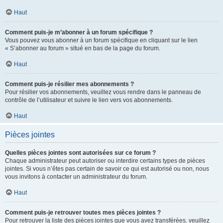
Haut
Comment puis-je m’abonner à un forum spécifique ?
Vous pouvez vous abonner à un forum spécifique en cliquant sur le lien
« S’abonner au forum » situé en bas de la page du forum.
Haut
Comment puis-je résilier mes abonnements ?
Pour résilier vos abonnements, veuillez vous rendre dans le panneau de
contrôle de l’utilisateur et suivre le lien vers vos abonnements.
Haut
Pièces jointes
Quelles pièces jointes sont autorisées sur ce forum ?
Chaque administrateur peut autoriser ou interdire certains types de pièces
jointes. Si vous n’êtes pas certain de savoir ce qui est autorisé ou non, nous
vous invitons à contacter un administrateur du forum.
Haut
Comment puis-je retrouver toutes mes pièces jointes ?
Pour retrouver la liste des pièces jointes que vous avez transférées, veuillez