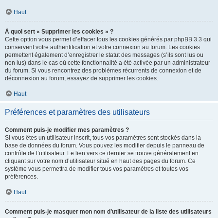
Haut
À quoi sert « Supprimer les cookies » ?
Cette option vous permet d’effacer tous les cookies générés par phpBB 3.3 qui
conservent votre authentification et votre connexion au forum. Les cookies
permettent également d’enregistrer le statut des messages (s’ils sont lus ou
non lus) dans le cas où cette fonctionnalité a été activée par un administrateur
du forum. Si vous rencontrez des problèmes récurrents de connexion et de
déconnexion au forum, essayez de supprimer les cookies.
Haut
Préférences et paramètres des utilisateurs
Comment puis-je modifier mes paramètres ?
Si vous êtes un utilisateur inscrit, tous vos paramètres sont stockés dans la
base de données du forum. Vous pouvez les modifier depuis le panneau de
contrôle de l’utilisateur. Le lien vers ce dernier se trouve généralement en
cliquant sur votre nom d’utilisateur situé en haut des pages du forum. Ce
système vous permettra de modifier tous vos paramètres et toutes vos
préférences.
Haut
Comment puis-je masquer mon nom d’utilisateur de la liste des utilisateurs