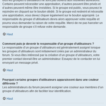
tous les groupes d’utilisateurs ne sont pas ouverts aux nouvelles adhésions.
Certains peuvent nécessiter une approbation, d’autres peuvent être privés et
d’autres peuvent même être invisibles. Si le groupe est public, vous pouvez le
rejoindre en cliquant sur le bouton dédié. Si le groupe est restreint et nécessite
une approbation, vous devez cliquer également sur le bouton approprié. Le
responsable du groupe d’utilisateurs devra alors approuver votre requête et
pourra vous demander la raison de votre requête. Merci de ne pas harceler un
responsable de groupe s’il refuse votre demande.
Haut
Comment puis-je devenir le responsable d’un groupe d’utilisateurs ?
Le responsable d’un groupe d’utilisateurs est généralement assigné lorsque
les groupes d’utilisateurs sont initialement créés par un administrateur du
forum. Si vous êtes intéressé par la création d’un groupe d’utilisateurs, votre
premier contact devrait être un administrateur. Essayez de le contacter en lui
envoyant un message privé.
Haut
Pourquoi certains groupes d’utilisateurs apparaissent dans une couleur
différente ?
Les administrateurs du forum peuvent assigner une couleur aux membres d’un
groupe d’utilisateurs afin de faciliter leur identification.
Haut