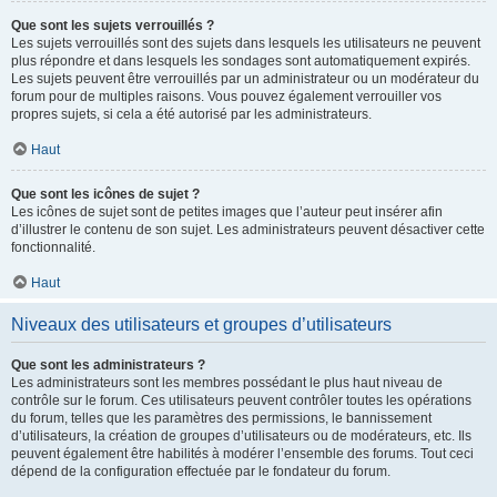
Que sont les sujets verrouillés ?
Les sujets verrouillés sont des sujets dans lesquels les utilisateurs ne peuvent
plus répondre et dans lesquels les sondages sont automatiquement expirés.
Les sujets peuvent être verrouillés par un administrateur ou un modérateur du
forum pour de multiples raisons. Vous pouvez également verrouiller vos
propres sujets, si cela a été autorisé par les administrateurs.
Haut
Que sont les icônes de sujet ?
Les icônes de sujet sont de petites images que l’auteur peut insérer afin
d’illustrer le contenu de son sujet. Les administrateurs peuvent désactiver cette
fonctionnalité.
Haut
Niveaux des utilisateurs et groupes d’utilisateurs
Que sont les administrateurs ?
Les administrateurs sont les membres possédant le plus haut niveau de
contrôle sur le forum. Ces utilisateurs peuvent contrôler toutes les opérations
du forum, telles que les paramètres des permissions, le bannissement
d’utilisateurs, la création de groupes d’utilisateurs ou de modérateurs, etc. Ils
peuvent également être habilités à modérer l’ensemble des forums. Tout ceci
dépend de la configuration effectuée par le fondateur du forum.