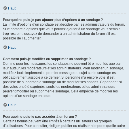
Haut
Pourquoi ne puis-je pas ajouter plus d’options à un sondage ?
La limite d’options d’un sondage est décidée par les administrateurs du forum.
Si le nombre d’options que vous pouvez ajouter à un sondage vous semble
trop restreint, essayez de demander à un administrateur du forum s’il est
possible de l’augmenter.
Haut
Comment puis-je modifier ou supprimer un sondage ?
Comme pour les messages, les sondages ne peuvent être modifiés que par
leur auteur, les modérateurs et les administrateurs. Pour modifier un sondage,
modifiez tout simplement le premier message du sujet car le sondage est
obligatoirement associé à ce dernier. Si personne n’a encore voté, il est
possible de supprimer le sondage ou de modifier ses options. Cependant, si
des votes ont été exprimés, seuls les modérateurs et les administrateurs
peuvent modifier ou supprimer le sondage. Cela empêche de modifier les
options d’un sondage en cours.
Haut
Pourquoi ne puis-je pas accéder à un forum ?
Certains forums peuvent être limités à certains utilisateurs ou groupes
d’utilisateurs. Pour consulter, rédiger, publier ou réaliser n’importe quelle autre