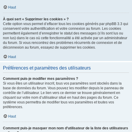
Haut
À quoi sert « Supprimer les cookies » ?
Cette option vous permet d’effacer tous les cookies générés par phpBB 3.3 qui
conservent votre authentification et votre connexion au forum. Les cookies
permettent également d’enregistrer le statut des messages (s’ils sont lus ou
non lus) dans le cas où cette fonctionnalité a été activée par un administrateur
du forum. Si vous rencontrez des problèmes récurrents de connexion et de
déconnexion au forum, essayez de supprimer les cookies.
Haut
Préférences et paramètres des utilisateurs
Comment puis-je modifier mes paramètres ?
Si vous êtes un utilisateur inscrit, tous vos paramètres sont stockés dans la
base de données du forum. Vous pouvez les modifier depuis le panneau de
contrôle de l’utilisateur. Le lien vers ce dernier se trouve généralement en
cliquant sur votre nom d’utilisateur situé en haut des pages du forum. Ce
système vous permettra de modifier tous vos paramètres et toutes vos
préférences.
Haut
Comment puis-je masquer mon nom d’utilisateur de la liste des utilisateurs