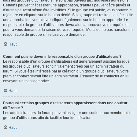
tous les groupes d’utilisateurs ne sont pas ouverts aux nouvelles adhésions.
Certains peuvent nécessiter une approbation, d’autres peuvent être privés et
d’autres peuvent même être invisibles. Si le groupe est public, vous pouvez le
rejoindre en cliquant sur le bouton dédié. Si le groupe est restreint et nécessite
une approbation, vous devez cliquer également sur le bouton approprié. Le
responsable du groupe d’utilisateurs devra alors approuver votre requête et
pourra vous demander la raison de votre requête. Merci de ne pas harceler un
responsable de groupe s’il refuse votre demande.
Haut
Comment puis-je devenir le responsable d’un groupe d’utilisateurs ?
Le responsable d’un groupe d’utilisateurs est généralement assigné lorsque
les groupes d’utilisateurs sont initialement créés par un administrateur du
forum. Si vous êtes intéressé par la création d’un groupe d’utilisateurs, votre
premier contact devrait être un administrateur. Essayez de le contacter en lui
envoyant un message privé.
Haut
Pourquoi certains groupes d’utilisateurs apparaissent dans une couleur
différente ?
Les administrateurs du forum peuvent assigner une couleur aux membres d’un
groupe d’utilisateurs afin de faciliter leur identification.
Haut