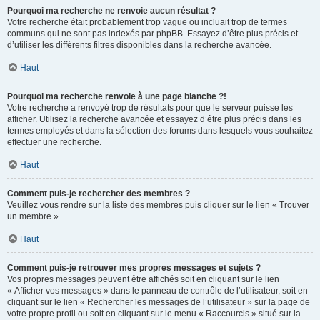
Pourquoi ma recherche ne renvoie aucun résultat ?
Votre recherche était probablement trop vague ou incluait trop de termes
communs qui ne sont pas indexés par phpBB. Essayez d’être plus précis et
d’utiliser les différents filtres disponibles dans la recherche avancée.
Haut
Pourquoi ma recherche renvoie à une page blanche ?!
Votre recherche a renvoyé trop de résultats pour que le serveur puisse les
afficher. Utilisez la recherche avancée et essayez d’être plus précis dans les
termes employés et dans la sélection des forums dans lesquels vous souhaitez
effectuer une recherche.
Haut
Comment puis-je rechercher des membres ?
Veuillez vous rendre sur la liste des membres puis cliquer sur le lien « Trouver
un membre ».
Haut
Comment puis-je retrouver mes propres messages et sujets ?
Vos propres messages peuvent être affichés soit en cliquant sur le lien
« Afficher vos messages » dans le panneau de contrôle de l’utilisateur, soit en
cliquant sur le lien « Rechercher les messages de l’utilisateur » sur la page de
votre propre profil ou soit en cliquant sur le menu « Raccourcis » situé sur la