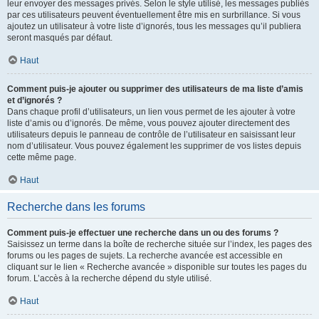
leur envoyer des messages privés. Selon le style utilisé, les messages publiés
par ces utilisateurs peuvent éventuellement être mis en surbrillance. Si vous
ajoutez un utilisateur à votre liste d’ignorés, tous les messages qu’il publiera
seront masqués par défaut.
Haut
Comment puis-je ajouter ou supprimer des utilisateurs de ma liste d’amis
et d’ignorés ?
Dans chaque profil d’utilisateurs, un lien vous permet de les ajouter à votre
liste d’amis ou d’ignorés. De même, vous pouvez ajouter directement des
utilisateurs depuis le panneau de contrôle de l’utilisateur en saisissant leur
nom d’utilisateur. Vous pouvez également les supprimer de vos listes depuis
cette même page.
Haut
Recherche dans les forums
Comment puis-je effectuer une recherche dans un ou des forums ?
Saisissez un terme dans la boîte de recherche située sur l’index, les pages des
forums ou les pages de sujets. La recherche avancée est accessible en
cliquant sur le lien « Recherche avancée » disponible sur toutes les pages du
forum. L’accès à la recherche dépend du style utilisé.
Haut