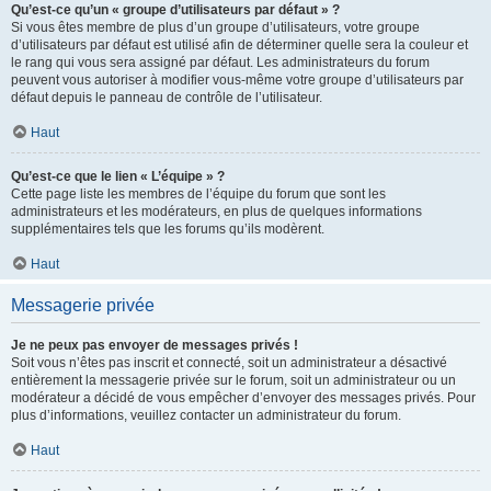
Qu’est-ce qu’un « groupe d’utilisateurs par défaut » ?
Si vous êtes membre de plus d’un groupe d’utilisateurs, votre groupe
d’utilisateurs par défaut est utilisé afin de déterminer quelle sera la couleur et
le rang qui vous sera assigné par défaut. Les administrateurs du forum
peuvent vous autoriser à modifier vous-même votre groupe d’utilisateurs par
défaut depuis le panneau de contrôle de l’utilisateur.
Haut
Qu’est-ce que le lien « L’équipe » ?
Cette page liste les membres de l’équipe du forum que sont les
administrateurs et les modérateurs, en plus de quelques informations
supplémentaires tels que les forums qu’ils modèrent.
Haut
Messagerie privée
Je ne peux pas envoyer de messages privés !
Soit vous n’êtes pas inscrit et connecté, soit un administrateur a désactivé
entièrement la messagerie privée sur le forum, soit un administrateur ou un
modérateur a décidé de vous empêcher d’envoyer des messages privés. Pour
plus d’informations, veuillez contacter un administrateur du forum.
Haut