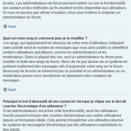
locales. Les administrateurs du forum peuvent activer ou non la fonctionnalité
des avatars et des méthodes qu’ils veuillent rendre disponible aux utilisateurs.
Si vous ne pouvez pas utiliser d’avatars, nous vous invitons à contacter un
administrateur du forum.
Haut
Quel est mon rang et comment puis-je le modifier ?
Les rangs, qui apparaissent en dessous de votre nom d’utilisateur, indiquent
votre activité selon le nombre de messages que vous avez publié ou identifient
certains utilisateurs spécifiques, comme les administrateurs et les
modérateurs. Dans la plupart des cas, seul un administrateur du forum peut
modifier le texte des rangs du forum. Merci de ne pas abuser de ce système en
publiant inutilement des messages afin d’augmenter votre rang sur le forum.
Beaucoup de forums ne toléreront pas ce procédé et un administrateur ou un
modérateur pourra vous sanctionner en abaissant votre compteur de
messages.
Haut
Pourquoi m’est-il demandé de me connecter lorsque je clique sur le lien de
courrier électronique d’un utilisateur ?
Si les administrateurs ont activé cette fonctionnalité, seuls les utilisateurs
inscrits peuvent envoyer des courriers électroniques aux autres utilisateurs
depuis un formulaire dédié. Cela permet d’empêcher une utilisation abusive
du système de messagerie électronique par des utilisateurs malveillants ou
des robots.