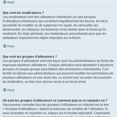
Haut
Que sont les modérateurs ?
Les modérateurs sont des utilisateurs individuels (ou des groupes
d’utilisateurs individuels) qui surveillent régulièrement les forums. Ils ont la
possibilité de modifier ou de supprimer les sujets, les verrouiller, les
déverrouiller, les déplacer, les fusionner et les diviser dans le forum qu’ils
modèrent. En règle générale, les modérateurs sont présents pour que les
utilisateurs respectent les règles imposées sur le forum.
Haut
Que sont les groupes d’utilisateurs ?
Les groupes d’utilisateurs sont une façon pour les administrateurs du forum de
regrouper plusieurs utilisateurs. Chaque utilisateur peut appartenir à plusieurs
groupes et chaque groupe peut détenir des permissions individuelles. Ceci
facilite les tâches aux administrateurs qui pourront modifier les permissions de
plusieurs utilisateurs en une seule fois, ou encore leur accorder des pouvoirs
de modération, ou bien leur donner accès à un forum privé.
Haut
Où sont les groupes d’utilisateurs et comment puis-je en rejoindre un ?
Vous pouvez consulter tous les groupes d’utilisateurs en cliquant sur le lien
« Groupes d’utilisateurs » depuis le panneau de contrôle de l’utilisateur. Si
vous souhaitez en rejoindre un, cliquez sur le bouton approprié. Cependant,