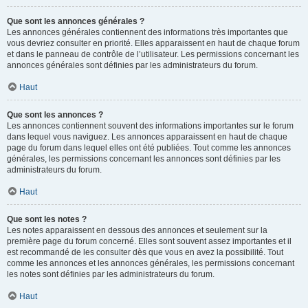
Que sont les annonces générales ?
Les annonces générales contiennent des informations très importantes que
vous devriez consulter en priorité. Elles apparaissent en haut de chaque forum
et dans le panneau de contrôle de l’utilisateur. Les permissions concernant les
annonces générales sont définies par les administrateurs du forum.
Haut
Que sont les annonces ?
Les annonces contiennent souvent des informations importantes sur le forum
dans lequel vous naviguez. Les annonces apparaissent en haut de chaque
page du forum dans lequel elles ont été publiées. Tout comme les annonces
générales, les permissions concernant les annonces sont définies par les
administrateurs du forum.
Haut
Que sont les notes ?
Les notes apparaissent en dessous des annonces et seulement sur la
première page du forum concerné. Elles sont souvent assez importantes et il
est recommandé de les consulter dès que vous en avez la possibilité. Tout
comme les annonces et les annonces générales, les permissions concernant
les notes sont définies par les administrateurs du forum.
Haut