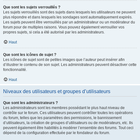
Que sont les sujets verrouillés ?
Les sujets verrouillés sont des sujets dans lesquels les utilisateurs ne peuvent
plus répondre et dans lesquels les sondages sont automatiquement expirés.
Les sujets peuvent être verrouillés par un administrateur ou un modérateur du
forum pour de multiples raisons. Vous pouvez également verrouiller vos
propres sujets, si cela a été autorisé par les administrateurs.
Haut
Que sont les icônes de sujet ?
Les icônes de sujet sont de petites images que l’auteur peut insérer afin
d’illustrer le contenu de son sujet. Les administrateurs peuvent désactiver cette
fonctionnalité.
Haut
Niveaux des utilisateurs et groupes d’utilisateurs
Que sont les administrateurs ?
Les administrateurs sont les membres possédant le plus haut niveau de
contrôle sur le forum. Ces utilisateurs peuvent contrôler toutes les opérations
du forum, telles que les paramètres des permissions, le bannissement
d’utilisateurs, la création de groupes d’utilisateurs ou de modérateurs, etc. Ils
peuvent également être habilités à modérer l’ensemble des forums. Tout ceci
dépend de la configuration effectuée par le fondateur du forum.