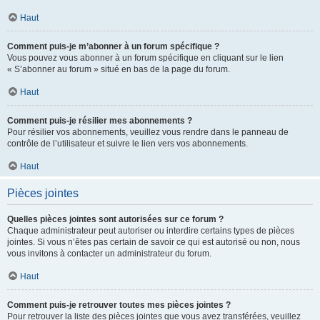
Haut
Comment puis-je m’abonner à un forum spécifique ?
Vous pouvez vous abonner à un forum spécifique en cliquant sur le lien
« S’abonner au forum » situé en bas de la page du forum.
Haut
Comment puis-je résilier mes abonnements ?
Pour résilier vos abonnements, veuillez vous rendre dans le panneau de
contrôle de l’utilisateur et suivre le lien vers vos abonnements.
Haut
Pièces jointes
Quelles pièces jointes sont autorisées sur ce forum ?
Chaque administrateur peut autoriser ou interdire certains types de pièces
jointes. Si vous n’êtes pas certain de savoir ce qui est autorisé ou non, nous
vous invitons à contacter un administrateur du forum.
Haut
Comment puis-je retrouver toutes mes pièces jointes ?
Pour retrouver la liste des pièces jointes que vous avez transférées, veuillez