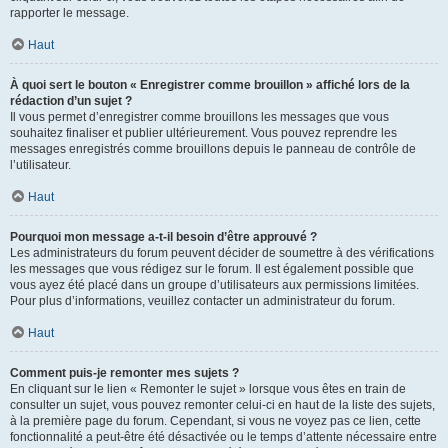
rapporter le message.
Haut
À quoi sert le bouton « Enregistrer comme brouillon » affiché lors de la
rédaction d’un sujet ?
Il vous permet d’enregistrer comme brouillons les messages que vous
souhaitez finaliser et publier ultérieurement. Vous pouvez reprendre les
messages enregistrés comme brouillons depuis le panneau de contrôle de
l’utilisateur.
Haut
Pourquoi mon message a-t-il besoin d’être approuvé ?
Les administrateurs du forum peuvent décider de soumettre à des vérifications
les messages que vous rédigez sur le forum. Il est également possible que
vous ayez été placé dans un groupe d’utilisateurs aux permissions limitées.
Pour plus d’informations, veuillez contacter un administrateur du forum.
Haut
Comment puis-je remonter mes sujets ?
En cliquant sur le lien « Remonter le sujet » lorsque vous êtes en train de
consulter un sujet, vous pouvez remonter celui-ci en haut de la liste des sujets,
à la première page du forum. Cependant, si vous ne voyez pas ce lien, cette
fonctionnalité a peut-être été désactivée ou le temps d’attente nécessaire entre