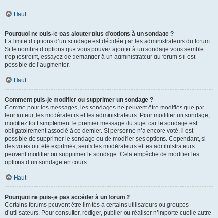
Haut
Pourquoi ne puis-je pas ajouter plus d’options à un sondage ?
La limite d’options d’un sondage est décidée par les administrateurs du forum.
Si le nombre d’options que vous pouvez ajouter à un sondage vous semble
trop restreint, essayez de demander à un administrateur du forum s’il est
possible de l’augmenter.
Haut
Comment puis-je modifier ou supprimer un sondage ?
Comme pour les messages, les sondages ne peuvent être modifiés que par
leur auteur, les modérateurs et les administrateurs. Pour modifier un sondage,
modifiez tout simplement le premier message du sujet car le sondage est
obligatoirement associé à ce dernier. Si personne n’a encore voté, il est
possible de supprimer le sondage ou de modifier ses options. Cependant, si
des votes ont été exprimés, seuls les modérateurs et les administrateurs
peuvent modifier ou supprimer le sondage. Cela empêche de modifier les
options d’un sondage en cours.
Haut
Pourquoi ne puis-je pas accéder à un forum ?
Certains forums peuvent être limités à certains utilisateurs ou groupes
d’utilisateurs. Pour consulter, rédiger, publier ou réaliser n’importe quelle autre