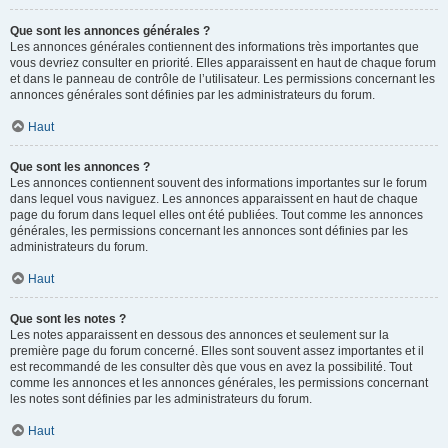
Que sont les annonces générales ?
Les annonces générales contiennent des informations très importantes que
vous devriez consulter en priorité. Elles apparaissent en haut de chaque forum
et dans le panneau de contrôle de l’utilisateur. Les permissions concernant les
annonces générales sont définies par les administrateurs du forum.
Haut
Que sont les annonces ?
Les annonces contiennent souvent des informations importantes sur le forum
dans lequel vous naviguez. Les annonces apparaissent en haut de chaque
page du forum dans lequel elles ont été publiées. Tout comme les annonces
générales, les permissions concernant les annonces sont définies par les
administrateurs du forum.
Haut
Que sont les notes ?
Les notes apparaissent en dessous des annonces et seulement sur la
première page du forum concerné. Elles sont souvent assez importantes et il
est recommandé de les consulter dès que vous en avez la possibilité. Tout
comme les annonces et les annonces générales, les permissions concernant
les notes sont définies par les administrateurs du forum.
Haut