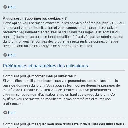
Haut
À quoi sert « Supprimer les cookies » ?
Cette option vous permet d’effacer tous les cookies générés par phpBB 3.3 qui
conservent votre authentification et votre connexion au forum. Les cookies
permettent également d’enregistrer le statut des messages (s’ils sont lus ou
non lus) dans le cas où cette fonctionnalité a été activée par un administrateur
du forum. Si vous rencontrez des problèmes récurrents de connexion et de
déconnexion au forum, essayez de supprimer les cookies.
Haut
Préférences et paramètres des utilisateurs
Comment puis-je modifier mes paramètres ?
Si vous êtes un utilisateur inscrit, tous vos paramètres sont stockés dans la
base de données du forum. Vous pouvez les modifier depuis le panneau de
contrôle de l’utilisateur. Le lien vers ce dernier se trouve généralement en
cliquant sur votre nom d’utilisateur situé en haut des pages du forum. Ce
système vous permettra de modifier tous vos paramètres et toutes vos
préférences.
Haut
Comment puis-je masquer mon nom d’utilisateur de la liste des utilisateurs