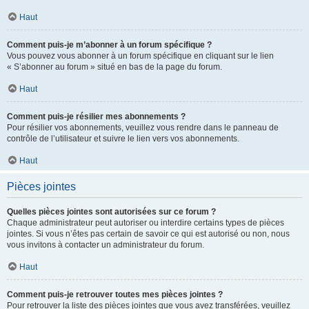
Haut
Comment puis-je m’abonner à un forum spécifique ?
Vous pouvez vous abonner à un forum spécifique en cliquant sur le lien
« S’abonner au forum » situé en bas de la page du forum.
Haut
Comment puis-je résilier mes abonnements ?
Pour résilier vos abonnements, veuillez vous rendre dans le panneau de
contrôle de l’utilisateur et suivre le lien vers vos abonnements.
Haut
Pièces jointes
Quelles pièces jointes sont autorisées sur ce forum ?
Chaque administrateur peut autoriser ou interdire certains types de pièces
jointes. Si vous n’êtes pas certain de savoir ce qui est autorisé ou non, nous
vous invitons à contacter un administrateur du forum.
Haut
Comment puis-je retrouver toutes mes pièces jointes ?
Pour retrouver la liste des pièces jointes que vous avez transférées, veuillez