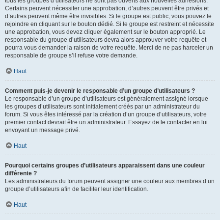
tous les groupes d’utilisateurs ne sont pas ouverts aux nouvelles adhésions.
Certains peuvent nécessiter une approbation, d’autres peuvent être privés et
d’autres peuvent même être invisibles. Si le groupe est public, vous pouvez le
rejoindre en cliquant sur le bouton dédié. Si le groupe est restreint et nécessite
une approbation, vous devez cliquer également sur le bouton approprié. Le
responsable du groupe d’utilisateurs devra alors approuver votre requête et
pourra vous demander la raison de votre requête. Merci de ne pas harceler un
responsable de groupe s’il refuse votre demande.
Haut
Comment puis-je devenir le responsable d’un groupe d’utilisateurs ?
Le responsable d’un groupe d’utilisateurs est généralement assigné lorsque
les groupes d’utilisateurs sont initialement créés par un administrateur du
forum. Si vous êtes intéressé par la création d’un groupe d’utilisateurs, votre
premier contact devrait être un administrateur. Essayez de le contacter en lui
envoyant un message privé.
Haut
Pourquoi certains groupes d’utilisateurs apparaissent dans une couleur
différente ?
Les administrateurs du forum peuvent assigner une couleur aux membres d’un
groupe d’utilisateurs afin de faciliter leur identification.
Haut