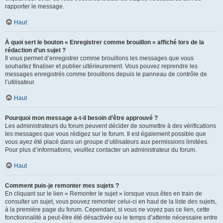
rapporter le message.
Haut
À quoi sert le bouton « Enregistrer comme brouillon » affiché lors de la
rédaction d’un sujet ?
Il vous permet d’enregistrer comme brouillons les messages que vous
souhaitez finaliser et publier ultérieurement. Vous pouvez reprendre les
messages enregistrés comme brouillons depuis le panneau de contrôle de
l’utilisateur.
Haut
Pourquoi mon message a-t-il besoin d’être approuvé ?
Les administrateurs du forum peuvent décider de soumettre à des vérifications
les messages que vous rédigez sur le forum. Il est également possible que
vous ayez été placé dans un groupe d’utilisateurs aux permissions limitées.
Pour plus d’informations, veuillez contacter un administrateur du forum.
Haut
Comment puis-je remonter mes sujets ?
En cliquant sur le lien « Remonter le sujet » lorsque vous êtes en train de
consulter un sujet, vous pouvez remonter celui-ci en haut de la liste des sujets,
à la première page du forum. Cependant, si vous ne voyez pas ce lien, cette
fonctionnalité a peut-être été désactivée ou le temps d’attente nécessaire entre