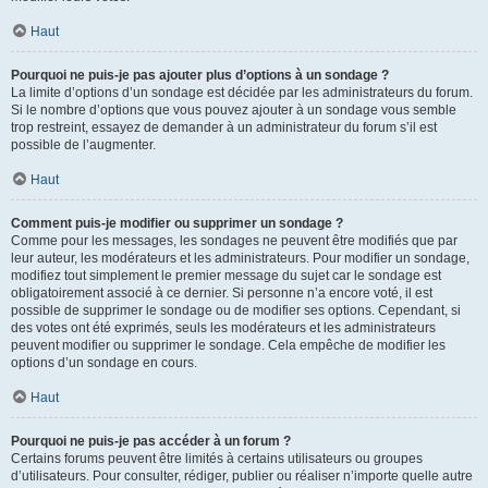
Haut
Pourquoi ne puis-je pas ajouter plus d’options à un sondage ?
La limite d’options d’un sondage est décidée par les administrateurs du forum.
Si le nombre d’options que vous pouvez ajouter à un sondage vous semble
trop restreint, essayez de demander à un administrateur du forum s’il est
possible de l’augmenter.
Haut
Comment puis-je modifier ou supprimer un sondage ?
Comme pour les messages, les sondages ne peuvent être modifiés que par
leur auteur, les modérateurs et les administrateurs. Pour modifier un sondage,
modifiez tout simplement le premier message du sujet car le sondage est
obligatoirement associé à ce dernier. Si personne n’a encore voté, il est
possible de supprimer le sondage ou de modifier ses options. Cependant, si
des votes ont été exprimés, seuls les modérateurs et les administrateurs
peuvent modifier ou supprimer le sondage. Cela empêche de modifier les
options d’un sondage en cours.
Haut
Pourquoi ne puis-je pas accéder à un forum ?
Certains forums peuvent être limités à certains utilisateurs ou groupes
d’utilisateurs. Pour consulter, rédiger, publier ou réaliser n’importe quelle autre