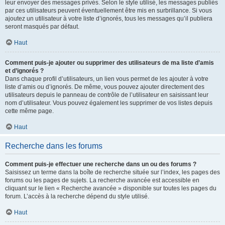
leur envoyer des messages privés. Selon le style utilisé, les messages publiés
par ces utilisateurs peuvent éventuellement être mis en surbrillance. Si vous
ajoutez un utilisateur à votre liste d’ignorés, tous les messages qu’il publiera
seront masqués par défaut.
Haut
Comment puis-je ajouter ou supprimer des utilisateurs de ma liste d’amis
et d’ignorés ?
Dans chaque profil d’utilisateurs, un lien vous permet de les ajouter à votre
liste d’amis ou d’ignorés. De même, vous pouvez ajouter directement des
utilisateurs depuis le panneau de contrôle de l’utilisateur en saisissant leur
nom d’utilisateur. Vous pouvez également les supprimer de vos listes depuis
cette même page.
Haut
Recherche dans les forums
Comment puis-je effectuer une recherche dans un ou des forums ?
Saisissez un terme dans la boîte de recherche située sur l’index, les pages des
forums ou les pages de sujets. La recherche avancée est accessible en
cliquant sur le lien « Recherche avancée » disponible sur toutes les pages du
forum. L’accès à la recherche dépend du style utilisé.
Haut