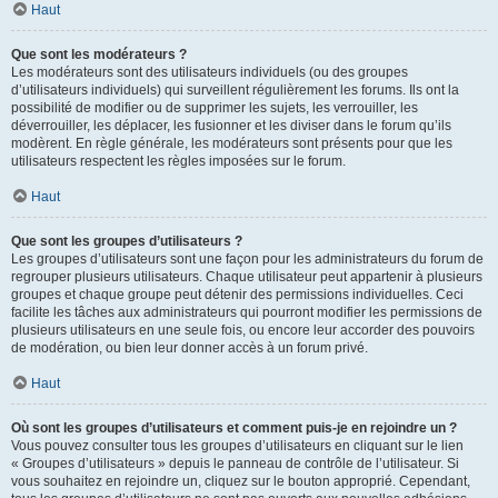
Haut
Que sont les modérateurs ?
Les modérateurs sont des utilisateurs individuels (ou des groupes
d’utilisateurs individuels) qui surveillent régulièrement les forums. Ils ont la
possibilité de modifier ou de supprimer les sujets, les verrouiller, les
déverrouiller, les déplacer, les fusionner et les diviser dans le forum qu’ils
modèrent. En règle générale, les modérateurs sont présents pour que les
utilisateurs respectent les règles imposées sur le forum.
Haut
Que sont les groupes d’utilisateurs ?
Les groupes d’utilisateurs sont une façon pour les administrateurs du forum de
regrouper plusieurs utilisateurs. Chaque utilisateur peut appartenir à plusieurs
groupes et chaque groupe peut détenir des permissions individuelles. Ceci
facilite les tâches aux administrateurs qui pourront modifier les permissions de
plusieurs utilisateurs en une seule fois, ou encore leur accorder des pouvoirs
de modération, ou bien leur donner accès à un forum privé.
Haut
Où sont les groupes d’utilisateurs et comment puis-je en rejoindre un ?
Vous pouvez consulter tous les groupes d’utilisateurs en cliquant sur le lien
« Groupes d’utilisateurs » depuis le panneau de contrôle de l’utilisateur. Si
vous souhaitez en rejoindre un, cliquez sur le bouton approprié. Cependant,