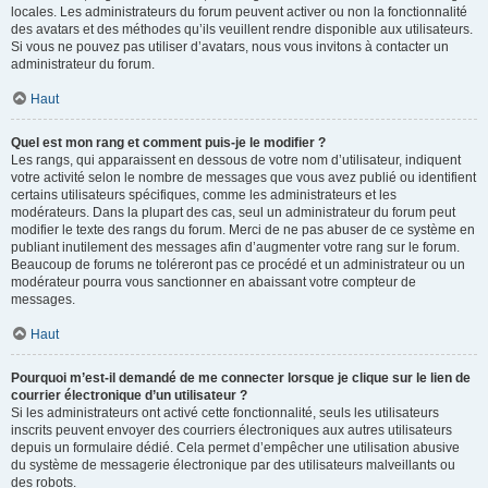
locales. Les administrateurs du forum peuvent activer ou non la fonctionnalité
des avatars et des méthodes qu’ils veuillent rendre disponible aux utilisateurs.
Si vous ne pouvez pas utiliser d’avatars, nous vous invitons à contacter un
administrateur du forum.
Haut
Quel est mon rang et comment puis-je le modifier ?
Les rangs, qui apparaissent en dessous de votre nom d’utilisateur, indiquent
votre activité selon le nombre de messages que vous avez publié ou identifient
certains utilisateurs spécifiques, comme les administrateurs et les
modérateurs. Dans la plupart des cas, seul un administrateur du forum peut
modifier le texte des rangs du forum. Merci de ne pas abuser de ce système en
publiant inutilement des messages afin d’augmenter votre rang sur le forum.
Beaucoup de forums ne toléreront pas ce procédé et un administrateur ou un
modérateur pourra vous sanctionner en abaissant votre compteur de
messages.
Haut
Pourquoi m’est-il demandé de me connecter lorsque je clique sur le lien de
courrier électronique d’un utilisateur ?
Si les administrateurs ont activé cette fonctionnalité, seuls les utilisateurs
inscrits peuvent envoyer des courriers électroniques aux autres utilisateurs
depuis un formulaire dédié. Cela permet d’empêcher une utilisation abusive
du système de messagerie électronique par des utilisateurs malveillants ou
des robots.