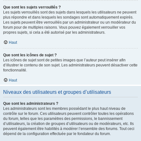
Que sont les sujets verrouillés ?
Les sujets verrouillés sont des sujets dans lesquels les utilisateurs ne peuvent
plus répondre et dans lesquels les sondages sont automatiquement expirés.
Les sujets peuvent être verrouillés par un administrateur ou un modérateur du
forum pour de multiples raisons. Vous pouvez également verrouiller vos
propres sujets, si cela a été autorisé par les administrateurs.
Haut
Que sont les icônes de sujet ?
Les icônes de sujet sont de petites images que l’auteur peut insérer afin
d’illustrer le contenu de son sujet. Les administrateurs peuvent désactiver cette
fonctionnalité.
Haut
Niveaux des utilisateurs et groupes d’utilisateurs
Que sont les administrateurs ?
Les administrateurs sont les membres possédant le plus haut niveau de
contrôle sur le forum. Ces utilisateurs peuvent contrôler toutes les opérations
du forum, telles que les paramètres des permissions, le bannissement
d’utilisateurs, la création de groupes d’utilisateurs ou de modérateurs, etc. Ils
peuvent également être habilités à modérer l’ensemble des forums. Tout ceci
dépend de la configuration effectuée par le fondateur du forum.