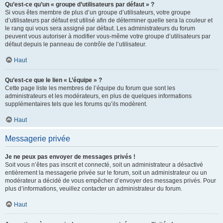
Qu’est-ce qu’un « groupe d’utilisateurs par défaut » ?
Si vous êtes membre de plus d’un groupe d’utilisateurs, votre groupe
d’utilisateurs par défaut est utilisé afin de déterminer quelle sera la couleur et
le rang qui vous sera assigné par défaut. Les administrateurs du forum
peuvent vous autoriser à modifier vous-même votre groupe d’utilisateurs par
défaut depuis le panneau de contrôle de l’utilisateur.
Haut
Qu’est-ce que le lien « L’équipe » ?
Cette page liste les membres de l’équipe du forum que sont les
administrateurs et les modérateurs, en plus de quelques informations
supplémentaires tels que les forums qu’ils modèrent.
Haut
Messagerie privée
Je ne peux pas envoyer de messages privés !
Soit vous n’êtes pas inscrit et connecté, soit un administrateur a désactivé
entièrement la messagerie privée sur le forum, soit un administrateur ou un
modérateur a décidé de vous empêcher d’envoyer des messages privés. Pour
plus d’informations, veuillez contacter un administrateur du forum.
Haut