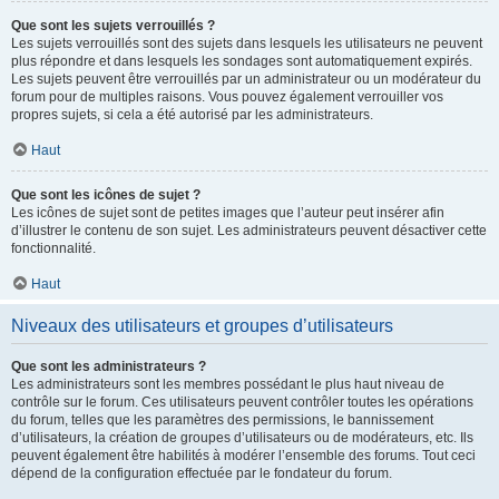
Que sont les sujets verrouillés ?
Les sujets verrouillés sont des sujets dans lesquels les utilisateurs ne peuvent
plus répondre et dans lesquels les sondages sont automatiquement expirés.
Les sujets peuvent être verrouillés par un administrateur ou un modérateur du
forum pour de multiples raisons. Vous pouvez également verrouiller vos
propres sujets, si cela a été autorisé par les administrateurs.
Haut
Que sont les icônes de sujet ?
Les icônes de sujet sont de petites images que l’auteur peut insérer afin
d’illustrer le contenu de son sujet. Les administrateurs peuvent désactiver cette
fonctionnalité.
Haut
Niveaux des utilisateurs et groupes d’utilisateurs
Que sont les administrateurs ?
Les administrateurs sont les membres possédant le plus haut niveau de
contrôle sur le forum. Ces utilisateurs peuvent contrôler toutes les opérations
du forum, telles que les paramètres des permissions, le bannissement
d’utilisateurs, la création de groupes d’utilisateurs ou de modérateurs, etc. Ils
peuvent également être habilités à modérer l’ensemble des forums. Tout ceci
dépend de la configuration effectuée par le fondateur du forum.