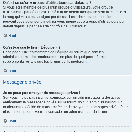
Qu’est-ce qu’un « groupe d’utilisateurs par défaut » ?
Si vous êtes membre de plus d’un groupe d’utilisateurs, votre groupe
d’utilisateurs par défaut est utilisé afin de déterminer quelle sera la couleur et
le rang qui vous sera assigné par défaut. Les administrateurs du forum
peuvent vous autoriser à modifier vous-même votre groupe d’utilisateurs par
défaut depuis le panneau de contrôle de l’utilisateur.
Haut
Qu’est-ce que le lien « L’équipe » ?
Cette page liste les membres de l’équipe du forum que sont les
administrateurs et les modérateurs, en plus de quelques informations
supplémentaires tels que les forums qu’ils modèrent.
Haut
Messagerie privée
Je ne peux pas envoyer de messages privés !
Soit vous n’êtes pas inscrit et connecté, soit un administrateur a désactivé
entièrement la messagerie privée sur le forum, soit un administrateur ou un
modérateur a décidé de vous empêcher d’envoyer des messages privés. Pour
plus d’informations, veuillez contacter un administrateur du forum.
Haut