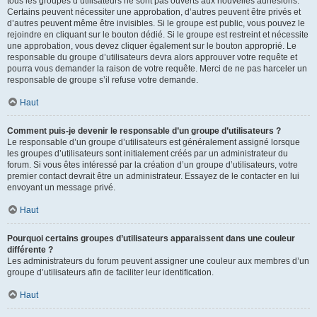
tous les groupes d’utilisateurs ne sont pas ouverts aux nouvelles adhésions.
Certains peuvent nécessiter une approbation, d’autres peuvent être privés et
d’autres peuvent même être invisibles. Si le groupe est public, vous pouvez le
rejoindre en cliquant sur le bouton dédié. Si le groupe est restreint et nécessite
une approbation, vous devez cliquer également sur le bouton approprié. Le
responsable du groupe d’utilisateurs devra alors approuver votre requête et
pourra vous demander la raison de votre requête. Merci de ne pas harceler un
responsable de groupe s’il refuse votre demande.
Haut
Comment puis-je devenir le responsable d’un groupe d’utilisateurs ?
Le responsable d’un groupe d’utilisateurs est généralement assigné lorsque
les groupes d’utilisateurs sont initialement créés par un administrateur du
forum. Si vous êtes intéressé par la création d’un groupe d’utilisateurs, votre
premier contact devrait être un administrateur. Essayez de le contacter en lui
envoyant un message privé.
Haut
Pourquoi certains groupes d’utilisateurs apparaissent dans une couleur
différente ?
Les administrateurs du forum peuvent assigner une couleur aux membres d’un
groupe d’utilisateurs afin de faciliter leur identification.
Haut