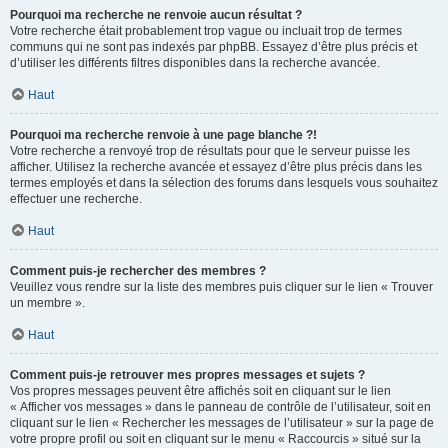
Pourquoi ma recherche ne renvoie aucun résultat ?
Votre recherche était probablement trop vague ou incluait trop de termes
communs qui ne sont pas indexés par phpBB. Essayez d’être plus précis et
d’utiliser les différents filtres disponibles dans la recherche avancée.
Haut
Pourquoi ma recherche renvoie à une page blanche ?!
Votre recherche a renvoyé trop de résultats pour que le serveur puisse les
afficher. Utilisez la recherche avancée et essayez d’être plus précis dans les
termes employés et dans la sélection des forums dans lesquels vous souhaitez
effectuer une recherche.
Haut
Comment puis-je rechercher des membres ?
Veuillez vous rendre sur la liste des membres puis cliquer sur le lien « Trouver
un membre ».
Haut
Comment puis-je retrouver mes propres messages et sujets ?
Vos propres messages peuvent être affichés soit en cliquant sur le lien
« Afficher vos messages » dans le panneau de contrôle de l’utilisateur, soit en
cliquant sur le lien « Rechercher les messages de l’utilisateur » sur la page de
votre propre profil ou soit en cliquant sur le menu « Raccourcis » situé sur la