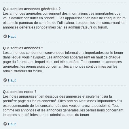
Que sont les annonces générales ?
Les annonces générales contiennent des informations très importantes que
vous devriez consulter en priorité. Elles apparaissent en haut de chaque forum
et dans le panneau de contrôle de l’utilisateur. Les permissions concernant les
annonces générales sont définies par les administrateurs du forum.
Haut
Que sont les annonces ?
Les annonces contiennent souvent des informations importantes sur le forum
dans lequel vous naviguez. Les annonces apparaissent en haut de chaque
page du forum dans lequel elles ont été publiées. Tout comme les annonces
générales, les permissions concernant les annonces sont définies par les
administrateurs du forum.
Haut
Que sont les notes ?
Les notes apparaissent en dessous des annonces et seulement sur la
première page du forum concerné. Elles sont souvent assez importantes et il
est recommandé de les consulter dès que vous en avez la possibilité. Tout
comme les annonces et les annonces générales, les permissions concernant
les notes sont définies par les administrateurs du forum.
Haut