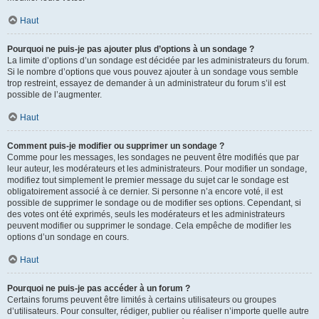
Haut
Pourquoi ne puis-je pas ajouter plus d’options à un sondage ?
La limite d’options d’un sondage est décidée par les administrateurs du forum.
Si le nombre d’options que vous pouvez ajouter à un sondage vous semble
trop restreint, essayez de demander à un administrateur du forum s’il est
possible de l’augmenter.
Haut
Comment puis-je modifier ou supprimer un sondage ?
Comme pour les messages, les sondages ne peuvent être modifiés que par
leur auteur, les modérateurs et les administrateurs. Pour modifier un sondage,
modifiez tout simplement le premier message du sujet car le sondage est
obligatoirement associé à ce dernier. Si personne n’a encore voté, il est
possible de supprimer le sondage ou de modifier ses options. Cependant, si
des votes ont été exprimés, seuls les modérateurs et les administrateurs
peuvent modifier ou supprimer le sondage. Cela empêche de modifier les
options d’un sondage en cours.
Haut
Pourquoi ne puis-je pas accéder à un forum ?
Certains forums peuvent être limités à certains utilisateurs ou groupes
d’utilisateurs. Pour consulter, rédiger, publier ou réaliser n’importe quelle autre