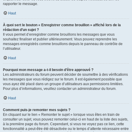
rapporter le message.
Haut
À quoi sert le bouton « Enregistrer comme brouillon » affiché lors de la
rédaction d’un sujet ?
Il vous permet d’enregistrer comme brouillons les messages que vous
souhaitez finaliser et publier ultérieurement. Vous pouvez reprendre les
messages enregistrés comme brouillons depuis le panneau de contrôle de
l’utilisateur.
Haut
Pourquoi mon message a-t-il besoin d’être approuvé ?
Les administrateurs du forum peuvent décider de soumettre à des vérifications
les messages que vous rédigez sur le forum. Il est également possible que
vous ayez été placé dans un groupe d’utilisateurs aux permissions limitées.
Pour plus d’informations, veuillez contacter un administrateur du forum.
Haut
Comment puis-je remonter mes sujets ?
En cliquant sur le lien « Remonter le sujet » lorsque vous êtes en train de
consulter un sujet, vous pouvez remonter celui-ci en haut de la liste des sujets,
à la première page du forum. Cependant, si vous ne voyez pas ce lien, cette
fonctionnalité a peut-être été désactivée ou le temps d’attente nécessaire entre