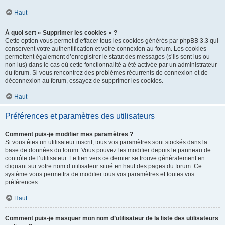
Haut
À quoi sert « Supprimer les cookies » ?
Cette option vous permet d’effacer tous les cookies générés par phpBB 3.3 qui
conservent votre authentification et votre connexion au forum. Les cookies
permettent également d’enregistrer le statut des messages (s’ils sont lus ou
non lus) dans le cas où cette fonctionnalité a été activée par un administrateur
du forum. Si vous rencontrez des problèmes récurrents de connexion et de
déconnexion au forum, essayez de supprimer les cookies.
Haut
Préférences et paramètres des utilisateurs
Comment puis-je modifier mes paramètres ?
Si vous êtes un utilisateur inscrit, tous vos paramètres sont stockés dans la
base de données du forum. Vous pouvez les modifier depuis le panneau de
contrôle de l’utilisateur. Le lien vers ce dernier se trouve généralement en
cliquant sur votre nom d’utilisateur situé en haut des pages du forum. Ce
système vous permettra de modifier tous vos paramètres et toutes vos
préférences.
Haut
Comment puis-je masquer mon nom d’utilisateur de la liste des utilisateurs