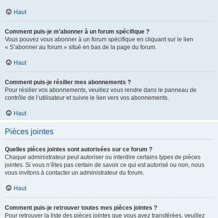
Haut
Comment puis-je m’abonner à un forum spécifique ?
Vous pouvez vous abonner à un forum spécifique en cliquant sur le lien
« S’abonner au forum » situé en bas de la page du forum.
Haut
Comment puis-je résilier mes abonnements ?
Pour résilier vos abonnements, veuillez vous rendre dans le panneau de
contrôle de l’utilisateur et suivre le lien vers vos abonnements.
Haut
Pièces jointes
Quelles pièces jointes sont autorisées sur ce forum ?
Chaque administrateur peut autoriser ou interdire certains types de pièces
jointes. Si vous n’êtes pas certain de savoir ce qui est autorisé ou non, nous
vous invitons à contacter un administrateur du forum.
Haut
Comment puis-je retrouver toutes mes pièces jointes ?
Pour retrouver la liste des pièces jointes que vous avez transférées, veuillez