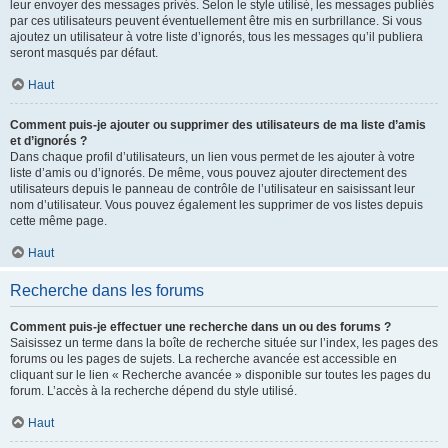
leur envoyer des messages privés. Selon le style utilisé, les messages publiés
par ces utilisateurs peuvent éventuellement être mis en surbrillance. Si vous
ajoutez un utilisateur à votre liste d’ignorés, tous les messages qu’il publiera
seront masqués par défaut.
Haut
Comment puis-je ajouter ou supprimer des utilisateurs de ma liste d’amis
et d’ignorés ?
Dans chaque profil d’utilisateurs, un lien vous permet de les ajouter à votre
liste d’amis ou d’ignorés. De même, vous pouvez ajouter directement des
utilisateurs depuis le panneau de contrôle de l’utilisateur en saisissant leur
nom d’utilisateur. Vous pouvez également les supprimer de vos listes depuis
cette même page.
Haut
Recherche dans les forums
Comment puis-je effectuer une recherche dans un ou des forums ?
Saisissez un terme dans la boîte de recherche située sur l’index, les pages des
forums ou les pages de sujets. La recherche avancée est accessible en
cliquant sur le lien « Recherche avancée » disponible sur toutes les pages du
forum. L’accès à la recherche dépend du style utilisé.
Haut