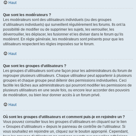
Haut
Que sont les modérateurs ?
Les modérateurs sont des utilisateurs individuels (ou des groupes
d’utilisateurs individuels) qui surveillent régulièrement les forums. Ils ont la
possibilité de modifier ou de supprimer les sujets, les verrouiller, les
déverrouiller, les déplacer, les fusionner et les diviser dans le forum qu’ils
modèrent. En règle générale, les modérateurs sont présents pour que les
utilisateurs respectent les règles imposées sur le forum.
Haut
Que sont les groupes d’utilisateurs ?
Les groupes d’utilisateurs sont une façon pour les administrateurs du forum de
regrouper plusieurs utilisateurs. Chaque utilisateur peut appartenir à plusieurs
groupes et chaque groupe peut détenir des permissions individuelles. Ceci
facilite les tâches aux administrateurs qui pourront modifier les permissions de
plusieurs utilisateurs en une seule fois, ou encore leur accorder des pouvoirs
de modération, ou bien leur donner accès à un forum privé.
Haut
Où sont les groupes d’utilisateurs et comment puis-je en rejoindre un ?
Vous pouvez consulter tous les groupes d’utilisateurs en cliquant sur le lien
« Groupes d’utilisateurs » depuis le panneau de contrôle de l’utilisateur. Si
vous souhaitez en rejoindre un, cliquez sur le bouton approprié. Cependant,