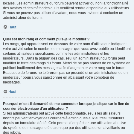
locales. Les administrateurs du forum peuvent activer ou non la fonctionnalité
des avatars et des méthodes qu’ils veuillent rendre disponible aux utilisateurs.
Si vous ne pouvez pas utiliser d’avatars, nous vous invitons à contacter un
administrateur du forum.
Haut
Quel est mon rang et comment puis-je le modifier ?
Les rangs, qui apparaissent en dessous de votre nom d’utilisateur, indiquent
votre activité selon le nombre de messages que vous avez publié ou identifient
certains utilisateurs spécifiques, comme les administrateurs et les
modérateurs. Dans la plupart des cas, seul un administrateur du forum peut
modifier le texte des rangs du forum. Merci de ne pas abuser de ce système en
publiant inutilement des messages afin d’augmenter votre rang sur le forum.
Beaucoup de forums ne toléreront pas ce procédé et un administrateur ou un
modérateur pourra vous sanctionner en abaissant votre compteur de
messages.
Haut
Pourquoi m’est-il demandé de me connecter lorsque je clique sur le lien de
courrier électronique d’un utilisateur ?
Si les administrateurs ont activé cette fonctionnalité, seuls les utilisateurs
inscrits peuvent envoyer des courriers électroniques aux autres utilisateurs
depuis un formulaire dédié. Cela permet d’empêcher une utilisation abusive
du système de messagerie électronique par des utilisateurs malveillants ou
des robots.