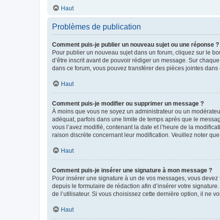
Haut
Problèmes de publication
Comment puis-je publier un nouveau sujet ou une réponse ?
Pour publier un nouveau sujet dans un forum, cliquez sur le b
d’être inscrit avant de pouvoir rédiger un message. Sur chaque
dans ce forum, vous pouvez transférer des pièces jointes dans 
Haut
Comment puis-je modifier ou supprimer un message ?
À moins que vous ne soyez un administrateur ou un modérateu
adéquat, parfois dans une limite de temps après que le message
vous l’avez modifié, contenant la date et l’heure de la modificat
raison discrète concernant leur modification. Veuillez noter q
Haut
Comment puis-je insérer une signature à mon message ?
Pour insérer une signature à un de vos messages, vous devez to
depuis le formulaire de rédaction afin d’insérer votre signat
de l’utilisateur. Si vous choisissez cette dernière option, il ne
Haut