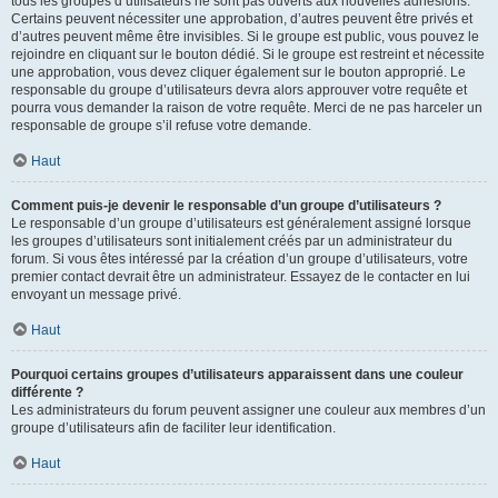
tous les groupes d’utilisateurs ne sont pas ouverts aux nouvelles adhésions.
Certains peuvent nécessiter une approbation, d’autres peuvent être privés et
d’autres peuvent même être invisibles. Si le groupe est public, vous pouvez le
rejoindre en cliquant sur le bouton dédié. Si le groupe est restreint et nécessite
une approbation, vous devez cliquer également sur le bouton approprié. Le
responsable du groupe d’utilisateurs devra alors approuver votre requête et
pourra vous demander la raison de votre requête. Merci de ne pas harceler un
responsable de groupe s’il refuse votre demande.
Haut
Comment puis-je devenir le responsable d’un groupe d’utilisateurs ?
Le responsable d’un groupe d’utilisateurs est généralement assigné lorsque
les groupes d’utilisateurs sont initialement créés par un administrateur du
forum. Si vous êtes intéressé par la création d’un groupe d’utilisateurs, votre
premier contact devrait être un administrateur. Essayez de le contacter en lui
envoyant un message privé.
Haut
Pourquoi certains groupes d’utilisateurs apparaissent dans une couleur
différente ?
Les administrateurs du forum peuvent assigner une couleur aux membres d’un
groupe d’utilisateurs afin de faciliter leur identification.
Haut