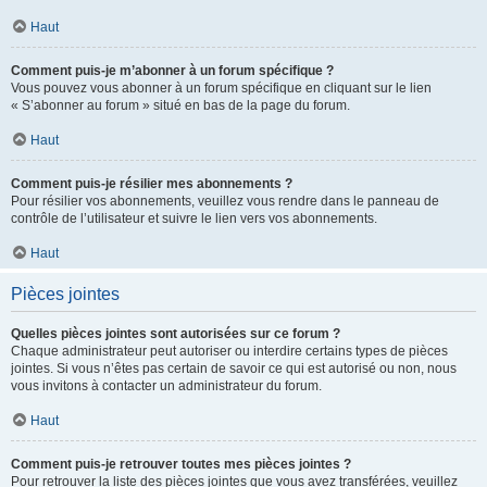
Haut
Comment puis-je m’abonner à un forum spécifique ?
Vous pouvez vous abonner à un forum spécifique en cliquant sur le lien
« S’abonner au forum » situé en bas de la page du forum.
Haut
Comment puis-je résilier mes abonnements ?
Pour résilier vos abonnements, veuillez vous rendre dans le panneau de
contrôle de l’utilisateur et suivre le lien vers vos abonnements.
Haut
Pièces jointes
Quelles pièces jointes sont autorisées sur ce forum ?
Chaque administrateur peut autoriser ou interdire certains types de pièces
jointes. Si vous n’êtes pas certain de savoir ce qui est autorisé ou non, nous
vous invitons à contacter un administrateur du forum.
Haut
Comment puis-je retrouver toutes mes pièces jointes ?
Pour retrouver la liste des pièces jointes que vous avez transférées, veuillez