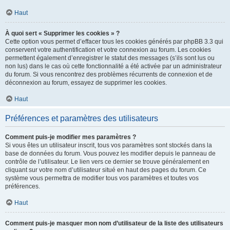
Haut
À quoi sert « Supprimer les cookies » ?
Cette option vous permet d’effacer tous les cookies générés par phpBB 3.3 qui
conservent votre authentification et votre connexion au forum. Les cookies
permettent également d’enregistrer le statut des messages (s’ils sont lus ou
non lus) dans le cas où cette fonctionnalité a été activée par un administrateur
du forum. Si vous rencontrez des problèmes récurrents de connexion et de
déconnexion au forum, essayez de supprimer les cookies.
Haut
Préférences et paramètres des utilisateurs
Comment puis-je modifier mes paramètres ?
Si vous êtes un utilisateur inscrit, tous vos paramètres sont stockés dans la
base de données du forum. Vous pouvez les modifier depuis le panneau de
contrôle de l’utilisateur. Le lien vers ce dernier se trouve généralement en
cliquant sur votre nom d’utilisateur situé en haut des pages du forum. Ce
système vous permettra de modifier tous vos paramètres et toutes vos
préférences.
Haut
Comment puis-je masquer mon nom d’utilisateur de la liste des utilisateurs