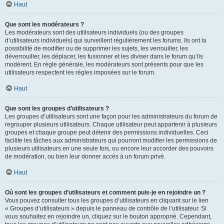
Haut
Que sont les modérateurs ?
Les modérateurs sont des utilisateurs individuels (ou des groupes
d’utilisateurs individuels) qui surveillent régulièrement les forums. Ils ont la
possibilité de modifier ou de supprimer les sujets, les verrouiller, les
déverrouiller, les déplacer, les fusionner et les diviser dans le forum qu’ils
modèrent. En règle générale, les modérateurs sont présents pour que les
utilisateurs respectent les règles imposées sur le forum.
Haut
Que sont les groupes d’utilisateurs ?
Les groupes d’utilisateurs sont une façon pour les administrateurs du forum de
regrouper plusieurs utilisateurs. Chaque utilisateur peut appartenir à plusieurs
groupes et chaque groupe peut détenir des permissions individuelles. Ceci
facilite les tâches aux administrateurs qui pourront modifier les permissions de
plusieurs utilisateurs en une seule fois, ou encore leur accorder des pouvoirs
de modération, ou bien leur donner accès à un forum privé.
Haut
Où sont les groupes d’utilisateurs et comment puis-je en rejoindre un ?
Vous pouvez consulter tous les groupes d’utilisateurs en cliquant sur le lien
« Groupes d’utilisateurs » depuis le panneau de contrôle de l’utilisateur. Si
vous souhaitez en rejoindre un, cliquez sur le bouton approprié. Cependant,