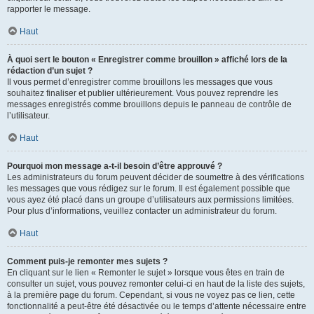
rapporter le message.
Haut
À quoi sert le bouton « Enregistrer comme brouillon » affiché lors de la
rédaction d’un sujet ?
Il vous permet d’enregistrer comme brouillons les messages que vous
souhaitez finaliser et publier ultérieurement. Vous pouvez reprendre les
messages enregistrés comme brouillons depuis le panneau de contrôle de
l’utilisateur.
Haut
Pourquoi mon message a-t-il besoin d’être approuvé ?
Les administrateurs du forum peuvent décider de soumettre à des vérifications
les messages que vous rédigez sur le forum. Il est également possible que
vous ayez été placé dans un groupe d’utilisateurs aux permissions limitées.
Pour plus d’informations, veuillez contacter un administrateur du forum.
Haut
Comment puis-je remonter mes sujets ?
En cliquant sur le lien « Remonter le sujet » lorsque vous êtes en train de
consulter un sujet, vous pouvez remonter celui-ci en haut de la liste des sujets,
à la première page du forum. Cependant, si vous ne voyez pas ce lien, cette
fonctionnalité a peut-être été désactivée ou le temps d’attente nécessaire entre