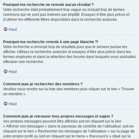
Pourquoi ma recherche ne renvoie aucun résultat ?
Votre recherche était probablement trop vague ou incluait trop de termes
communs qui ne sont pas indexés par phpBB. Essayez d’être plus précis et
d’utiliser les différents filtres disponibles dans la recherche avancée.
Haut
Pourquoi ma recherche renvoie à une page blanche ?!
Votre recherche a renvoyé trop de résultats pour que le serveur puisse les
afficher. Utilisez la recherche avancée et essayez d’être plus précis dans les
termes employés et dans la sélection des forums dans lesquels vous souhaitez
effectuer une recherche.
Haut
Comment puis-je rechercher des membres ?
Veuillez vous rendre sur la liste des membres puis cliquer sur le lien « Trouver
un membre ».
Haut
Comment puis-je retrouver mes propres messages et sujets ?
Vos propres messages peuvent être affichés soit en cliquant sur le lien
« Afficher vos messages » dans le panneau de contrôle de l’utilisateur, soit en
cliquant sur le lien « Rechercher les messages de l’utilisateur » sur la page de
votre propre profil ou soit en cliquant sur le menu « Raccourcis » situé sur la