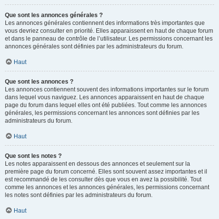
Que sont les annonces générales ?
Les annonces générales contiennent des informations très importantes que
vous devriez consulter en priorité. Elles apparaissent en haut de chaque forum
et dans le panneau de contrôle de l’utilisateur. Les permissions concernant les
annonces générales sont définies par les administrateurs du forum.
Haut
Que sont les annonces ?
Les annonces contiennent souvent des informations importantes sur le forum
dans lequel vous naviguez. Les annonces apparaissent en haut de chaque
page du forum dans lequel elles ont été publiées. Tout comme les annonces
générales, les permissions concernant les annonces sont définies par les
administrateurs du forum.
Haut
Que sont les notes ?
Les notes apparaissent en dessous des annonces et seulement sur la
première page du forum concerné. Elles sont souvent assez importantes et il
est recommandé de les consulter dès que vous en avez la possibilité. Tout
comme les annonces et les annonces générales, les permissions concernant
les notes sont définies par les administrateurs du forum.
Haut