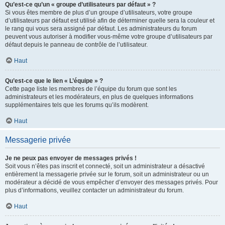
Qu’est-ce qu’un « groupe d’utilisateurs par défaut » ?
Si vous êtes membre de plus d’un groupe d’utilisateurs, votre groupe
d’utilisateurs par défaut est utilisé afin de déterminer quelle sera la couleur et
le rang qui vous sera assigné par défaut. Les administrateurs du forum
peuvent vous autoriser à modifier vous-même votre groupe d’utilisateurs par
défaut depuis le panneau de contrôle de l’utilisateur.
Haut
Qu’est-ce que le lien « L’équipe » ?
Cette page liste les membres de l’équipe du forum que sont les
administrateurs et les modérateurs, en plus de quelques informations
supplémentaires tels que les forums qu’ils modèrent.
Haut
Messagerie privée
Je ne peux pas envoyer de messages privés !
Soit vous n’êtes pas inscrit et connecté, soit un administrateur a désactivé
entièrement la messagerie privée sur le forum, soit un administrateur ou un
modérateur a décidé de vous empêcher d’envoyer des messages privés. Pour
plus d’informations, veuillez contacter un administrateur du forum.
Haut