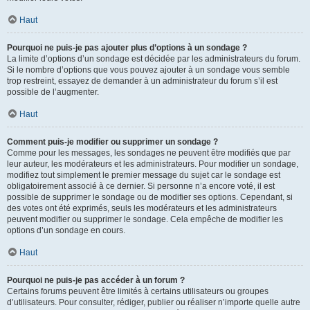
Haut
Pourquoi ne puis-je pas ajouter plus d’options à un sondage ?
La limite d’options d’un sondage est décidée par les administrateurs du forum.
Si le nombre d’options que vous pouvez ajouter à un sondage vous semble
trop restreint, essayez de demander à un administrateur du forum s’il est
possible de l’augmenter.
Haut
Comment puis-je modifier ou supprimer un sondage ?
Comme pour les messages, les sondages ne peuvent être modifiés que par
leur auteur, les modérateurs et les administrateurs. Pour modifier un sondage,
modifiez tout simplement le premier message du sujet car le sondage est
obligatoirement associé à ce dernier. Si personne n’a encore voté, il est
possible de supprimer le sondage ou de modifier ses options. Cependant, si
des votes ont été exprimés, seuls les modérateurs et les administrateurs
peuvent modifier ou supprimer le sondage. Cela empêche de modifier les
options d’un sondage en cours.
Haut
Pourquoi ne puis-je pas accéder à un forum ?
Certains forums peuvent être limités à certains utilisateurs ou groupes
d’utilisateurs. Pour consulter, rédiger, publier ou réaliser n’importe quelle autre