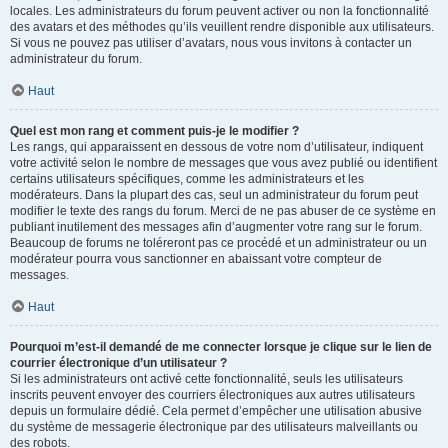
locales. Les administrateurs du forum peuvent activer ou non la fonctionnalité
des avatars et des méthodes qu’ils veuillent rendre disponible aux utilisateurs.
Si vous ne pouvez pas utiliser d’avatars, nous vous invitons à contacter un
administrateur du forum.
Haut
Quel est mon rang et comment puis-je le modifier ?
Les rangs, qui apparaissent en dessous de votre nom d’utilisateur, indiquent
votre activité selon le nombre de messages que vous avez publié ou identifient
certains utilisateurs spécifiques, comme les administrateurs et les
modérateurs. Dans la plupart des cas, seul un administrateur du forum peut
modifier le texte des rangs du forum. Merci de ne pas abuser de ce système en
publiant inutilement des messages afin d’augmenter votre rang sur le forum.
Beaucoup de forums ne toléreront pas ce procédé et un administrateur ou un
modérateur pourra vous sanctionner en abaissant votre compteur de
messages.
Haut
Pourquoi m’est-il demandé de me connecter lorsque je clique sur le lien de
courrier électronique d’un utilisateur ?
Si les administrateurs ont activé cette fonctionnalité, seuls les utilisateurs
inscrits peuvent envoyer des courriers électroniques aux autres utilisateurs
depuis un formulaire dédié. Cela permet d’empêcher une utilisation abusive
du système de messagerie électronique par des utilisateurs malveillants ou
des robots.