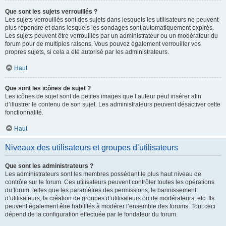
Que sont les sujets verrouillés ?
Les sujets verrouillés sont des sujets dans lesquels les utilisateurs ne peuvent
plus répondre et dans lesquels les sondages sont automatiquement expirés.
Les sujets peuvent être verrouillés par un administrateur ou un modérateur du
forum pour de multiples raisons. Vous pouvez également verrouiller vos
propres sujets, si cela a été autorisé par les administrateurs.
Haut
Que sont les icônes de sujet ?
Les icônes de sujet sont de petites images que l’auteur peut insérer afin
d’illustrer le contenu de son sujet. Les administrateurs peuvent désactiver cette
fonctionnalité.
Haut
Niveaux des utilisateurs et groupes d’utilisateurs
Que sont les administrateurs ?
Les administrateurs sont les membres possédant le plus haut niveau de
contrôle sur le forum. Ces utilisateurs peuvent contrôler toutes les opérations
du forum, telles que les paramètres des permissions, le bannissement
d’utilisateurs, la création de groupes d’utilisateurs ou de modérateurs, etc. Ils
peuvent également être habilités à modérer l’ensemble des forums. Tout ceci
dépend de la configuration effectuée par le fondateur du forum.