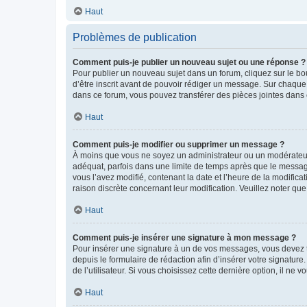
Haut
Problèmes de publication
Comment puis-je publier un nouveau sujet ou une réponse ?
Pour publier un nouveau sujet dans un forum, cliquez sur le b
d’être inscrit avant de pouvoir rédiger un message. Sur chaque
dans ce forum, vous pouvez transférer des pièces jointes dans 
Haut
Comment puis-je modifier ou supprimer un message ?
À moins que vous ne soyez un administrateur ou un modérateu
adéquat, parfois dans une limite de temps après que le message
vous l’avez modifié, contenant la date et l’heure de la modificat
raison discrète concernant leur modification. Veuillez noter q
Haut
Comment puis-je insérer une signature à mon message ?
Pour insérer une signature à un de vos messages, vous devez to
depuis le formulaire de rédaction afin d’insérer votre signat
de l’utilisateur. Si vous choisissez cette dernière option, il ne
Haut