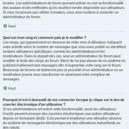
locales. Les administrateurs du forum peuvent activer ou non la fonctionnalité
des avatars et des méthodes qu’ils veuillent rendre disponible aux utilisateurs.
Si vous ne pouvez pas utiliser d’avatars, nous vous invitons à contacter un
administrateur du forum.
Haut
Quel est mon rang et comment puis-je le modifier ?
Les rangs, qui apparaissent en dessous de votre nom d’utilisateur, indiquent
votre activité selon le nombre de messages que vous avez publié ou identifient
certains utilisateurs spécifiques, comme les administrateurs et les
modérateurs. Dans la plupart des cas, seul un administrateur du forum peut
modifier le texte des rangs du forum. Merci de ne pas abuser de ce système en
publiant inutilement des messages afin d’augmenter votre rang sur le forum.
Beaucoup de forums ne toléreront pas ce procédé et un administrateur ou un
modérateur pourra vous sanctionner en abaissant votre compteur de
messages.
Haut
Pourquoi m’est-il demandé de me connecter lorsque je clique sur le lien de
courrier électronique d’un utilisateur ?
Si les administrateurs ont activé cette fonctionnalité, seuls les utilisateurs
inscrits peuvent envoyer des courriers électroniques aux autres utilisateurs
depuis un formulaire dédié. Cela permet d’empêcher une utilisation abusive
du système de messagerie électronique par des utilisateurs malveillants ou
des robots.