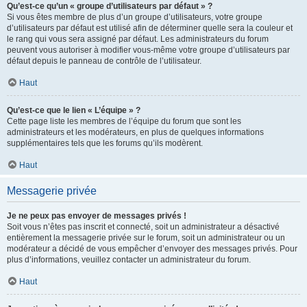
Qu’est-ce qu’un « groupe d’utilisateurs par défaut » ?
Si vous êtes membre de plus d’un groupe d’utilisateurs, votre groupe
d’utilisateurs par défaut est utilisé afin de déterminer quelle sera la couleur et
le rang qui vous sera assigné par défaut. Les administrateurs du forum
peuvent vous autoriser à modifier vous-même votre groupe d’utilisateurs par
défaut depuis le panneau de contrôle de l’utilisateur.
Haut
Qu’est-ce que le lien « L’équipe » ?
Cette page liste les membres de l’équipe du forum que sont les
administrateurs et les modérateurs, en plus de quelques informations
supplémentaires tels que les forums qu’ils modèrent.
Haut
Messagerie privée
Je ne peux pas envoyer de messages privés !
Soit vous n’êtes pas inscrit et connecté, soit un administrateur a désactivé
entièrement la messagerie privée sur le forum, soit un administrateur ou un
modérateur a décidé de vous empêcher d’envoyer des messages privés. Pour
plus d’informations, veuillez contacter un administrateur du forum.
Haut