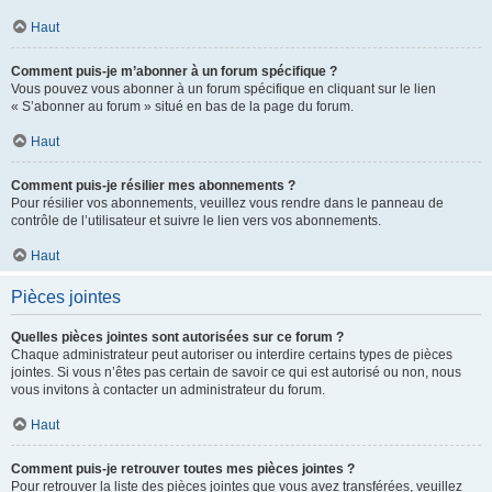
Haut
Comment puis-je m’abonner à un forum spécifique ?
Vous pouvez vous abonner à un forum spécifique en cliquant sur le lien
« S’abonner au forum » situé en bas de la page du forum.
Haut
Comment puis-je résilier mes abonnements ?
Pour résilier vos abonnements, veuillez vous rendre dans le panneau de
contrôle de l’utilisateur et suivre le lien vers vos abonnements.
Haut
Pièces jointes
Quelles pièces jointes sont autorisées sur ce forum ?
Chaque administrateur peut autoriser ou interdire certains types de pièces
jointes. Si vous n’êtes pas certain de savoir ce qui est autorisé ou non, nous
vous invitons à contacter un administrateur du forum.
Haut
Comment puis-je retrouver toutes mes pièces jointes ?
Pour retrouver la liste des pièces jointes que vous avez transférées, veuillez