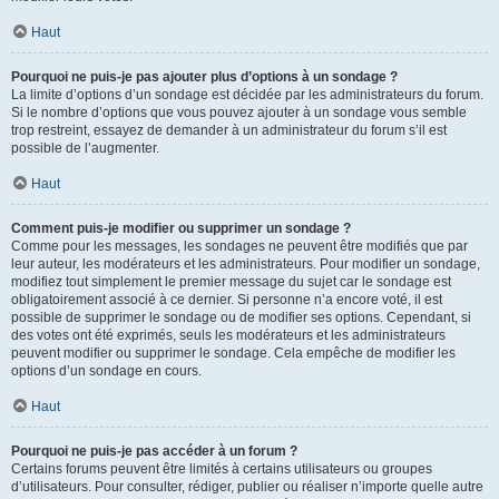
Haut
Pourquoi ne puis-je pas ajouter plus d’options à un sondage ?
La limite d’options d’un sondage est décidée par les administrateurs du forum.
Si le nombre d’options que vous pouvez ajouter à un sondage vous semble
trop restreint, essayez de demander à un administrateur du forum s’il est
possible de l’augmenter.
Haut
Comment puis-je modifier ou supprimer un sondage ?
Comme pour les messages, les sondages ne peuvent être modifiés que par
leur auteur, les modérateurs et les administrateurs. Pour modifier un sondage,
modifiez tout simplement le premier message du sujet car le sondage est
obligatoirement associé à ce dernier. Si personne n’a encore voté, il est
possible de supprimer le sondage ou de modifier ses options. Cependant, si
des votes ont été exprimés, seuls les modérateurs et les administrateurs
peuvent modifier ou supprimer le sondage. Cela empêche de modifier les
options d’un sondage en cours.
Haut
Pourquoi ne puis-je pas accéder à un forum ?
Certains forums peuvent être limités à certains utilisateurs ou groupes
d’utilisateurs. Pour consulter, rédiger, publier ou réaliser n’importe quelle autre