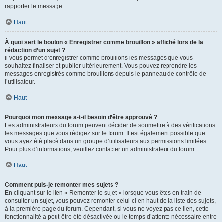
rapporter le message.
Haut
À quoi sert le bouton « Enregistrer comme brouillon » affiché lors de la
rédaction d’un sujet ?
Il vous permet d’enregistrer comme brouillons les messages que vous
souhaitez finaliser et publier ultérieurement. Vous pouvez reprendre les
messages enregistrés comme brouillons depuis le panneau de contrôle de
l’utilisateur.
Haut
Pourquoi mon message a-t-il besoin d’être approuvé ?
Les administrateurs du forum peuvent décider de soumettre à des vérifications
les messages que vous rédigez sur le forum. Il est également possible que
vous ayez été placé dans un groupe d’utilisateurs aux permissions limitées.
Pour plus d’informations, veuillez contacter un administrateur du forum.
Haut
Comment puis-je remonter mes sujets ?
En cliquant sur le lien « Remonter le sujet » lorsque vous êtes en train de
consulter un sujet, vous pouvez remonter celui-ci en haut de la liste des sujets,
à la première page du forum. Cependant, si vous ne voyez pas ce lien, cette
fonctionnalité a peut-être été désactivée ou le temps d’attente nécessaire entre