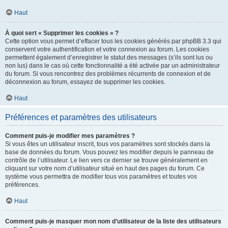
Haut
À quoi sert « Supprimer les cookies » ?
Cette option vous permet d’effacer tous les cookies générés par phpBB 3.3 qui
conservent votre authentification et votre connexion au forum. Les cookies
permettent également d’enregistrer le statut des messages (s’ils sont lus ou
non lus) dans le cas où cette fonctionnalité a été activée par un administrateur
du forum. Si vous rencontrez des problèmes récurrents de connexion et de
déconnexion au forum, essayez de supprimer les cookies.
Haut
Préférences et paramètres des utilisateurs
Comment puis-je modifier mes paramètres ?
Si vous êtes un utilisateur inscrit, tous vos paramètres sont stockés dans la
base de données du forum. Vous pouvez les modifier depuis le panneau de
contrôle de l’utilisateur. Le lien vers ce dernier se trouve généralement en
cliquant sur votre nom d’utilisateur situé en haut des pages du forum. Ce
système vous permettra de modifier tous vos paramètres et toutes vos
préférences.
Haut
Comment puis-je masquer mon nom d’utilisateur de la liste des utilisateurs