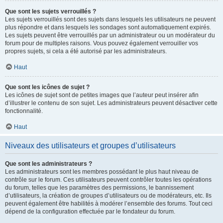
Que sont les sujets verrouillés ?
Les sujets verrouillés sont des sujets dans lesquels les utilisateurs ne peuvent
plus répondre et dans lesquels les sondages sont automatiquement expirés.
Les sujets peuvent être verrouillés par un administrateur ou un modérateur du
forum pour de multiples raisons. Vous pouvez également verrouiller vos
propres sujets, si cela a été autorisé par les administrateurs.
Haut
Que sont les icônes de sujet ?
Les icônes de sujet sont de petites images que l’auteur peut insérer afin
d’illustrer le contenu de son sujet. Les administrateurs peuvent désactiver cette
fonctionnalité.
Haut
Niveaux des utilisateurs et groupes d’utilisateurs
Que sont les administrateurs ?
Les administrateurs sont les membres possédant le plus haut niveau de
contrôle sur le forum. Ces utilisateurs peuvent contrôler toutes les opérations
du forum, telles que les paramètres des permissions, le bannissement
d’utilisateurs, la création de groupes d’utilisateurs ou de modérateurs, etc. Ils
peuvent également être habilités à modérer l’ensemble des forums. Tout ceci
dépend de la configuration effectuée par le fondateur du forum.