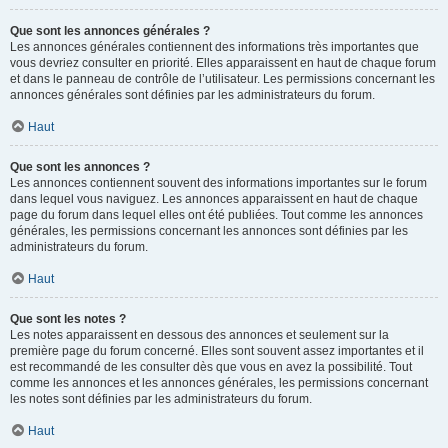
Que sont les annonces générales ?
Les annonces générales contiennent des informations très importantes que
vous devriez consulter en priorité. Elles apparaissent en haut de chaque forum
et dans le panneau de contrôle de l’utilisateur. Les permissions concernant les
annonces générales sont définies par les administrateurs du forum.
Haut
Que sont les annonces ?
Les annonces contiennent souvent des informations importantes sur le forum
dans lequel vous naviguez. Les annonces apparaissent en haut de chaque
page du forum dans lequel elles ont été publiées. Tout comme les annonces
générales, les permissions concernant les annonces sont définies par les
administrateurs du forum.
Haut
Que sont les notes ?
Les notes apparaissent en dessous des annonces et seulement sur la
première page du forum concerné. Elles sont souvent assez importantes et il
est recommandé de les consulter dès que vous en avez la possibilité. Tout
comme les annonces et les annonces générales, les permissions concernant
les notes sont définies par les administrateurs du forum.
Haut