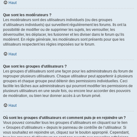
Haut
Que sont les modérateurs ?
Les modérateurs sont des utilisateurs individuels (ou des groupes
d’utilisateurs individuels) qui surveillent régulièrement les forums. Ils ont la
possibilité de modifier ou de supprimer les sujets, les verrouiller, les
déverrouiller, les déplacer, les fusionner et les diviser dans le forum qu’ils
modèrent. En règle générale, les modérateurs sont présents pour que les
utilisateurs respectent les règles imposées sur le forum.
Haut
Que sont les groupes d’utilisateurs ?
Les groupes d’utilisateurs sont une façon pour les administrateurs du forum de
regrouper plusieurs utilisateurs. Chaque utilisateur peut appartenir à plusieurs
groupes et chaque groupe peut détenir des permissions individuelles. Ceci
facilite les tâches aux administrateurs qui pourront modifier les permissions de
plusieurs utilisateurs en une seule fois, ou encore leur accorder des pouvoirs
de modération, ou bien leur donner accès à un forum privé.
Haut
Où sont les groupes d’utilisateurs et comment puis-je en rejoindre un ?
Vous pouvez consulter tous les groupes d’utilisateurs en cliquant sur le lien
« Groupes d’utilisateurs » depuis le panneau de contrôle de l’utilisateur. Si
vous souhaitez en rejoindre un, cliquez sur le bouton approprié. Cependant,