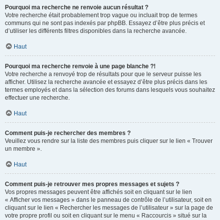
Pourquoi ma recherche ne renvoie aucun résultat ?
Votre recherche était probablement trop vague ou incluait trop de termes
communs qui ne sont pas indexés par phpBB. Essayez d’être plus précis et
d’utiliser les différents filtres disponibles dans la recherche avancée.
Haut
Pourquoi ma recherche renvoie à une page blanche ?!
Votre recherche a renvoyé trop de résultats pour que le serveur puisse les
afficher. Utilisez la recherche avancée et essayez d’être plus précis dans les
termes employés et dans la sélection des forums dans lesquels vous souhaitez
effectuer une recherche.
Haut
Comment puis-je rechercher des membres ?
Veuillez vous rendre sur la liste des membres puis cliquer sur le lien « Trouver
un membre ».
Haut
Comment puis-je retrouver mes propres messages et sujets ?
Vos propres messages peuvent être affichés soit en cliquant sur le lien
« Afficher vos messages » dans le panneau de contrôle de l’utilisateur, soit en
cliquant sur le lien « Rechercher les messages de l’utilisateur » sur la page de
votre propre profil ou soit en cliquant sur le menu « Raccourcis » situé sur la