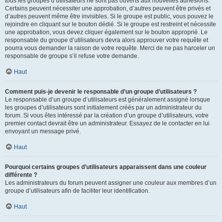
tous les groupes d’utilisateurs ne sont pas ouverts aux nouvelles adhésions.
Certains peuvent nécessiter une approbation, d’autres peuvent être privés et
d’autres peuvent même être invisibles. Si le groupe est public, vous pouvez le
rejoindre en cliquant sur le bouton dédié. Si le groupe est restreint et nécessite
une approbation, vous devez cliquer également sur le bouton approprié. Le
responsable du groupe d’utilisateurs devra alors approuver votre requête et
pourra vous demander la raison de votre requête. Merci de ne pas harceler un
responsable de groupe s’il refuse votre demande.
Haut
Comment puis-je devenir le responsable d’un groupe d’utilisateurs ?
Le responsable d’un groupe d’utilisateurs est généralement assigné lorsque
les groupes d’utilisateurs sont initialement créés par un administrateur du
forum. Si vous êtes intéressé par la création d’un groupe d’utilisateurs, votre
premier contact devrait être un administrateur. Essayez de le contacter en lui
envoyant un message privé.
Haut
Pourquoi certains groupes d’utilisateurs apparaissent dans une couleur
différente ?
Les administrateurs du forum peuvent assigner une couleur aux membres d’un
groupe d’utilisateurs afin de faciliter leur identification.
Haut