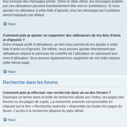
leur envoyer des messages privés. Selon le style utilisé, les messages publiés
par ces utilisateurs peuvent éventuellement être mis en surbrillance. Si vous
ajoutez un utilisateur à votre liste d’ignorés, tous les messages qu’il publiera
seront masqués par défaut.
Haut
Comment puis-je ajouter ou supprimer des utilisateurs de ma liste d’amis
et d’ignorés ?
Dans chaque profil d’utilisateurs, un lien vous permet de les ajouter à votre
liste d’amis ou d’ignorés. De même, vous pouvez ajouter directement des
utilisateurs depuis le panneau de contrôle de l’utilisateur en saisissant leur
nom d’utilisateur. Vous pouvez également les supprimer de vos listes depuis
cette même page.
Haut
Recherche dans les forums
Comment puis-je effectuer une recherche dans un ou des forums ?
Saisissez un terme dans la boîte de recherche située sur l’index, les pages des
forums ou les pages de sujets. La recherche avancée est accessible en
cliquant sur le lien « Recherche avancée » disponible sur toutes les pages du
forum. L’accès à la recherche dépend du style utilisé.
Haut