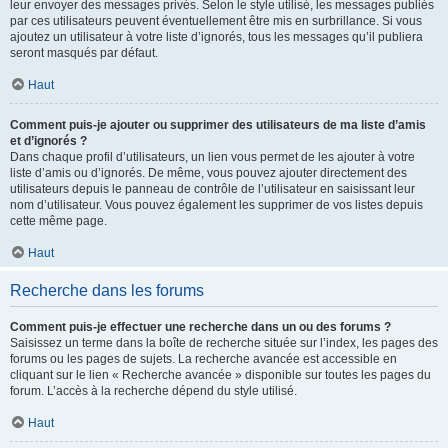
leur envoyer des messages privés. Selon le style utilisé, les messages publiés
par ces utilisateurs peuvent éventuellement être mis en surbrillance. Si vous
ajoutez un utilisateur à votre liste d’ignorés, tous les messages qu’il publiera
seront masqués par défaut.
Haut
Comment puis-je ajouter ou supprimer des utilisateurs de ma liste d’amis
et d’ignorés ?
Dans chaque profil d’utilisateurs, un lien vous permet de les ajouter à votre
liste d’amis ou d’ignorés. De même, vous pouvez ajouter directement des
utilisateurs depuis le panneau de contrôle de l’utilisateur en saisissant leur
nom d’utilisateur. Vous pouvez également les supprimer de vos listes depuis
cette même page.
Haut
Recherche dans les forums
Comment puis-je effectuer une recherche dans un ou des forums ?
Saisissez un terme dans la boîte de recherche située sur l’index, les pages des
forums ou les pages de sujets. La recherche avancée est accessible en
cliquant sur le lien « Recherche avancée » disponible sur toutes les pages du
forum. L’accès à la recherche dépend du style utilisé.
Haut