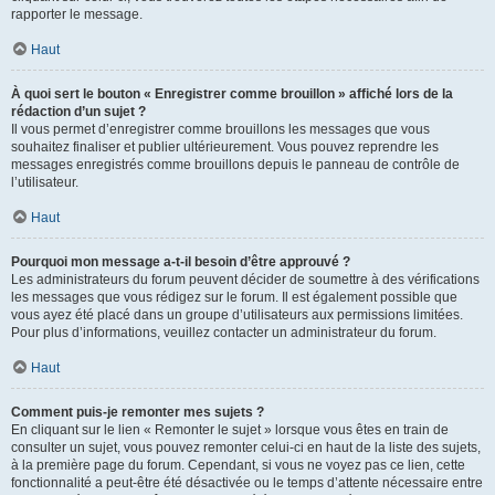
rapporter le message.
Haut
À quoi sert le bouton « Enregistrer comme brouillon » affiché lors de la
rédaction d’un sujet ?
Il vous permet d’enregistrer comme brouillons les messages que vous
souhaitez finaliser et publier ultérieurement. Vous pouvez reprendre les
messages enregistrés comme brouillons depuis le panneau de contrôle de
l’utilisateur.
Haut
Pourquoi mon message a-t-il besoin d’être approuvé ?
Les administrateurs du forum peuvent décider de soumettre à des vérifications
les messages que vous rédigez sur le forum. Il est également possible que
vous ayez été placé dans un groupe d’utilisateurs aux permissions limitées.
Pour plus d’informations, veuillez contacter un administrateur du forum.
Haut
Comment puis-je remonter mes sujets ?
En cliquant sur le lien « Remonter le sujet » lorsque vous êtes en train de
consulter un sujet, vous pouvez remonter celui-ci en haut de la liste des sujets,
à la première page du forum. Cependant, si vous ne voyez pas ce lien, cette
fonctionnalité a peut-être été désactivée ou le temps d’attente nécessaire entre