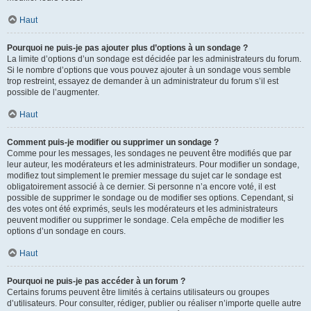
Haut
Pourquoi ne puis-je pas ajouter plus d’options à un sondage ?
La limite d’options d’un sondage est décidée par les administrateurs du forum.
Si le nombre d’options que vous pouvez ajouter à un sondage vous semble
trop restreint, essayez de demander à un administrateur du forum s’il est
possible de l’augmenter.
Haut
Comment puis-je modifier ou supprimer un sondage ?
Comme pour les messages, les sondages ne peuvent être modifiés que par
leur auteur, les modérateurs et les administrateurs. Pour modifier un sondage,
modifiez tout simplement le premier message du sujet car le sondage est
obligatoirement associé à ce dernier. Si personne n’a encore voté, il est
possible de supprimer le sondage ou de modifier ses options. Cependant, si
des votes ont été exprimés, seuls les modérateurs et les administrateurs
peuvent modifier ou supprimer le sondage. Cela empêche de modifier les
options d’un sondage en cours.
Haut
Pourquoi ne puis-je pas accéder à un forum ?
Certains forums peuvent être limités à certains utilisateurs ou groupes
d’utilisateurs. Pour consulter, rédiger, publier ou réaliser n’importe quelle autre