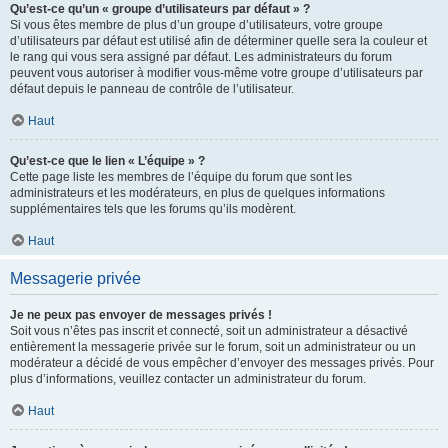
Qu’est-ce qu’un « groupe d’utilisateurs par défaut » ?
Si vous êtes membre de plus d’un groupe d’utilisateurs, votre groupe
d’utilisateurs par défaut est utilisé afin de déterminer quelle sera la couleur et
le rang qui vous sera assigné par défaut. Les administrateurs du forum
peuvent vous autoriser à modifier vous-même votre groupe d’utilisateurs par
défaut depuis le panneau de contrôle de l’utilisateur.
Haut
Qu’est-ce que le lien « L’équipe » ?
Cette page liste les membres de l’équipe du forum que sont les
administrateurs et les modérateurs, en plus de quelques informations
supplémentaires tels que les forums qu’ils modèrent.
Haut
Messagerie privée
Je ne peux pas envoyer de messages privés !
Soit vous n’êtes pas inscrit et connecté, soit un administrateur a désactivé
entièrement la messagerie privée sur le forum, soit un administrateur ou un
modérateur a décidé de vous empêcher d’envoyer des messages privés. Pour
plus d’informations, veuillez contacter un administrateur du forum.
Haut