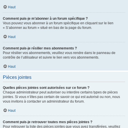
Haut
Comment puis-je m’abonner à un forum spécifique ?
Vous pouvez vous abonner à un forum spécifique en cliquant sur le lien
« S’abonner au forum » situé en bas de la page du forum.
Haut
Comment puis-je résilier mes abonnements ?
Pour résilier vos abonnements, veuillez vous rendre dans le panneau de
contrôle de l’utilisateur et suivre le lien vers vos abonnements.
Haut
Pièces jointes
Quelles pièces jointes sont autorisées sur ce forum ?
Chaque administrateur peut autoriser ou interdire certains types de pièces
jointes. Si vous n’êtes pas certain de savoir ce qui est autorisé ou non, nous
vous invitons à contacter un administrateur du forum.
Haut
Comment puis-je retrouver toutes mes pièces jointes ?
Pour retrouver la liste des pièces jointes que vous avez transférées, veuillez