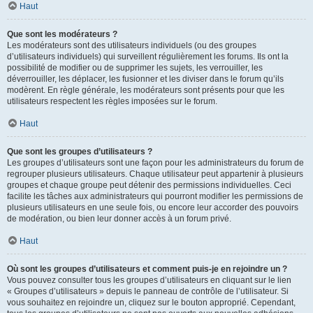
Haut
Que sont les modérateurs ?
Les modérateurs sont des utilisateurs individuels (ou des groupes
d’utilisateurs individuels) qui surveillent régulièrement les forums. Ils ont la
possibilité de modifier ou de supprimer les sujets, les verrouiller, les
déverrouiller, les déplacer, les fusionner et les diviser dans le forum qu’ils
modèrent. En règle générale, les modérateurs sont présents pour que les
utilisateurs respectent les règles imposées sur le forum.
Haut
Que sont les groupes d’utilisateurs ?
Les groupes d’utilisateurs sont une façon pour les administrateurs du forum de
regrouper plusieurs utilisateurs. Chaque utilisateur peut appartenir à plusieurs
groupes et chaque groupe peut détenir des permissions individuelles. Ceci
facilite les tâches aux administrateurs qui pourront modifier les permissions de
plusieurs utilisateurs en une seule fois, ou encore leur accorder des pouvoirs
de modération, ou bien leur donner accès à un forum privé.
Haut
Où sont les groupes d’utilisateurs et comment puis-je en rejoindre un ?
Vous pouvez consulter tous les groupes d’utilisateurs en cliquant sur le lien
« Groupes d’utilisateurs » depuis le panneau de contrôle de l’utilisateur. Si
vous souhaitez en rejoindre un, cliquez sur le bouton approprié. Cependant,