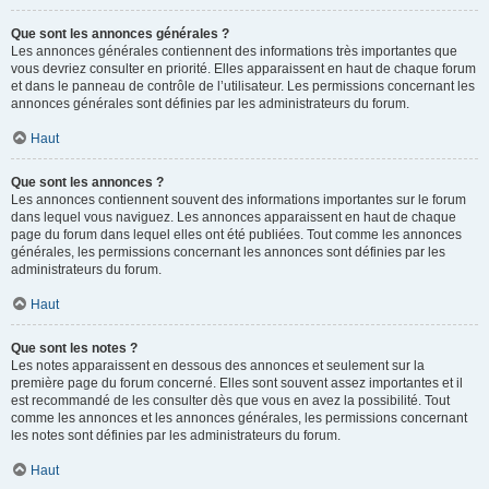
Que sont les annonces générales ?
Les annonces générales contiennent des informations très importantes que
vous devriez consulter en priorité. Elles apparaissent en haut de chaque forum
et dans le panneau de contrôle de l’utilisateur. Les permissions concernant les
annonces générales sont définies par les administrateurs du forum.
Haut
Que sont les annonces ?
Les annonces contiennent souvent des informations importantes sur le forum
dans lequel vous naviguez. Les annonces apparaissent en haut de chaque
page du forum dans lequel elles ont été publiées. Tout comme les annonces
générales, les permissions concernant les annonces sont définies par les
administrateurs du forum.
Haut
Que sont les notes ?
Les notes apparaissent en dessous des annonces et seulement sur la
première page du forum concerné. Elles sont souvent assez importantes et il
est recommandé de les consulter dès que vous en avez la possibilité. Tout
comme les annonces et les annonces générales, les permissions concernant
les notes sont définies par les administrateurs du forum.
Haut