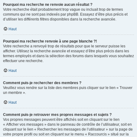
Pourquoi ma recherche ne renvoie aucun résultat ?
Votre recherche était probablement trop vague ou incluait trop de termes
communs qui ne sont pas indexés par phpBB. Essayez d’être plus précis et
d’utiliser les différents filtres disponibles dans la recherche avancée.
Haut
Pourquoi ma recherche renvoie à une page blanche ?!
Votre recherche a renvoyé trop de résultats pour que le serveur puisse les
afficher. Utilisez la recherche avancée et essayez d’être plus précis dans les
termes employés et dans la sélection des forums dans lesquels vous souhaitez
effectuer une recherche.
Haut
Comment puis-je rechercher des membres ?
Veuillez vous rendre sur la liste des membres puis cliquer sur le lien « Trouver
un membre ».
Haut
Comment puis-je retrouver mes propres messages et sujets ?
Vos propres messages peuvent être affichés soit en cliquant sur le lien
« Afficher vos messages » dans le panneau de contrôle de l’utilisateur, soit en
cliquant sur le lien « Rechercher les messages de l’utilisateur » sur la page de
votre propre profil ou soit en cliquant sur le menu « Raccourcis » situé sur la