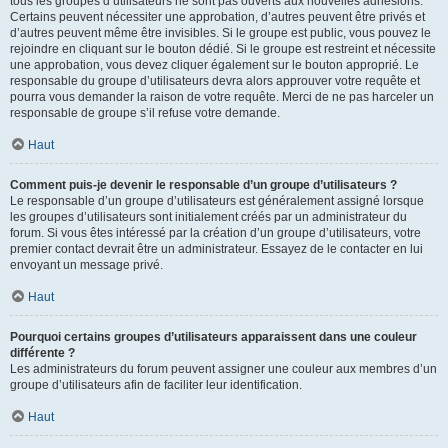
tous les groupes d’utilisateurs ne sont pas ouverts aux nouvelles adhésions.
Certains peuvent nécessiter une approbation, d’autres peuvent être privés et
d’autres peuvent même être invisibles. Si le groupe est public, vous pouvez le
rejoindre en cliquant sur le bouton dédié. Si le groupe est restreint et nécessite
une approbation, vous devez cliquer également sur le bouton approprié. Le
responsable du groupe d’utilisateurs devra alors approuver votre requête et
pourra vous demander la raison de votre requête. Merci de ne pas harceler un
responsable de groupe s’il refuse votre demande.
Haut
Comment puis-je devenir le responsable d’un groupe d’utilisateurs ?
Le responsable d’un groupe d’utilisateurs est généralement assigné lorsque
les groupes d’utilisateurs sont initialement créés par un administrateur du
forum. Si vous êtes intéressé par la création d’un groupe d’utilisateurs, votre
premier contact devrait être un administrateur. Essayez de le contacter en lui
envoyant un message privé.
Haut
Pourquoi certains groupes d’utilisateurs apparaissent dans une couleur
différente ?
Les administrateurs du forum peuvent assigner une couleur aux membres d’un
groupe d’utilisateurs afin de faciliter leur identification.
Haut