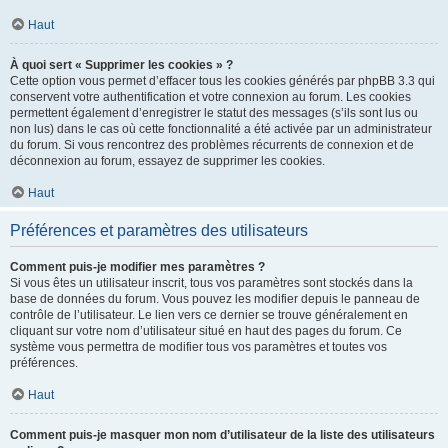
Haut
À quoi sert « Supprimer les cookies » ?
Cette option vous permet d’effacer tous les cookies générés par phpBB 3.3 qui
conservent votre authentification et votre connexion au forum. Les cookies
permettent également d’enregistrer le statut des messages (s’ils sont lus ou
non lus) dans le cas où cette fonctionnalité a été activée par un administrateur
du forum. Si vous rencontrez des problèmes récurrents de connexion et de
déconnexion au forum, essayez de supprimer les cookies.
Haut
Préférences et paramètres des utilisateurs
Comment puis-je modifier mes paramètres ?
Si vous êtes un utilisateur inscrit, tous vos paramètres sont stockés dans la
base de données du forum. Vous pouvez les modifier depuis le panneau de
contrôle de l’utilisateur. Le lien vers ce dernier se trouve généralement en
cliquant sur votre nom d’utilisateur situé en haut des pages du forum. Ce
système vous permettra de modifier tous vos paramètres et toutes vos
préférences.
Haut
Comment puis-je masquer mon nom d’utilisateur de la liste des utilisateurs