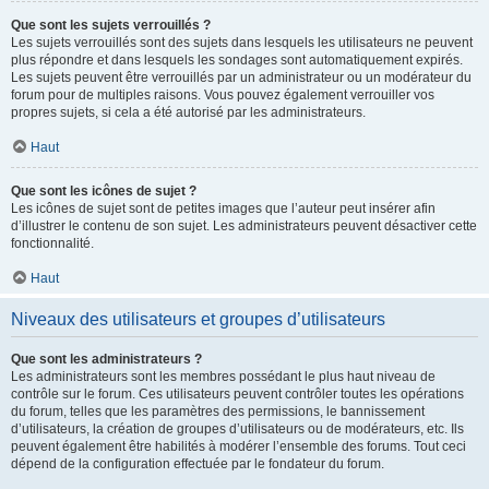
Que sont les sujets verrouillés ?
Les sujets verrouillés sont des sujets dans lesquels les utilisateurs ne peuvent
plus répondre et dans lesquels les sondages sont automatiquement expirés.
Les sujets peuvent être verrouillés par un administrateur ou un modérateur du
forum pour de multiples raisons. Vous pouvez également verrouiller vos
propres sujets, si cela a été autorisé par les administrateurs.
Haut
Que sont les icônes de sujet ?
Les icônes de sujet sont de petites images que l’auteur peut insérer afin
d’illustrer le contenu de son sujet. Les administrateurs peuvent désactiver cette
fonctionnalité.
Haut
Niveaux des utilisateurs et groupes d’utilisateurs
Que sont les administrateurs ?
Les administrateurs sont les membres possédant le plus haut niveau de
contrôle sur le forum. Ces utilisateurs peuvent contrôler toutes les opérations
du forum, telles que les paramètres des permissions, le bannissement
d’utilisateurs, la création de groupes d’utilisateurs ou de modérateurs, etc. Ils
peuvent également être habilités à modérer l’ensemble des forums. Tout ceci
dépend de la configuration effectuée par le fondateur du forum.