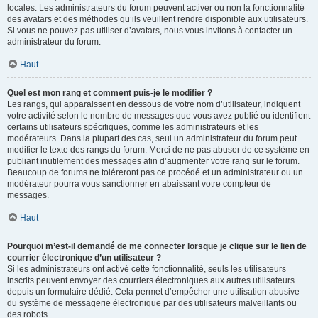
locales. Les administrateurs du forum peuvent activer ou non la fonctionnalité
des avatars et des méthodes qu’ils veuillent rendre disponible aux utilisateurs.
Si vous ne pouvez pas utiliser d’avatars, nous vous invitons à contacter un
administrateur du forum.
Haut
Quel est mon rang et comment puis-je le modifier ?
Les rangs, qui apparaissent en dessous de votre nom d’utilisateur, indiquent
votre activité selon le nombre de messages que vous avez publié ou identifient
certains utilisateurs spécifiques, comme les administrateurs et les
modérateurs. Dans la plupart des cas, seul un administrateur du forum peut
modifier le texte des rangs du forum. Merci de ne pas abuser de ce système en
publiant inutilement des messages afin d’augmenter votre rang sur le forum.
Beaucoup de forums ne toléreront pas ce procédé et un administrateur ou un
modérateur pourra vous sanctionner en abaissant votre compteur de
messages.
Haut
Pourquoi m’est-il demandé de me connecter lorsque je clique sur le lien de
courrier électronique d’un utilisateur ?
Si les administrateurs ont activé cette fonctionnalité, seuls les utilisateurs
inscrits peuvent envoyer des courriers électroniques aux autres utilisateurs
depuis un formulaire dédié. Cela permet d’empêcher une utilisation abusive
du système de messagerie électronique par des utilisateurs malveillants ou
des robots.