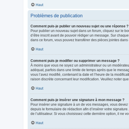
Haut
Problèmes de publication
Comment puis-je publier un nouveau sujet ou une réponse ?
Pour publier un nouveau sujet dans un forum, cliquez sur le b
d’être inscrit avant de pouvoir rédiger un message. Sur chaque
dans ce forum, vous pouvez transférer des pièces jointes dans 
Haut
Comment puis-je modifier ou supprimer un message ?
À moins que vous ne soyez un administrateur ou un modérateu
adéquat, parfois dans une limite de temps après que le message
vous l’avez modifié, contenant la date et l’heure de la modificat
raison discrète concernant leur modification. Veuillez noter q
Haut
Comment puis-je insérer une signature à mon message ?
Pour insérer une signature à un de vos messages, vous devez to
depuis le formulaire de rédaction afin d’insérer votre signat
de l’utilisateur. Si vous choisissez cette dernière option, il ne
Haut