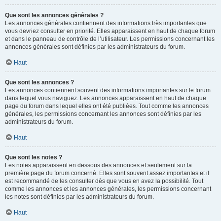
Que sont les annonces générales ?
Les annonces générales contiennent des informations très importantes que
vous devriez consulter en priorité. Elles apparaissent en haut de chaque forum
et dans le panneau de contrôle de l’utilisateur. Les permissions concernant les
annonces générales sont définies par les administrateurs du forum.
Haut
Que sont les annonces ?
Les annonces contiennent souvent des informations importantes sur le forum
dans lequel vous naviguez. Les annonces apparaissent en haut de chaque
page du forum dans lequel elles ont été publiées. Tout comme les annonces
générales, les permissions concernant les annonces sont définies par les
administrateurs du forum.
Haut
Que sont les notes ?
Les notes apparaissent en dessous des annonces et seulement sur la
première page du forum concerné. Elles sont souvent assez importantes et il
est recommandé de les consulter dès que vous en avez la possibilité. Tout
comme les annonces et les annonces générales, les permissions concernant
les notes sont définies par les administrateurs du forum.
Haut