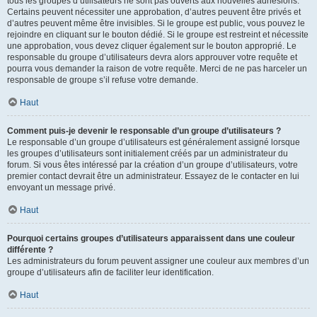
tous les groupes d’utilisateurs ne sont pas ouverts aux nouvelles adhésions.
Certains peuvent nécessiter une approbation, d’autres peuvent être privés et
d’autres peuvent même être invisibles. Si le groupe est public, vous pouvez le
rejoindre en cliquant sur le bouton dédié. Si le groupe est restreint et nécessite
une approbation, vous devez cliquer également sur le bouton approprié. Le
responsable du groupe d’utilisateurs devra alors approuver votre requête et
pourra vous demander la raison de votre requête. Merci de ne pas harceler un
responsable de groupe s’il refuse votre demande.
Haut
Comment puis-je devenir le responsable d’un groupe d’utilisateurs ?
Le responsable d’un groupe d’utilisateurs est généralement assigné lorsque
les groupes d’utilisateurs sont initialement créés par un administrateur du
forum. Si vous êtes intéressé par la création d’un groupe d’utilisateurs, votre
premier contact devrait être un administrateur. Essayez de le contacter en lui
envoyant un message privé.
Haut
Pourquoi certains groupes d’utilisateurs apparaissent dans une couleur
différente ?
Les administrateurs du forum peuvent assigner une couleur aux membres d’un
groupe d’utilisateurs afin de faciliter leur identification.
Haut