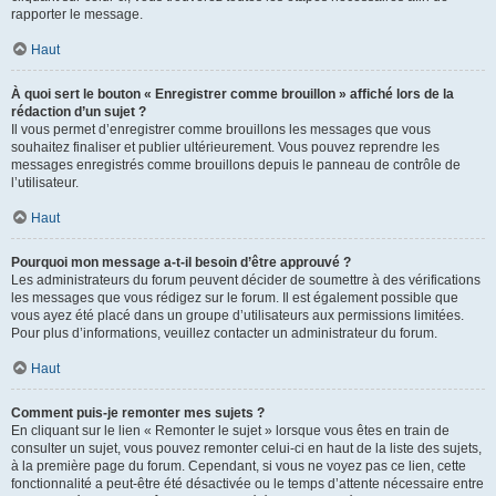
rapporter le message.
Haut
À quoi sert le bouton « Enregistrer comme brouillon » affiché lors de la
rédaction d’un sujet ?
Il vous permet d’enregistrer comme brouillons les messages que vous
souhaitez finaliser et publier ultérieurement. Vous pouvez reprendre les
messages enregistrés comme brouillons depuis le panneau de contrôle de
l’utilisateur.
Haut
Pourquoi mon message a-t-il besoin d’être approuvé ?
Les administrateurs du forum peuvent décider de soumettre à des vérifications
les messages que vous rédigez sur le forum. Il est également possible que
vous ayez été placé dans un groupe d’utilisateurs aux permissions limitées.
Pour plus d’informations, veuillez contacter un administrateur du forum.
Haut
Comment puis-je remonter mes sujets ?
En cliquant sur le lien « Remonter le sujet » lorsque vous êtes en train de
consulter un sujet, vous pouvez remonter celui-ci en haut de la liste des sujets,
à la première page du forum. Cependant, si vous ne voyez pas ce lien, cette
fonctionnalité a peut-être été désactivée ou le temps d’attente nécessaire entre