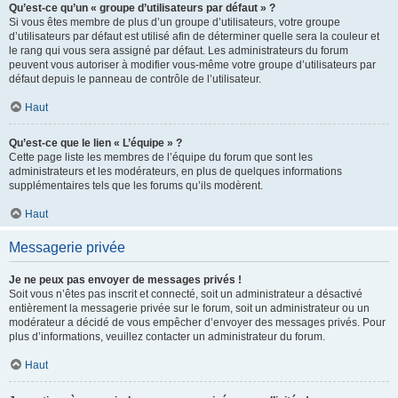
Qu’est-ce qu’un « groupe d’utilisateurs par défaut » ?
Si vous êtes membre de plus d’un groupe d’utilisateurs, votre groupe
d’utilisateurs par défaut est utilisé afin de déterminer quelle sera la couleur et
le rang qui vous sera assigné par défaut. Les administrateurs du forum
peuvent vous autoriser à modifier vous-même votre groupe d’utilisateurs par
défaut depuis le panneau de contrôle de l’utilisateur.
Haut
Qu’est-ce que le lien « L’équipe » ?
Cette page liste les membres de l’équipe du forum que sont les
administrateurs et les modérateurs, en plus de quelques informations
supplémentaires tels que les forums qu’ils modèrent.
Haut
Messagerie privée
Je ne peux pas envoyer de messages privés !
Soit vous n’êtes pas inscrit et connecté, soit un administrateur a désactivé
entièrement la messagerie privée sur le forum, soit un administrateur ou un
modérateur a décidé de vous empêcher d’envoyer des messages privés. Pour
plus d’informations, veuillez contacter un administrateur du forum.
Haut