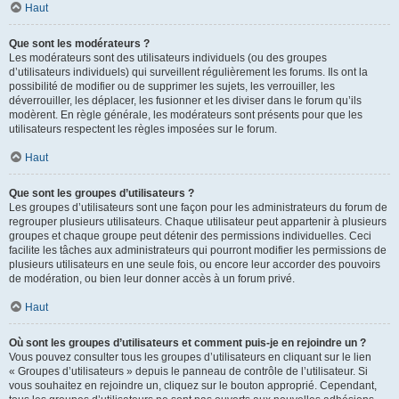
Haut
Que sont les modérateurs ?
Les modérateurs sont des utilisateurs individuels (ou des groupes
d’utilisateurs individuels) qui surveillent régulièrement les forums. Ils ont la
possibilité de modifier ou de supprimer les sujets, les verrouiller, les
déverrouiller, les déplacer, les fusionner et les diviser dans le forum qu’ils
modèrent. En règle générale, les modérateurs sont présents pour que les
utilisateurs respectent les règles imposées sur le forum.
Haut
Que sont les groupes d’utilisateurs ?
Les groupes d’utilisateurs sont une façon pour les administrateurs du forum de
regrouper plusieurs utilisateurs. Chaque utilisateur peut appartenir à plusieurs
groupes et chaque groupe peut détenir des permissions individuelles. Ceci
facilite les tâches aux administrateurs qui pourront modifier les permissions de
plusieurs utilisateurs en une seule fois, ou encore leur accorder des pouvoirs
de modération, ou bien leur donner accès à un forum privé.
Haut
Où sont les groupes d’utilisateurs et comment puis-je en rejoindre un ?
Vous pouvez consulter tous les groupes d’utilisateurs en cliquant sur le lien
« Groupes d’utilisateurs » depuis le panneau de contrôle de l’utilisateur. Si
vous souhaitez en rejoindre un, cliquez sur le bouton approprié. Cependant,