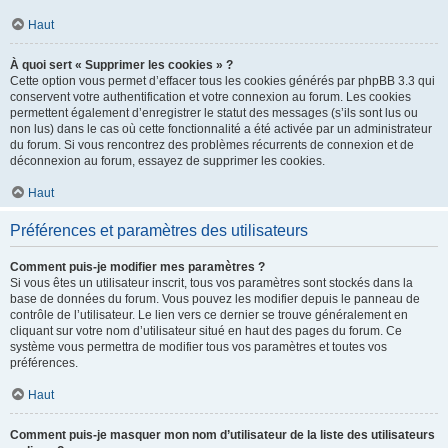
Haut
À quoi sert « Supprimer les cookies » ?
Cette option vous permet d’effacer tous les cookies générés par phpBB 3.3 qui
conservent votre authentification et votre connexion au forum. Les cookies
permettent également d’enregistrer le statut des messages (s’ils sont lus ou
non lus) dans le cas où cette fonctionnalité a été activée par un administrateur
du forum. Si vous rencontrez des problèmes récurrents de connexion et de
déconnexion au forum, essayez de supprimer les cookies.
Haut
Préférences et paramètres des utilisateurs
Comment puis-je modifier mes paramètres ?
Si vous êtes un utilisateur inscrit, tous vos paramètres sont stockés dans la
base de données du forum. Vous pouvez les modifier depuis le panneau de
contrôle de l’utilisateur. Le lien vers ce dernier se trouve généralement en
cliquant sur votre nom d’utilisateur situé en haut des pages du forum. Ce
système vous permettra de modifier tous vos paramètres et toutes vos
préférences.
Haut
Comment puis-je masquer mon nom d’utilisateur de la liste des utilisateurs