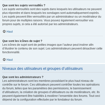
Que sont les sujets verrouillés ?
Les sujets verrouillés sont des sujets dans lesquels les utilisateurs ne peuvent
plus répondre et dans lesquels les sondages sont automatiquement expirés.
Les sujets peuvent être verrouillés par un administrateur ou un modérateur du
forum pour de multiples raisons. Vous pouvez également verrouiller vos
propres sujets, si cela a été autorisé par les administrateurs.
Haut
Que sont les icônes de sujet ?
Les icônes de sujet sont de petites images que l’auteur peut insérer afin
d’illustrer le contenu de son sujet. Les administrateurs peuvent désactiver cette
fonctionnalité.
Haut
Niveaux des utilisateurs et groupes d’utilisateurs
Que sont les administrateurs ?
Les administrateurs sont les membres possédant le plus haut niveau de
contrôle sur le forum. Ces utilisateurs peuvent contrôler toutes les opérations
du forum, telles que les paramètres des permissions, le bannissement
d’utilisateurs, la création de groupes d’utilisateurs ou de modérateurs, etc. Ils
peuvent également être habilités à modérer l’ensemble des forums. Tout ceci
dépend de la configuration effectuée par le fondateur du forum.