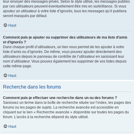
leur envoyer des messages privés. Selon le style utilisé, les messages publiés
par ces utilisateurs peuvent éventuellement être mis en surbrillance. Si vous
ajoutez un utilisateur à votre liste d’ignorés, tous les messages qu’il publiera
seront masqués par défaut.
Haut
Comment puis-je ajouter ou supprimer des utilisateurs de ma liste d’amis
et d’ignorés ?
Dans chaque profil d’utilisateurs, un lien vous permet de les ajouter à votre
liste d’amis ou d’ignorés. De même, vous pouvez ajouter directement des
utilisateurs depuis le panneau de contrôle de l’utilisateur en saisissant leur
nom d’utilisateur. Vous pouvez également les supprimer de vos listes depuis
cette même page.
Haut
Recherche dans les forums
Comment puis-je effectuer une recherche dans un ou des forums ?
Saisissez un terme dans la boîte de recherche située sur l’index, les pages des
forums ou les pages de sujets. La recherche avancée est accessible en
cliquant sur le lien « Recherche avancée » disponible sur toutes les pages du
forum. L’accès à la recherche dépend du style utilisé.
Haut