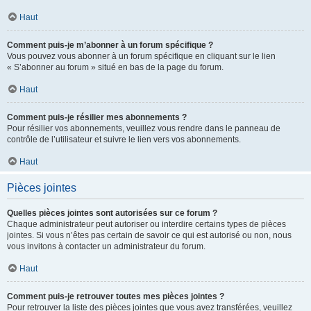
Haut
Comment puis-je m’abonner à un forum spécifique ?
Vous pouvez vous abonner à un forum spécifique en cliquant sur le lien
« S’abonner au forum » situé en bas de la page du forum.
Haut
Comment puis-je résilier mes abonnements ?
Pour résilier vos abonnements, veuillez vous rendre dans le panneau de
contrôle de l’utilisateur et suivre le lien vers vos abonnements.
Haut
Pièces jointes
Quelles pièces jointes sont autorisées sur ce forum ?
Chaque administrateur peut autoriser ou interdire certains types de pièces
jointes. Si vous n’êtes pas certain de savoir ce qui est autorisé ou non, nous
vous invitons à contacter un administrateur du forum.
Haut
Comment puis-je retrouver toutes mes pièces jointes ?
Pour retrouver la liste des pièces jointes que vous avez transférées, veuillez