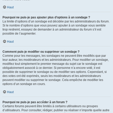
Haut
Pourquoi ne puis-je pas ajouter plus d’options à un sondage ?
La limite d’options d’un sondage est décidée par les administrateurs du forum.
Si le nombre d’options que vous pouvez ajouter à un sondage vous semble
trop restreint, essayez de demander à un administrateur du forum s’il est
possible de l’augmenter.
Haut
Comment puis-je modifier ou supprimer un sondage ?
Comme pour les messages, les sondages ne peuvent être modifiés que par
leur auteur, les modérateurs et les administrateurs. Pour modifier un sondage,
modifiez tout simplement le premier message du sujet car le sondage est
obligatoirement associé à ce dernier. Si personne n’a encore voté, il est
possible de supprimer le sondage ou de modifier ses options. Cependant, si
des votes ont été exprimés, seuls les modérateurs et les administrateurs
peuvent modifier ou supprimer le sondage. Cela empêche de modifier les
options d’un sondage en cours.
Haut
Pourquoi ne puis-je pas accéder à un forum ?
Certains forums peuvent être limités à certains utilisateurs ou groupes
d’utilisateurs. Pour consulter, rédiger, publier ou réaliser n’importe quelle autre