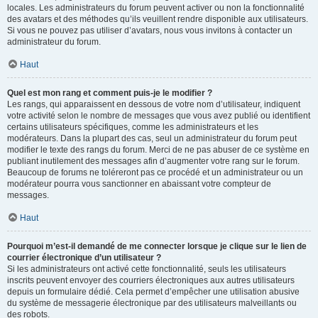
locales. Les administrateurs du forum peuvent activer ou non la fonctionnalité
des avatars et des méthodes qu’ils veuillent rendre disponible aux utilisateurs.
Si vous ne pouvez pas utiliser d’avatars, nous vous invitons à contacter un
administrateur du forum.
Haut
Quel est mon rang et comment puis-je le modifier ?
Les rangs, qui apparaissent en dessous de votre nom d’utilisateur, indiquent
votre activité selon le nombre de messages que vous avez publié ou identifient
certains utilisateurs spécifiques, comme les administrateurs et les
modérateurs. Dans la plupart des cas, seul un administrateur du forum peut
modifier le texte des rangs du forum. Merci de ne pas abuser de ce système en
publiant inutilement des messages afin d’augmenter votre rang sur le forum.
Beaucoup de forums ne toléreront pas ce procédé et un administrateur ou un
modérateur pourra vous sanctionner en abaissant votre compteur de
messages.
Haut
Pourquoi m’est-il demandé de me connecter lorsque je clique sur le lien de
courrier électronique d’un utilisateur ?
Si les administrateurs ont activé cette fonctionnalité, seuls les utilisateurs
inscrits peuvent envoyer des courriers électroniques aux autres utilisateurs
depuis un formulaire dédié. Cela permet d’empêcher une utilisation abusive
du système de messagerie électronique par des utilisateurs malveillants ou
des robots.