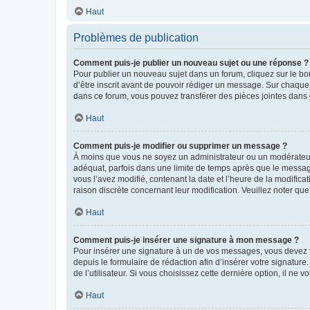
Haut
Problèmes de publication
Comment puis-je publier un nouveau sujet ou une réponse ?
Pour publier un nouveau sujet dans un forum, cliquez sur le b
d’être inscrit avant de pouvoir rédiger un message. Sur chaque
dans ce forum, vous pouvez transférer des pièces jointes dans 
Haut
Comment puis-je modifier ou supprimer un message ?
À moins que vous ne soyez un administrateur ou un modérateu
adéquat, parfois dans une limite de temps après que le message
vous l’avez modifié, contenant la date et l’heure de la modificat
raison discrète concernant leur modification. Veuillez noter q
Haut
Comment puis-je insérer une signature à mon message ?
Pour insérer une signature à un de vos messages, vous devez to
depuis le formulaire de rédaction afin d’insérer votre signat
de l’utilisateur. Si vous choisissez cette dernière option, il ne
Haut