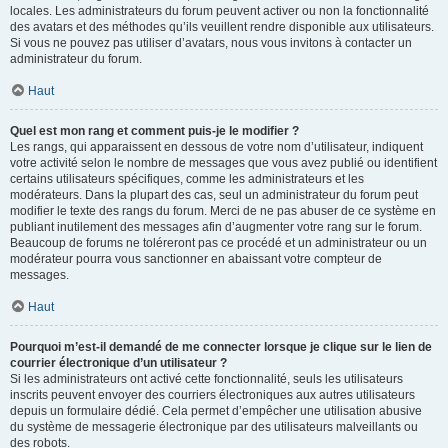
locales. Les administrateurs du forum peuvent activer ou non la fonctionnalité
des avatars et des méthodes qu’ils veuillent rendre disponible aux utilisateurs.
Si vous ne pouvez pas utiliser d’avatars, nous vous invitons à contacter un
administrateur du forum.
Haut
Quel est mon rang et comment puis-je le modifier ?
Les rangs, qui apparaissent en dessous de votre nom d’utilisateur, indiquent
votre activité selon le nombre de messages que vous avez publié ou identifient
certains utilisateurs spécifiques, comme les administrateurs et les
modérateurs. Dans la plupart des cas, seul un administrateur du forum peut
modifier le texte des rangs du forum. Merci de ne pas abuser de ce système en
publiant inutilement des messages afin d’augmenter votre rang sur le forum.
Beaucoup de forums ne toléreront pas ce procédé et un administrateur ou un
modérateur pourra vous sanctionner en abaissant votre compteur de
messages.
Haut
Pourquoi m’est-il demandé de me connecter lorsque je clique sur le lien de
courrier électronique d’un utilisateur ?
Si les administrateurs ont activé cette fonctionnalité, seuls les utilisateurs
inscrits peuvent envoyer des courriers électroniques aux autres utilisateurs
depuis un formulaire dédié. Cela permet d’empêcher une utilisation abusive
du système de messagerie électronique par des utilisateurs malveillants ou
des robots.