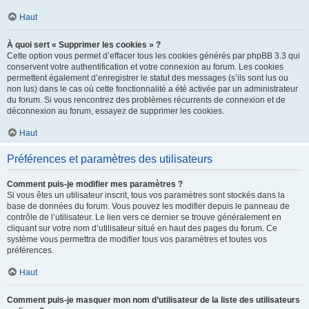
Haut
À quoi sert « Supprimer les cookies » ?
Cette option vous permet d’effacer tous les cookies générés par phpBB 3.3 qui
conservent votre authentification et votre connexion au forum. Les cookies
permettent également d’enregistrer le statut des messages (s’ils sont lus ou
non lus) dans le cas où cette fonctionnalité a été activée par un administrateur
du forum. Si vous rencontrez des problèmes récurrents de connexion et de
déconnexion au forum, essayez de supprimer les cookies.
Haut
Préférences et paramètres des utilisateurs
Comment puis-je modifier mes paramètres ?
Si vous êtes un utilisateur inscrit, tous vos paramètres sont stockés dans la
base de données du forum. Vous pouvez les modifier depuis le panneau de
contrôle de l’utilisateur. Le lien vers ce dernier se trouve généralement en
cliquant sur votre nom d’utilisateur situé en haut des pages du forum. Ce
système vous permettra de modifier tous vos paramètres et toutes vos
préférences.
Haut
Comment puis-je masquer mon nom d’utilisateur de la liste des utilisateurs