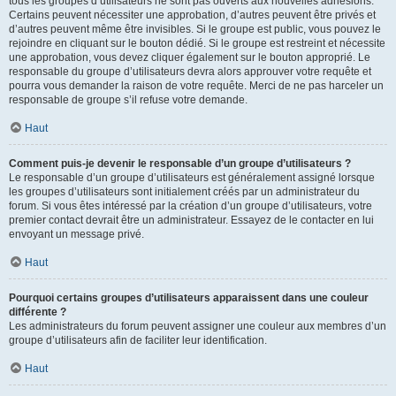
tous les groupes d’utilisateurs ne sont pas ouverts aux nouvelles adhésions.
Certains peuvent nécessiter une approbation, d’autres peuvent être privés et
d’autres peuvent même être invisibles. Si le groupe est public, vous pouvez le
rejoindre en cliquant sur le bouton dédié. Si le groupe est restreint et nécessite
une approbation, vous devez cliquer également sur le bouton approprié. Le
responsable du groupe d’utilisateurs devra alors approuver votre requête et
pourra vous demander la raison de votre requête. Merci de ne pas harceler un
responsable de groupe s’il refuse votre demande.
Haut
Comment puis-je devenir le responsable d’un groupe d’utilisateurs ?
Le responsable d’un groupe d’utilisateurs est généralement assigné lorsque
les groupes d’utilisateurs sont initialement créés par un administrateur du
forum. Si vous êtes intéressé par la création d’un groupe d’utilisateurs, votre
premier contact devrait être un administrateur. Essayez de le contacter en lui
envoyant un message privé.
Haut
Pourquoi certains groupes d’utilisateurs apparaissent dans une couleur
différente ?
Les administrateurs du forum peuvent assigner une couleur aux membres d’un
groupe d’utilisateurs afin de faciliter leur identification.
Haut