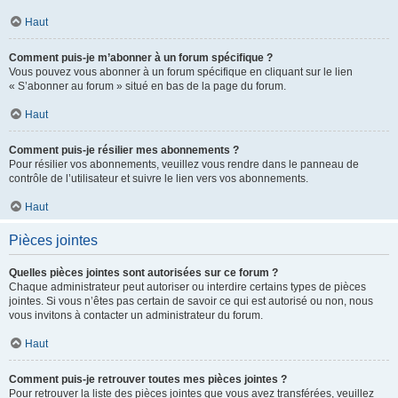
Haut
Comment puis-je m’abonner à un forum spécifique ?
Vous pouvez vous abonner à un forum spécifique en cliquant sur le lien
« S’abonner au forum » situé en bas de la page du forum.
Haut
Comment puis-je résilier mes abonnements ?
Pour résilier vos abonnements, veuillez vous rendre dans le panneau de
contrôle de l’utilisateur et suivre le lien vers vos abonnements.
Haut
Pièces jointes
Quelles pièces jointes sont autorisées sur ce forum ?
Chaque administrateur peut autoriser ou interdire certains types de pièces
jointes. Si vous n’êtes pas certain de savoir ce qui est autorisé ou non, nous
vous invitons à contacter un administrateur du forum.
Haut
Comment puis-je retrouver toutes mes pièces jointes ?
Pour retrouver la liste des pièces jointes que vous avez transférées, veuillez