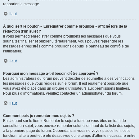
rapporter le message.
Haut
À quoi sert le bouton « Enregistrer comme brouillon » affiché lors de la
rédaction d’un sujet ?
Il vous permet d’enregistrer comme brouillons les messages que vous
souhaitez finaliser et publier ultérieurement. Vous pouvez reprendre les
messages enregistrés comme brouillons depuis le panneau de contrôle de
l’utilisateur.
Haut
Pourquoi mon message a-t-il besoin d’être approuvé ?
Les administrateurs du forum peuvent décider de soumettre à des vérifications
les messages que vous rédigez sur le forum. Il est également possible que
vous ayez été placé dans un groupe d’utilisateurs aux permissions limitées.
Pour plus d’informations, veuillez contacter un administrateur du forum.
Haut
Comment puis-je remonter mes sujets ?
En cliquant sur le lien « Remonter le sujet » lorsque vous êtes en train de
consulter un sujet, vous pouvez remonter celui-ci en haut de la liste des sujets,
à la première page du forum. Cependant, si vous ne voyez pas ce lien, cette
fonctionnalité a peut-être été désactivée ou le temps d’attente nécessaire entre