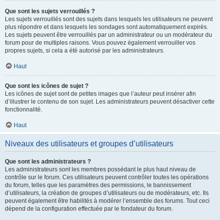
Que sont les sujets verrouillés ?
Les sujets verrouillés sont des sujets dans lesquels les utilisateurs ne peuvent
plus répondre et dans lesquels les sondages sont automatiquement expirés.
Les sujets peuvent être verrouillés par un administrateur ou un modérateur du
forum pour de multiples raisons. Vous pouvez également verrouiller vos
propres sujets, si cela a été autorisé par les administrateurs.
Haut
Que sont les icônes de sujet ?
Les icônes de sujet sont de petites images que l’auteur peut insérer afin
d’illustrer le contenu de son sujet. Les administrateurs peuvent désactiver cette
fonctionnalité.
Haut
Niveaux des utilisateurs et groupes d’utilisateurs
Que sont les administrateurs ?
Les administrateurs sont les membres possédant le plus haut niveau de
contrôle sur le forum. Ces utilisateurs peuvent contrôler toutes les opérations
du forum, telles que les paramètres des permissions, le bannissement
d’utilisateurs, la création de groupes d’utilisateurs ou de modérateurs, etc. Ils
peuvent également être habilités à modérer l’ensemble des forums. Tout ceci
dépend de la configuration effectuée par le fondateur du forum.