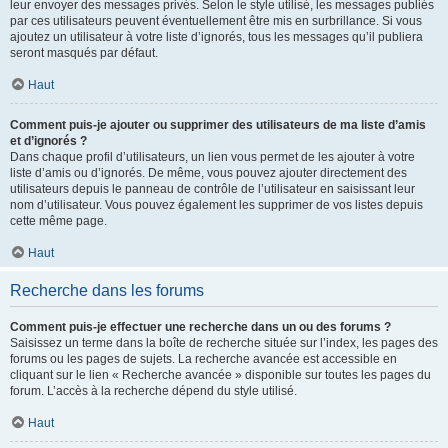
leur envoyer des messages privés. Selon le style utilisé, les messages publiés
par ces utilisateurs peuvent éventuellement être mis en surbrillance. Si vous
ajoutez un utilisateur à votre liste d’ignorés, tous les messages qu’il publiera
seront masqués par défaut.
Haut
Comment puis-je ajouter ou supprimer des utilisateurs de ma liste d’amis
et d’ignorés ?
Dans chaque profil d’utilisateurs, un lien vous permet de les ajouter à votre
liste d’amis ou d’ignorés. De même, vous pouvez ajouter directement des
utilisateurs depuis le panneau de contrôle de l’utilisateur en saisissant leur
nom d’utilisateur. Vous pouvez également les supprimer de vos listes depuis
cette même page.
Haut
Recherche dans les forums
Comment puis-je effectuer une recherche dans un ou des forums ?
Saisissez un terme dans la boîte de recherche située sur l’index, les pages des
forums ou les pages de sujets. La recherche avancée est accessible en
cliquant sur le lien « Recherche avancée » disponible sur toutes les pages du
forum. L’accès à la recherche dépend du style utilisé.
Haut