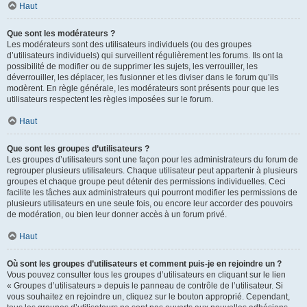
Haut
Que sont les modérateurs ?
Les modérateurs sont des utilisateurs individuels (ou des groupes
d’utilisateurs individuels) qui surveillent régulièrement les forums. Ils ont la
possibilité de modifier ou de supprimer les sujets, les verrouiller, les
déverrouiller, les déplacer, les fusionner et les diviser dans le forum qu’ils
modèrent. En règle générale, les modérateurs sont présents pour que les
utilisateurs respectent les règles imposées sur le forum.
Haut
Que sont les groupes d’utilisateurs ?
Les groupes d’utilisateurs sont une façon pour les administrateurs du forum de
regrouper plusieurs utilisateurs. Chaque utilisateur peut appartenir à plusieurs
groupes et chaque groupe peut détenir des permissions individuelles. Ceci
facilite les tâches aux administrateurs qui pourront modifier les permissions de
plusieurs utilisateurs en une seule fois, ou encore leur accorder des pouvoirs
de modération, ou bien leur donner accès à un forum privé.
Haut
Où sont les groupes d’utilisateurs et comment puis-je en rejoindre un ?
Vous pouvez consulter tous les groupes d’utilisateurs en cliquant sur le lien
« Groupes d’utilisateurs » depuis le panneau de contrôle de l’utilisateur. Si
vous souhaitez en rejoindre un, cliquez sur le bouton approprié. Cependant,