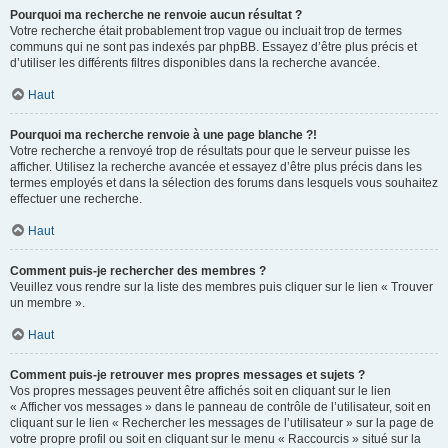
Pourquoi ma recherche ne renvoie aucun résultat ?
Votre recherche était probablement trop vague ou incluait trop de termes
communs qui ne sont pas indexés par phpBB. Essayez d’être plus précis et
d’utiliser les différents filtres disponibles dans la recherche avancée.
Haut
Pourquoi ma recherche renvoie à une page blanche ?!
Votre recherche a renvoyé trop de résultats pour que le serveur puisse les
afficher. Utilisez la recherche avancée et essayez d’être plus précis dans les
termes employés et dans la sélection des forums dans lesquels vous souhaitez
effectuer une recherche.
Haut
Comment puis-je rechercher des membres ?
Veuillez vous rendre sur la liste des membres puis cliquer sur le lien « Trouver
un membre ».
Haut
Comment puis-je retrouver mes propres messages et sujets ?
Vos propres messages peuvent être affichés soit en cliquant sur le lien
« Afficher vos messages » dans le panneau de contrôle de l’utilisateur, soit en
cliquant sur le lien « Rechercher les messages de l’utilisateur » sur la page de
votre propre profil ou soit en cliquant sur le menu « Raccourcis » situé sur la