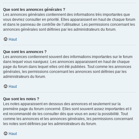
Que sont les annonces générales ?
Les annonces générales contiennent des informations très importantes que
vous devriez consulter en priorité. Elles apparaissent en haut de chaque forum
et dans le panneau de contrôle de l’utilisateur. Les permissions concernant les
annonces générales sont définies par les administrateurs du forum.
Haut
Que sont les annonces ?
Les annonces contiennent souvent des informations importantes sur le forum
dans lequel vous naviguez. Les annonces apparaissent en haut de chaque
page du forum dans lequel elles ont été publiées. Tout comme les annonces
générales, les permissions concernant les annonces sont définies par les
administrateurs du forum.
Haut
Que sont les notes ?
Les notes apparaissent en dessous des annonces et seulement sur la
première page du forum concerné. Elles sont souvent assez importantes et il
est recommandé de les consulter dès que vous en avez la possibilité. Tout
comme les annonces et les annonces générales, les permissions concernant
les notes sont définies par les administrateurs du forum.
Haut