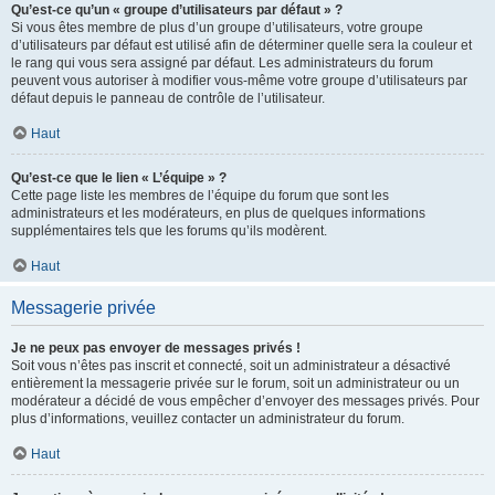
Qu’est-ce qu’un « groupe d’utilisateurs par défaut » ?
Si vous êtes membre de plus d’un groupe d’utilisateurs, votre groupe
d’utilisateurs par défaut est utilisé afin de déterminer quelle sera la couleur et
le rang qui vous sera assigné par défaut. Les administrateurs du forum
peuvent vous autoriser à modifier vous-même votre groupe d’utilisateurs par
défaut depuis le panneau de contrôle de l’utilisateur.
Haut
Qu’est-ce que le lien « L’équipe » ?
Cette page liste les membres de l’équipe du forum que sont les
administrateurs et les modérateurs, en plus de quelques informations
supplémentaires tels que les forums qu’ils modèrent.
Haut
Messagerie privée
Je ne peux pas envoyer de messages privés !
Soit vous n’êtes pas inscrit et connecté, soit un administrateur a désactivé
entièrement la messagerie privée sur le forum, soit un administrateur ou un
modérateur a décidé de vous empêcher d’envoyer des messages privés. Pour
plus d’informations, veuillez contacter un administrateur du forum.
Haut