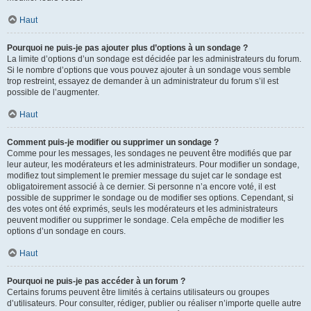
Haut
Pourquoi ne puis-je pas ajouter plus d’options à un sondage ?
La limite d’options d’un sondage est décidée par les administrateurs du forum.
Si le nombre d’options que vous pouvez ajouter à un sondage vous semble
trop restreint, essayez de demander à un administrateur du forum s’il est
possible de l’augmenter.
Haut
Comment puis-je modifier ou supprimer un sondage ?
Comme pour les messages, les sondages ne peuvent être modifiés que par
leur auteur, les modérateurs et les administrateurs. Pour modifier un sondage,
modifiez tout simplement le premier message du sujet car le sondage est
obligatoirement associé à ce dernier. Si personne n’a encore voté, il est
possible de supprimer le sondage ou de modifier ses options. Cependant, si
des votes ont été exprimés, seuls les modérateurs et les administrateurs
peuvent modifier ou supprimer le sondage. Cela empêche de modifier les
options d’un sondage en cours.
Haut
Pourquoi ne puis-je pas accéder à un forum ?
Certains forums peuvent être limités à certains utilisateurs ou groupes
d’utilisateurs. Pour consulter, rédiger, publier ou réaliser n’importe quelle autre