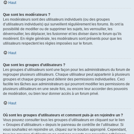
Haut
Que sont les modérateurs ?
Les modérateurs sont des utilisateurs individuels (ou des groupes
d’utilisateurs individuels) qui surveillent régulièrement les forums. Ils ont la
possibilité de modifier ou de supprimer les sujets, les verrouiller, les
déverrouiller, les déplacer, les fusionner et les diviser dans le forum qu’ils
modèrent. En règle générale, les modérateurs sont présents pour que les
utilisateurs respectent les règles imposées sur le forum.
Haut
Que sont les groupes d’utilisateurs ?
Les groupes d’utilisateurs sont une façon pour les administrateurs du forum de
regrouper plusieurs utilisateurs. Chaque utilisateur peut appartenir à plusieurs
groupes et chaque groupe peut détenir des permissions individuelles. Ceci
facilite les tâches aux administrateurs qui pourront modifier les permissions de
plusieurs utilisateurs en une seule fois, ou encore leur accorder des pouvoirs
de modération, ou bien leur donner accès à un forum privé.
Haut
Où sont les groupes d’utilisateurs et comment puis-je en rejoindre un ?
Vous pouvez consulter tous les groupes d’utilisateurs en cliquant sur le lien
« Groupes d’utilisateurs » depuis le panneau de contrôle de l’utilisateur. Si
vous souhaitez en rejoindre un, cliquez sur le bouton approprié. Cependant,