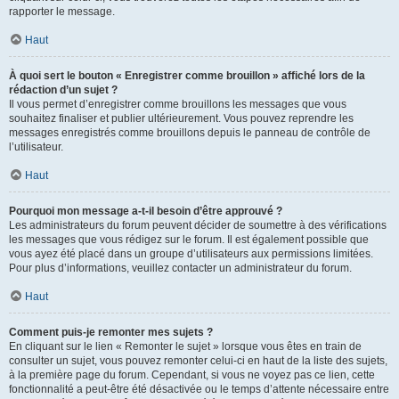
rapporter le message.
Haut
À quoi sert le bouton « Enregistrer comme brouillon » affiché lors de la
rédaction d’un sujet ?
Il vous permet d’enregistrer comme brouillons les messages que vous
souhaitez finaliser et publier ultérieurement. Vous pouvez reprendre les
messages enregistrés comme brouillons depuis le panneau de contrôle de
l’utilisateur.
Haut
Pourquoi mon message a-t-il besoin d’être approuvé ?
Les administrateurs du forum peuvent décider de soumettre à des vérifications
les messages que vous rédigez sur le forum. Il est également possible que
vous ayez été placé dans un groupe d’utilisateurs aux permissions limitées.
Pour plus d’informations, veuillez contacter un administrateur du forum.
Haut
Comment puis-je remonter mes sujets ?
En cliquant sur le lien « Remonter le sujet » lorsque vous êtes en train de
consulter un sujet, vous pouvez remonter celui-ci en haut de la liste des sujets,
à la première page du forum. Cependant, si vous ne voyez pas ce lien, cette
fonctionnalité a peut-être été désactivée ou le temps d’attente nécessaire entre