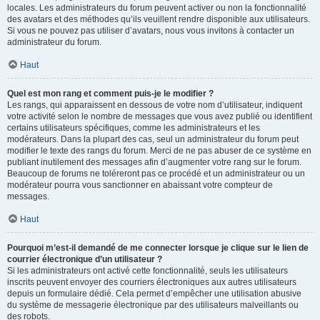
locales. Les administrateurs du forum peuvent activer ou non la fonctionnalité
des avatars et des méthodes qu’ils veuillent rendre disponible aux utilisateurs.
Si vous ne pouvez pas utiliser d’avatars, nous vous invitons à contacter un
administrateur du forum.
Haut
Quel est mon rang et comment puis-je le modifier ?
Les rangs, qui apparaissent en dessous de votre nom d’utilisateur, indiquent
votre activité selon le nombre de messages que vous avez publié ou identifient
certains utilisateurs spécifiques, comme les administrateurs et les
modérateurs. Dans la plupart des cas, seul un administrateur du forum peut
modifier le texte des rangs du forum. Merci de ne pas abuser de ce système en
publiant inutilement des messages afin d’augmenter votre rang sur le forum.
Beaucoup de forums ne toléreront pas ce procédé et un administrateur ou un
modérateur pourra vous sanctionner en abaissant votre compteur de
messages.
Haut
Pourquoi m’est-il demandé de me connecter lorsque je clique sur le lien de
courrier électronique d’un utilisateur ?
Si les administrateurs ont activé cette fonctionnalité, seuls les utilisateurs
inscrits peuvent envoyer des courriers électroniques aux autres utilisateurs
depuis un formulaire dédié. Cela permet d’empêcher une utilisation abusive
du système de messagerie électronique par des utilisateurs malveillants ou
des robots.