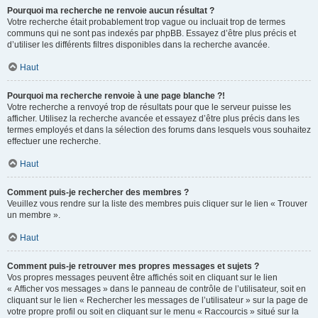
Pourquoi ma recherche ne renvoie aucun résultat ?
Votre recherche était probablement trop vague ou incluait trop de termes
communs qui ne sont pas indexés par phpBB. Essayez d’être plus précis et
d’utiliser les différents filtres disponibles dans la recherche avancée.
Haut
Pourquoi ma recherche renvoie à une page blanche ?!
Votre recherche a renvoyé trop de résultats pour que le serveur puisse les
afficher. Utilisez la recherche avancée et essayez d’être plus précis dans les
termes employés et dans la sélection des forums dans lesquels vous souhaitez
effectuer une recherche.
Haut
Comment puis-je rechercher des membres ?
Veuillez vous rendre sur la liste des membres puis cliquer sur le lien « Trouver
un membre ».
Haut
Comment puis-je retrouver mes propres messages et sujets ?
Vos propres messages peuvent être affichés soit en cliquant sur le lien
« Afficher vos messages » dans le panneau de contrôle de l’utilisateur, soit en
cliquant sur le lien « Rechercher les messages de l’utilisateur » sur la page de
votre propre profil ou soit en cliquant sur le menu « Raccourcis » situé sur la