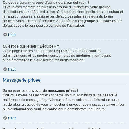
Qu’est-ce qu’un « groupe d’utilisateurs par défaut » ?
Si vous êtes membre de plus d’un groupe d’utilisateurs, votre groupe
d’utilisateurs par défaut est utilisé afin de déterminer quelle sera la couleur et
le rang qui vous sera assigné par défaut. Les administrateurs du forum
peuvent vous autoriser à modifier vous-même votre groupe d’utilisateurs par
défaut depuis le panneau de contrôle de l’utilisateur.
Haut
Qu’est-ce que le lien « L’équipe » ?
Cette page liste les membres de l’équipe du forum que sont les
administrateurs et les modérateurs, en plus de quelques informations
supplémentaires tels que les forums qu’ils modèrent.
Haut
Messagerie privée
Je ne peux pas envoyer de messages privés !
Soit vous n’êtes pas inscrit et connecté, soit un administrateur a désactivé
entièrement la messagerie privée sur le forum, soit un administrateur ou un
modérateur a décidé de vous empêcher d’envoyer des messages privés. Pour
plus d’informations, veuillez contacter un administrateur du forum.
Haut