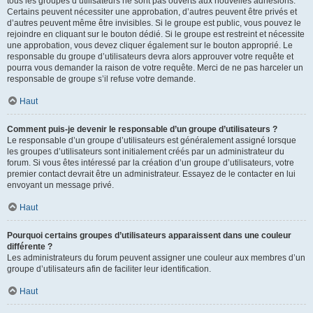
tous les groupes d’utilisateurs ne sont pas ouverts aux nouvelles adhésions.
Certains peuvent nécessiter une approbation, d’autres peuvent être privés et
d’autres peuvent même être invisibles. Si le groupe est public, vous pouvez le
rejoindre en cliquant sur le bouton dédié. Si le groupe est restreint et nécessite
une approbation, vous devez cliquer également sur le bouton approprié. Le
responsable du groupe d’utilisateurs devra alors approuver votre requête et
pourra vous demander la raison de votre requête. Merci de ne pas harceler un
responsable de groupe s’il refuse votre demande.
Haut
Comment puis-je devenir le responsable d’un groupe d’utilisateurs ?
Le responsable d’un groupe d’utilisateurs est généralement assigné lorsque
les groupes d’utilisateurs sont initialement créés par un administrateur du
forum. Si vous êtes intéressé par la création d’un groupe d’utilisateurs, votre
premier contact devrait être un administrateur. Essayez de le contacter en lui
envoyant un message privé.
Haut
Pourquoi certains groupes d’utilisateurs apparaissent dans une couleur
différente ?
Les administrateurs du forum peuvent assigner une couleur aux membres d’un
groupe d’utilisateurs afin de faciliter leur identification.
Haut