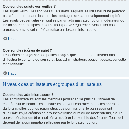
Que sont les sujets verrouillés ?
Les sujets verrouillés sont des sujets dans lesquels les utilisateurs ne peuvent
plus répondre et dans lesquels les sondages sont automatiquement expirés.
Les sujets peuvent être verrouillés par un administrateur ou un modérateur du
forum pour de multiples raisons. Vous pouvez également verrouiller vos
propres sujets, si cela a été autorisé par les administrateurs.
Haut
Que sont les icônes de sujet ?
Les icônes de sujet sont de petites images que l’auteur peut insérer afin
d’illustrer le contenu de son sujet. Les administrateurs peuvent désactiver cette
fonctionnalité.
Haut
Niveaux des utilisateurs et groupes d’utilisateurs
Que sont les administrateurs ?
Les administrateurs sont les membres possédant le plus haut niveau de
contrôle sur le forum. Ces utilisateurs peuvent contrôler toutes les opérations
du forum, telles que les paramètres des permissions, le bannissement
d’utilisateurs, la création de groupes d’utilisateurs ou de modérateurs, etc. Ils
peuvent également être habilités à modérer l’ensemble des forums. Tout ceci
dépend de la configuration effectuée par le fondateur du forum.