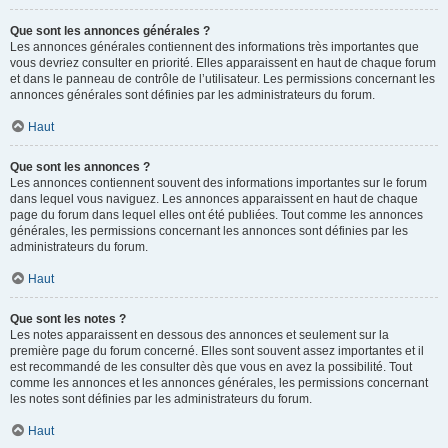
Que sont les annonces générales ?
Les annonces générales contiennent des informations très importantes que
vous devriez consulter en priorité. Elles apparaissent en haut de chaque forum
et dans le panneau de contrôle de l’utilisateur. Les permissions concernant les
annonces générales sont définies par les administrateurs du forum.
Haut
Que sont les annonces ?
Les annonces contiennent souvent des informations importantes sur le forum
dans lequel vous naviguez. Les annonces apparaissent en haut de chaque
page du forum dans lequel elles ont été publiées. Tout comme les annonces
générales, les permissions concernant les annonces sont définies par les
administrateurs du forum.
Haut
Que sont les notes ?
Les notes apparaissent en dessous des annonces et seulement sur la
première page du forum concerné. Elles sont souvent assez importantes et il
est recommandé de les consulter dès que vous en avez la possibilité. Tout
comme les annonces et les annonces générales, les permissions concernant
les notes sont définies par les administrateurs du forum.
Haut