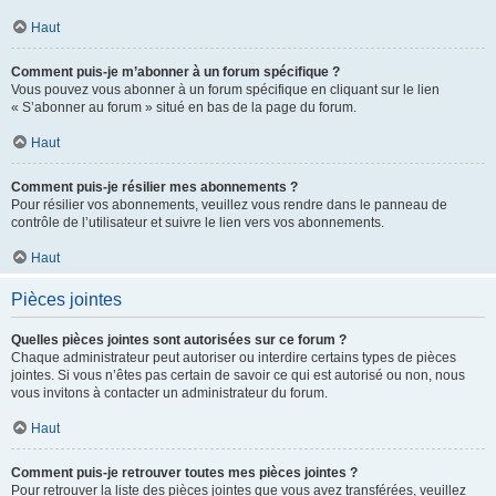
Haut
Comment puis-je m’abonner à un forum spécifique ?
Vous pouvez vous abonner à un forum spécifique en cliquant sur le lien
« S’abonner au forum » situé en bas de la page du forum.
Haut
Comment puis-je résilier mes abonnements ?
Pour résilier vos abonnements, veuillez vous rendre dans le panneau de
contrôle de l’utilisateur et suivre le lien vers vos abonnements.
Haut
Pièces jointes
Quelles pièces jointes sont autorisées sur ce forum ?
Chaque administrateur peut autoriser ou interdire certains types de pièces
jointes. Si vous n’êtes pas certain de savoir ce qui est autorisé ou non, nous
vous invitons à contacter un administrateur du forum.
Haut
Comment puis-je retrouver toutes mes pièces jointes ?
Pour retrouver la liste des pièces jointes que vous avez transférées, veuillez