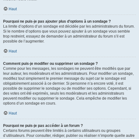
Haut
Pourquoi ne puis-je pas ajouter plus d’options à un sondage ?
La limite d’options d’un sondage est décidée par les administrateurs du forum.
Si le nombre d’options que vous pouvez ajouter à un sondage vous semble
trop restreint, essayez de demander à un administrateur du forum s’il est
possible de l’augmenter.
Haut
Comment puis-je modifier ou supprimer un sondage ?
Comme pour les messages, les sondages ne peuvent être modifiés que par
leur auteur, les modérateurs et les administrateurs. Pour modifier un sondage,
modifiez tout simplement le premier message du sujet car le sondage est
obligatoirement associé à ce dernier. Si personne n’a encore voté, il est
possible de supprimer le sondage ou de modifier ses options. Cependant, si
des votes ont été exprimés, seuls les modérateurs et les administrateurs
peuvent modifier ou supprimer le sondage. Cela empêche de modifier les
options d’un sondage en cours.
Haut
Pourquoi ne puis-je pas accéder à un forum ?
Certains forums peuvent être limités à certains utilisateurs ou groupes
d’utilisateurs. Pour consulter, rédiger, publier ou réaliser n’importe quelle autre