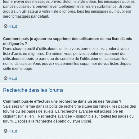
leur envoyer des messages privés. Selon le style utilisé, les messages publiés
par ces utilisateurs peuvent éventuellement être mis en surbrillance. Si vous
ajoutez un utilisateur à votre liste d’ignorés, tous les messages qu’il publiera
seront masqués par défaut.
Haut
Comment puis-je ajouter ou supprimer des utilisateurs de ma liste d’amis
et d’ignorés ?
Dans chaque profil d’utilisateurs, un lien vous permet de les ajouter à votre
liste d’amis ou d’ignorés. De même, vous pouvez ajouter directement des
utilisateurs depuis le panneau de contrôle de l’utilisateur en saisissant leur
nom d’utilisateur. Vous pouvez également les supprimer de vos listes depuis
cette même page.
Haut
Recherche dans les forums
Comment puis-je effectuer une recherche dans un ou des forums ?
Saisissez un terme dans la boîte de recherche située sur l’index, les pages des
forums ou les pages de sujets. La recherche avancée est accessible en
cliquant sur le lien « Recherche avancée » disponible sur toutes les pages du
forum. L’accès à la recherche dépend du style utilisé.
Haut