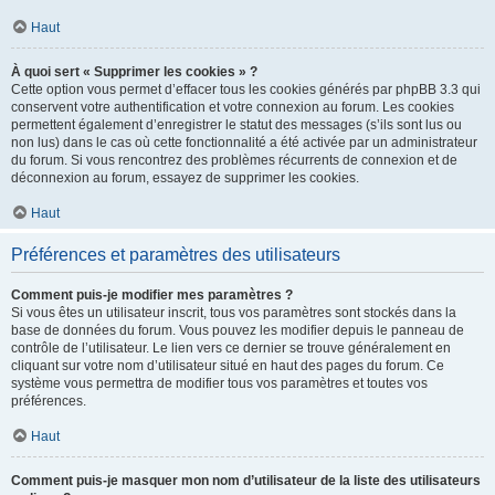
Haut
À quoi sert « Supprimer les cookies » ?
Cette option vous permet d’effacer tous les cookies générés par phpBB 3.3 qui
conservent votre authentification et votre connexion au forum. Les cookies
permettent également d’enregistrer le statut des messages (s’ils sont lus ou
non lus) dans le cas où cette fonctionnalité a été activée par un administrateur
du forum. Si vous rencontrez des problèmes récurrents de connexion et de
déconnexion au forum, essayez de supprimer les cookies.
Haut
Préférences et paramètres des utilisateurs
Comment puis-je modifier mes paramètres ?
Si vous êtes un utilisateur inscrit, tous vos paramètres sont stockés dans la
base de données du forum. Vous pouvez les modifier depuis le panneau de
contrôle de l’utilisateur. Le lien vers ce dernier se trouve généralement en
cliquant sur votre nom d’utilisateur situé en haut des pages du forum. Ce
système vous permettra de modifier tous vos paramètres et toutes vos
préférences.
Haut
Comment puis-je masquer mon nom d’utilisateur de la liste des utilisateurs