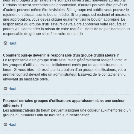
tous les groupes d’utilisateurs ne sont pas ouverts aux nouvelles adhésions.
Certains peuvent nécessiter une approbation, d’autres peuvent être privés et
d’autres peuvent même être invisibles. Si le groupe est public, vous pouvez le
rejoindre en cliquant sur le bouton dédié. Si le groupe est restreint et nécessite
une approbation, vous devez cliquer également sur le bouton approprié. Le
responsable du groupe d’utilisateurs devra alors approuver votre requête et
pourra vous demander la raison de votre requête. Merci de ne pas harceler un
responsable de groupe s’il refuse votre demande.
Haut
Comment puis-je devenir le responsable d’un groupe d’utilisateurs ?
Le responsable d’un groupe d’utilisateurs est généralement assigné lorsque
les groupes d’utilisateurs sont initialement créés par un administrateur du
forum. Si vous êtes intéressé par la création d’un groupe d’utilisateurs, votre
premier contact devrait être un administrateur. Essayez de le contacter en lui
envoyant un message privé.
Haut
Pourquoi certains groupes d’utilisateurs apparaissent dans une couleur
différente ?
Les administrateurs du forum peuvent assigner une couleur aux membres d’un
groupe d’utilisateurs afin de faciliter leur identification.
Haut