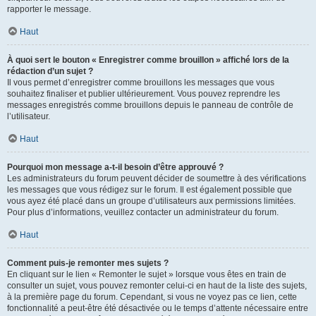
rapporter le message.
Haut
À quoi sert le bouton « Enregistrer comme brouillon » affiché lors de la
rédaction d’un sujet ?
Il vous permet d’enregistrer comme brouillons les messages que vous
souhaitez finaliser et publier ultérieurement. Vous pouvez reprendre les
messages enregistrés comme brouillons depuis le panneau de contrôle de
l’utilisateur.
Haut
Pourquoi mon message a-t-il besoin d’être approuvé ?
Les administrateurs du forum peuvent décider de soumettre à des vérifications
les messages que vous rédigez sur le forum. Il est également possible que
vous ayez été placé dans un groupe d’utilisateurs aux permissions limitées.
Pour plus d’informations, veuillez contacter un administrateur du forum.
Haut
Comment puis-je remonter mes sujets ?
En cliquant sur le lien « Remonter le sujet » lorsque vous êtes en train de
consulter un sujet, vous pouvez remonter celui-ci en haut de la liste des sujets,
à la première page du forum. Cependant, si vous ne voyez pas ce lien, cette
fonctionnalité a peut-être été désactivée ou le temps d’attente nécessaire entre