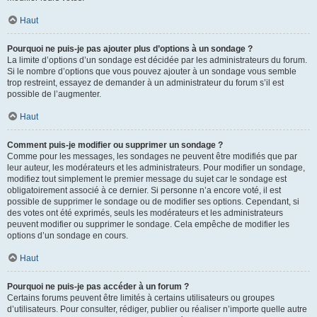
Haut
Pourquoi ne puis-je pas ajouter plus d’options à un sondage ?
La limite d’options d’un sondage est décidée par les administrateurs du forum.
Si le nombre d’options que vous pouvez ajouter à un sondage vous semble
trop restreint, essayez de demander à un administrateur du forum s’il est
possible de l’augmenter.
Haut
Comment puis-je modifier ou supprimer un sondage ?
Comme pour les messages, les sondages ne peuvent être modifiés que par
leur auteur, les modérateurs et les administrateurs. Pour modifier un sondage,
modifiez tout simplement le premier message du sujet car le sondage est
obligatoirement associé à ce dernier. Si personne n’a encore voté, il est
possible de supprimer le sondage ou de modifier ses options. Cependant, si
des votes ont été exprimés, seuls les modérateurs et les administrateurs
peuvent modifier ou supprimer le sondage. Cela empêche de modifier les
options d’un sondage en cours.
Haut
Pourquoi ne puis-je pas accéder à un forum ?
Certains forums peuvent être limités à certains utilisateurs ou groupes
d’utilisateurs. Pour consulter, rédiger, publier ou réaliser n’importe quelle autre