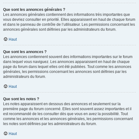
Que sont les annonces générales ?
Les annonces générales contiennent des informations très importantes que
vous devriez consulter en priorité. Elles apparaissent en haut de chaque forum
et dans le panneau de contrôle de l’utilisateur. Les permissions concernant les
annonces générales sont définies par les administrateurs du forum.
Haut
Que sont les annonces ?
Les annonces contiennent souvent des informations importantes sur le forum
dans lequel vous naviguez. Les annonces apparaissent en haut de chaque
page du forum dans lequel elles ont été publiées. Tout comme les annonces
générales, les permissions concernant les annonces sont définies par les
administrateurs du forum.
Haut
Que sont les notes ?
Les notes apparaissent en dessous des annonces et seulement sur la
première page du forum concerné. Elles sont souvent assez importantes et il
est recommandé de les consulter dès que vous en avez la possibilité. Tout
comme les annonces et les annonces générales, les permissions concernant
les notes sont définies par les administrateurs du forum.
Haut