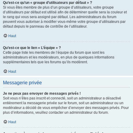
Qu’est-ce qu’un « groupe d’utilisateurs par défaut » ?
Si vous êtes membre de plus d’un groupe d’utilisateurs, votre groupe
d’utilisateurs par défaut est utilisé afin de déterminer quelle sera la couleur et
le rang qui vous sera assigné par défaut. Les administrateurs du forum
peuvent vous autoriser à modifier vous-même votre groupe d’utilisateurs par
défaut depuis le panneau de contrôle de l’utilisateur.
Haut
Qu’est-ce que le lien « L’équipe » ?
Cette page liste les membres de l’équipe du forum que sont les
administrateurs et les modérateurs, en plus de quelques informations
supplémentaires tels que les forums qu’ils modèrent.
Haut
Messagerie privée
Je ne peux pas envoyer de messages privés !
Soit vous n’êtes pas inscrit et connecté, soit un administrateur a désactivé
entièrement la messagerie privée sur le forum, soit un administrateur ou un
modérateur a décidé de vous empêcher d’envoyer des messages privés. Pour
plus d’informations, veuillez contacter un administrateur du forum.
Haut