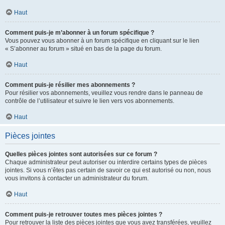
Haut
Comment puis-je m’abonner à un forum spécifique ?
Vous pouvez vous abonner à un forum spécifique en cliquant sur le lien
« S’abonner au forum » situé en bas de la page du forum.
Haut
Comment puis-je résilier mes abonnements ?
Pour résilier vos abonnements, veuillez vous rendre dans le panneau de
contrôle de l’utilisateur et suivre le lien vers vos abonnements.
Haut
Pièces jointes
Quelles pièces jointes sont autorisées sur ce forum ?
Chaque administrateur peut autoriser ou interdire certains types de pièces
jointes. Si vous n’êtes pas certain de savoir ce qui est autorisé ou non, nous
vous invitons à contacter un administrateur du forum.
Haut
Comment puis-je retrouver toutes mes pièces jointes ?
Pour retrouver la liste des pièces jointes que vous avez transférées, veuillez