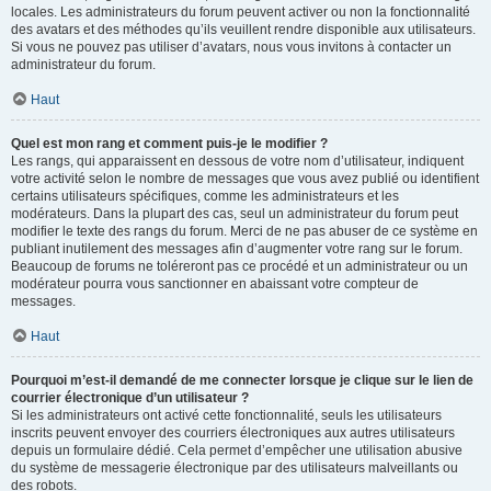
locales. Les administrateurs du forum peuvent activer ou non la fonctionnalité
des avatars et des méthodes qu’ils veuillent rendre disponible aux utilisateurs.
Si vous ne pouvez pas utiliser d’avatars, nous vous invitons à contacter un
administrateur du forum.
Haut
Quel est mon rang et comment puis-je le modifier ?
Les rangs, qui apparaissent en dessous de votre nom d’utilisateur, indiquent
votre activité selon le nombre de messages que vous avez publié ou identifient
certains utilisateurs spécifiques, comme les administrateurs et les
modérateurs. Dans la plupart des cas, seul un administrateur du forum peut
modifier le texte des rangs du forum. Merci de ne pas abuser de ce système en
publiant inutilement des messages afin d’augmenter votre rang sur le forum.
Beaucoup de forums ne toléreront pas ce procédé et un administrateur ou un
modérateur pourra vous sanctionner en abaissant votre compteur de
messages.
Haut
Pourquoi m’est-il demandé de me connecter lorsque je clique sur le lien de
courrier électronique d’un utilisateur ?
Si les administrateurs ont activé cette fonctionnalité, seuls les utilisateurs
inscrits peuvent envoyer des courriers électroniques aux autres utilisateurs
depuis un formulaire dédié. Cela permet d’empêcher une utilisation abusive
du système de messagerie électronique par des utilisateurs malveillants ou
des robots.