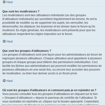
Haut
Que sont les modérateurs ?
Les modérateurs sont des utilisateurs individuels (ou des groupes
d’utilisateurs individuels) qui surveillent régulièrement les forums. Ils ont la
possibilité de modifier ou de supprimer les sujets, les verrouiller, les
déverrouiller, les déplacer, les fusionner et les diviser dans le forum qu’ils
modèrent. En règle générale, les modérateurs sont présents pour que les
utilisateurs respectent les règles imposées sur le forum.
Haut
Que sont les groupes d’utilisateurs ?
Les groupes d’utilisateurs sont une façon pour les administrateurs du forum de
regrouper plusieurs utilisateurs. Chaque utilisateur peut appartenir à plusieurs
groupes et chaque groupe peut détenir des permissions individuelles. Ceci
facilite les tâches aux administrateurs qui pourront modifier les permissions de
plusieurs utilisateurs en une seule fois, ou encore leur accorder des pouvoirs
de modération, ou bien leur donner accès à un forum privé.
Haut
Où sont les groupes d’utilisateurs et comment puis-je en rejoindre un ?
Vous pouvez consulter tous les groupes d’utilisateurs en cliquant sur le lien
« Groupes d’utilisateurs » depuis le panneau de contrôle de l’utilisateur. Si
vous souhaitez en rejoindre un, cliquez sur le bouton approprié. Cependant,