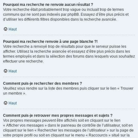
Pourquoi ma recherche ne renvoie aucun résultat ?
Votre recherche était probablement trop vague ou incluait trop de termes
communs qui ne sont pas indexés par phpBB. Essayez d’être plus précis et
d’utiliser les différents filtres disponibles dans la recherche avancée.
Haut
Pourquoi ma recherche renvoie à une page blanche ?!
Votre recherche a renvoyé trop de résultats pour que le serveur puisse les
afficher. Utilisez la recherche avancée et essayez d’être plus précis dans les
termes employés et dans la sélection des forums dans lesquels vous souhaitez
effectuer une recherche.
Haut
Comment puis-je rechercher des membres ?
Veuillez vous rendre sur la liste des membres puis cliquer sur le lien « Trouver
un membre ».
Haut
Comment puis-je retrouver mes propres messages et sujets ?
Vos propres messages peuvent être affichés soit en cliquant sur le lien
« Afficher vos messages » dans le panneau de contrôle de l’utilisateur, soit en
cliquant sur le lien « Rechercher les messages de l’utilisateur » sur la page de
votre propre profil ou soit en cliquant sur le menu « Raccourcis » situé sur la