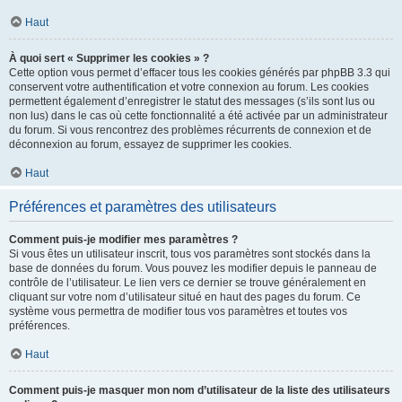
Haut
À quoi sert « Supprimer les cookies » ?
Cette option vous permet d’effacer tous les cookies générés par phpBB 3.3 qui
conservent votre authentification et votre connexion au forum. Les cookies
permettent également d’enregistrer le statut des messages (s’ils sont lus ou
non lus) dans le cas où cette fonctionnalité a été activée par un administrateur
du forum. Si vous rencontrez des problèmes récurrents de connexion et de
déconnexion au forum, essayez de supprimer les cookies.
Haut
Préférences et paramètres des utilisateurs
Comment puis-je modifier mes paramètres ?
Si vous êtes un utilisateur inscrit, tous vos paramètres sont stockés dans la
base de données du forum. Vous pouvez les modifier depuis le panneau de
contrôle de l’utilisateur. Le lien vers ce dernier se trouve généralement en
cliquant sur votre nom d’utilisateur situé en haut des pages du forum. Ce
système vous permettra de modifier tous vos paramètres et toutes vos
préférences.
Haut
Comment puis-je masquer mon nom d’utilisateur de la liste des utilisateurs