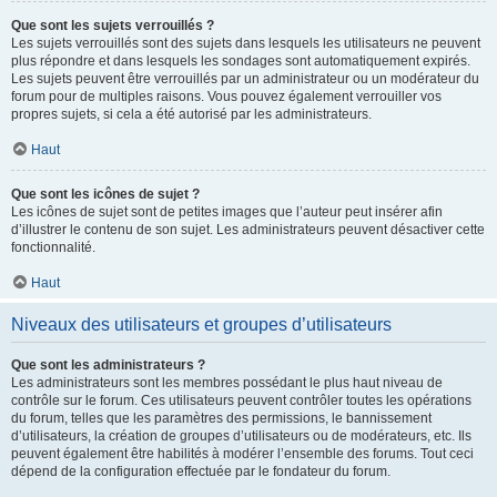
Que sont les sujets verrouillés ?
Les sujets verrouillés sont des sujets dans lesquels les utilisateurs ne peuvent
plus répondre et dans lesquels les sondages sont automatiquement expirés.
Les sujets peuvent être verrouillés par un administrateur ou un modérateur du
forum pour de multiples raisons. Vous pouvez également verrouiller vos
propres sujets, si cela a été autorisé par les administrateurs.
Haut
Que sont les icônes de sujet ?
Les icônes de sujet sont de petites images que l’auteur peut insérer afin
d’illustrer le contenu de son sujet. Les administrateurs peuvent désactiver cette
fonctionnalité.
Haut
Niveaux des utilisateurs et groupes d’utilisateurs
Que sont les administrateurs ?
Les administrateurs sont les membres possédant le plus haut niveau de
contrôle sur le forum. Ces utilisateurs peuvent contrôler toutes les opérations
du forum, telles que les paramètres des permissions, le bannissement
d’utilisateurs, la création de groupes d’utilisateurs ou de modérateurs, etc. Ils
peuvent également être habilités à modérer l’ensemble des forums. Tout ceci
dépend de la configuration effectuée par le fondateur du forum.