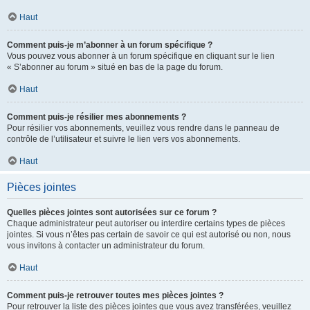
Haut
Comment puis-je m’abonner à un forum spécifique ?
Vous pouvez vous abonner à un forum spécifique en cliquant sur le lien
« S’abonner au forum » situé en bas de la page du forum.
Haut
Comment puis-je résilier mes abonnements ?
Pour résilier vos abonnements, veuillez vous rendre dans le panneau de
contrôle de l’utilisateur et suivre le lien vers vos abonnements.
Haut
Pièces jointes
Quelles pièces jointes sont autorisées sur ce forum ?
Chaque administrateur peut autoriser ou interdire certains types de pièces
jointes. Si vous n’êtes pas certain de savoir ce qui est autorisé ou non, nous
vous invitons à contacter un administrateur du forum.
Haut
Comment puis-je retrouver toutes mes pièces jointes ?
Pour retrouver la liste des pièces jointes que vous avez transférées, veuillez