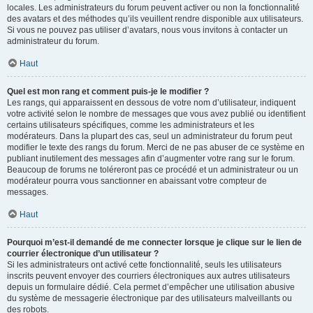
locales. Les administrateurs du forum peuvent activer ou non la fonctionnalité
des avatars et des méthodes qu’ils veuillent rendre disponible aux utilisateurs.
Si vous ne pouvez pas utiliser d’avatars, nous vous invitons à contacter un
administrateur du forum.
Haut
Quel est mon rang et comment puis-je le modifier ?
Les rangs, qui apparaissent en dessous de votre nom d’utilisateur, indiquent
votre activité selon le nombre de messages que vous avez publié ou identifient
certains utilisateurs spécifiques, comme les administrateurs et les
modérateurs. Dans la plupart des cas, seul un administrateur du forum peut
modifier le texte des rangs du forum. Merci de ne pas abuser de ce système en
publiant inutilement des messages afin d’augmenter votre rang sur le forum.
Beaucoup de forums ne toléreront pas ce procédé et un administrateur ou un
modérateur pourra vous sanctionner en abaissant votre compteur de
messages.
Haut
Pourquoi m’est-il demandé de me connecter lorsque je clique sur le lien de
courrier électronique d’un utilisateur ?
Si les administrateurs ont activé cette fonctionnalité, seuls les utilisateurs
inscrits peuvent envoyer des courriers électroniques aux autres utilisateurs
depuis un formulaire dédié. Cela permet d’empêcher une utilisation abusive
du système de messagerie électronique par des utilisateurs malveillants ou
des robots.