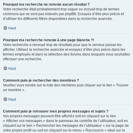
Pourquoi ma recherche ne renvoie aucun résultat ?
Votre recherche était probablement trop vague ou incluait trop de termes
communs qui ne sont pas indexés par phpBB. Essayez d’être plus précis et
d’utiliser les différents filtres disponibles dans la recherche avancée.
Haut
Pourquoi ma recherche renvoie à une page blanche ?!
Votre recherche a renvoyé trop de résultats pour que le serveur puisse les
afficher. Utilisez la recherche avancée et essayez d’être plus précis dans les
termes employés et dans la sélection des forums dans lesquels vous souhaitez
effectuer une recherche.
Haut
Comment puis-je rechercher des membres ?
Veuillez vous rendre sur la liste des membres puis cliquer sur le lien « Trouver
un membre ».
Haut
Comment puis-je retrouver mes propres messages et sujets ?
Vos propres messages peuvent être affichés soit en cliquant sur le lien
« Afficher vos messages » dans le panneau de contrôle de l’utilisateur, soit en
cliquant sur le lien « Rechercher les messages de l’utilisateur » sur la page de
votre propre profil ou soit en cliquant sur le menu « Raccourcis » situé sur la