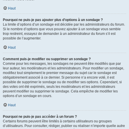
Haut
Pourquoi ne puis-je pas ajouter plus d’options à un sondage ?
La limite d’options d’un sondage est décidée par les administrateurs du forum.
Si le nombre d’options que vous pouvez ajouter à un sondage vous semble
trop restreint, essayez de demander à un administrateur du forum s’il est
possible de l’augmenter.
Haut
Comment puis-je modifier ou supprimer un sondage ?
Comme pour les messages, les sondages ne peuvent être modifiés que par
leur auteur, les modérateurs et les administrateurs. Pour modifier un sondage,
modifiez tout simplement le premier message du sujet car le sondage est
obligatoirement associé à ce dernier. Si personne n’a encore voté, il est
possible de supprimer le sondage ou de modifier ses options. Cependant, si
des votes ont été exprimés, seuls les modérateurs et les administrateurs
peuvent modifier ou supprimer le sondage. Cela empêche de modifier les
options d’un sondage en cours.
Haut
Pourquoi ne puis-je pas accéder à un forum ?
Certains forums peuvent être limités à certains utilisateurs ou groupes
d’utilisateurs. Pour consulter, rédiger, publier ou réaliser n’importe quelle autre