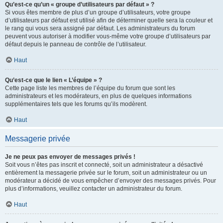
Qu’est-ce qu’un « groupe d’utilisateurs par défaut » ?
Si vous êtes membre de plus d’un groupe d’utilisateurs, votre groupe
d’utilisateurs par défaut est utilisé afin de déterminer quelle sera la couleur et
le rang qui vous sera assigné par défaut. Les administrateurs du forum
peuvent vous autoriser à modifier vous-même votre groupe d’utilisateurs par
défaut depuis le panneau de contrôle de l’utilisateur.
Haut
Qu’est-ce que le lien « L’équipe » ?
Cette page liste les membres de l’équipe du forum que sont les
administrateurs et les modérateurs, en plus de quelques informations
supplémentaires tels que les forums qu’ils modèrent.
Haut
Messagerie privée
Je ne peux pas envoyer de messages privés !
Soit vous n’êtes pas inscrit et connecté, soit un administrateur a désactivé
entièrement la messagerie privée sur le forum, soit un administrateur ou un
modérateur a décidé de vous empêcher d’envoyer des messages privés. Pour
plus d’informations, veuillez contacter un administrateur du forum.
Haut