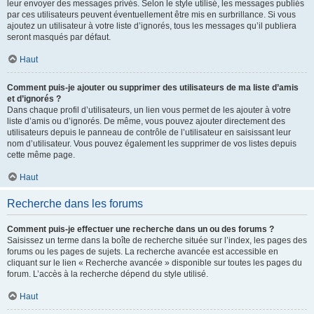
leur envoyer des messages privés. Selon le style utilisé, les messages publiés
par ces utilisateurs peuvent éventuellement être mis en surbrillance. Si vous
ajoutez un utilisateur à votre liste d’ignorés, tous les messages qu’il publiera
seront masqués par défaut.
Haut
Comment puis-je ajouter ou supprimer des utilisateurs de ma liste d’amis
et d’ignorés ?
Dans chaque profil d’utilisateurs, un lien vous permet de les ajouter à votre
liste d’amis ou d’ignorés. De même, vous pouvez ajouter directement des
utilisateurs depuis le panneau de contrôle de l’utilisateur en saisissant leur
nom d’utilisateur. Vous pouvez également les supprimer de vos listes depuis
cette même page.
Haut
Recherche dans les forums
Comment puis-je effectuer une recherche dans un ou des forums ?
Saisissez un terme dans la boîte de recherche située sur l’index, les pages des
forums ou les pages de sujets. La recherche avancée est accessible en
cliquant sur le lien « Recherche avancée » disponible sur toutes les pages du
forum. L’accès à la recherche dépend du style utilisé.
Haut