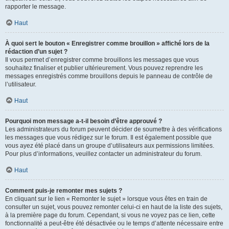
rapporter le message.
Haut
À quoi sert le bouton « Enregistrer comme brouillon » affiché lors de la
rédaction d’un sujet ?
Il vous permet d’enregistrer comme brouillons les messages que vous
souhaitez finaliser et publier ultérieurement. Vous pouvez reprendre les
messages enregistrés comme brouillons depuis le panneau de contrôle de
l’utilisateur.
Haut
Pourquoi mon message a-t-il besoin d’être approuvé ?
Les administrateurs du forum peuvent décider de soumettre à des vérifications
les messages que vous rédigez sur le forum. Il est également possible que
vous ayez été placé dans un groupe d’utilisateurs aux permissions limitées.
Pour plus d’informations, veuillez contacter un administrateur du forum.
Haut
Comment puis-je remonter mes sujets ?
En cliquant sur le lien « Remonter le sujet » lorsque vous êtes en train de
consulter un sujet, vous pouvez remonter celui-ci en haut de la liste des sujets,
à la première page du forum. Cependant, si vous ne voyez pas ce lien, cette
fonctionnalité a peut-être été désactivée ou le temps d’attente nécessaire entre