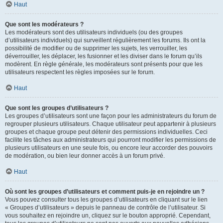
Haut
Que sont les modérateurs ?
Les modérateurs sont des utilisateurs individuels (ou des groupes
d’utilisateurs individuels) qui surveillent régulièrement les forums. Ils ont la
possibilité de modifier ou de supprimer les sujets, les verrouiller, les
déverrouiller, les déplacer, les fusionner et les diviser dans le forum qu’ils
modèrent. En règle générale, les modérateurs sont présents pour que les
utilisateurs respectent les règles imposées sur le forum.
Haut
Que sont les groupes d’utilisateurs ?
Les groupes d’utilisateurs sont une façon pour les administrateurs du forum de
regrouper plusieurs utilisateurs. Chaque utilisateur peut appartenir à plusieurs
groupes et chaque groupe peut détenir des permissions individuelles. Ceci
facilite les tâches aux administrateurs qui pourront modifier les permissions de
plusieurs utilisateurs en une seule fois, ou encore leur accorder des pouvoirs
de modération, ou bien leur donner accès à un forum privé.
Haut
Où sont les groupes d’utilisateurs et comment puis-je en rejoindre un ?
Vous pouvez consulter tous les groupes d’utilisateurs en cliquant sur le lien
« Groupes d’utilisateurs » depuis le panneau de contrôle de l’utilisateur. Si
vous souhaitez en rejoindre un, cliquez sur le bouton approprié. Cependant,