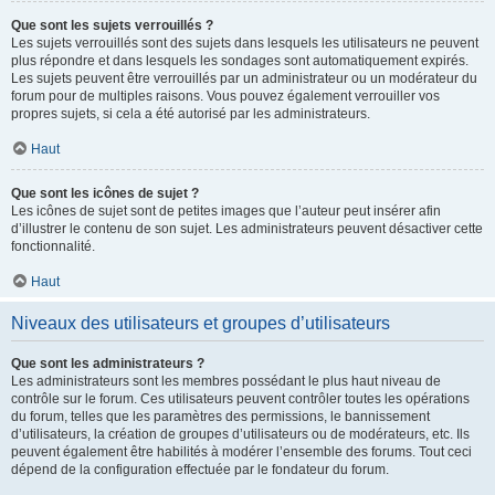
Que sont les sujets verrouillés ?
Les sujets verrouillés sont des sujets dans lesquels les utilisateurs ne peuvent
plus répondre et dans lesquels les sondages sont automatiquement expirés.
Les sujets peuvent être verrouillés par un administrateur ou un modérateur du
forum pour de multiples raisons. Vous pouvez également verrouiller vos
propres sujets, si cela a été autorisé par les administrateurs.
Haut
Que sont les icônes de sujet ?
Les icônes de sujet sont de petites images que l’auteur peut insérer afin
d’illustrer le contenu de son sujet. Les administrateurs peuvent désactiver cette
fonctionnalité.
Haut
Niveaux des utilisateurs et groupes d’utilisateurs
Que sont les administrateurs ?
Les administrateurs sont les membres possédant le plus haut niveau de
contrôle sur le forum. Ces utilisateurs peuvent contrôler toutes les opérations
du forum, telles que les paramètres des permissions, le bannissement
d’utilisateurs, la création de groupes d’utilisateurs ou de modérateurs, etc. Ils
peuvent également être habilités à modérer l’ensemble des forums. Tout ceci
dépend de la configuration effectuée par le fondateur du forum.