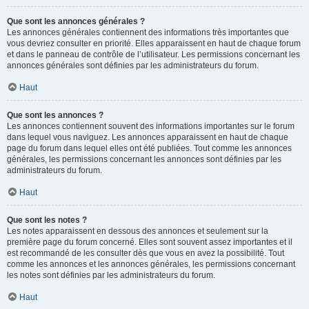
Que sont les annonces générales ?
Les annonces générales contiennent des informations très importantes que
vous devriez consulter en priorité. Elles apparaissent en haut de chaque forum
et dans le panneau de contrôle de l’utilisateur. Les permissions concernant les
annonces générales sont définies par les administrateurs du forum.
Haut
Que sont les annonces ?
Les annonces contiennent souvent des informations importantes sur le forum
dans lequel vous naviguez. Les annonces apparaissent en haut de chaque
page du forum dans lequel elles ont été publiées. Tout comme les annonces
générales, les permissions concernant les annonces sont définies par les
administrateurs du forum.
Haut
Que sont les notes ?
Les notes apparaissent en dessous des annonces et seulement sur la
première page du forum concerné. Elles sont souvent assez importantes et il
est recommandé de les consulter dès que vous en avez la possibilité. Tout
comme les annonces et les annonces générales, les permissions concernant
les notes sont définies par les administrateurs du forum.
Haut