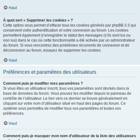
Haut
À quoi sert « Supprimer les cookies » ?
Cette option vous permet d’effacer tous les cookies générés par phpBB 3.3 qui
conservent votre authentification et votre connexion au forum. Les cookies
permettent également d’enregistrer le statut des messages (s’ils sont lus ou
non lus) dans le cas où cette fonctionnalité a été activée par un administrateur
du forum. Si vous rencontrez des problèmes récurrents de connexion et de
déconnexion au forum, essayez de supprimer les cookies.
Haut
Préférences et paramètres des utilisateurs
Comment puis-je modifier mes paramètres ?
Si vous êtes un utilisateur inscrit, tous vos paramètres sont stockés dans la
base de données du forum. Vous pouvez les modifier depuis le panneau de
contrôle de l’utilisateur. Le lien vers ce dernier se trouve généralement en
cliquant sur votre nom d’utilisateur situé en haut des pages du forum. Ce
système vous permettra de modifier tous vos paramètres et toutes vos
préférences.
Haut
Comment puis-je masquer mon nom d’utilisateur de la liste des utilisateurs