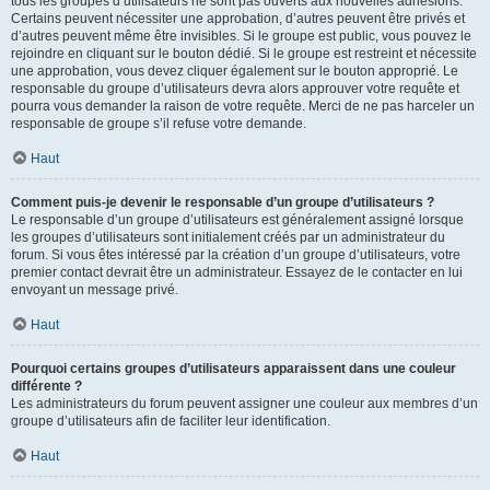
tous les groupes d’utilisateurs ne sont pas ouverts aux nouvelles adhésions.
Certains peuvent nécessiter une approbation, d’autres peuvent être privés et
d’autres peuvent même être invisibles. Si le groupe est public, vous pouvez le
rejoindre en cliquant sur le bouton dédié. Si le groupe est restreint et nécessite
une approbation, vous devez cliquer également sur le bouton approprié. Le
responsable du groupe d’utilisateurs devra alors approuver votre requête et
pourra vous demander la raison de votre requête. Merci de ne pas harceler un
responsable de groupe s’il refuse votre demande.
Haut
Comment puis-je devenir le responsable d’un groupe d’utilisateurs ?
Le responsable d’un groupe d’utilisateurs est généralement assigné lorsque
les groupes d’utilisateurs sont initialement créés par un administrateur du
forum. Si vous êtes intéressé par la création d’un groupe d’utilisateurs, votre
premier contact devrait être un administrateur. Essayez de le contacter en lui
envoyant un message privé.
Haut
Pourquoi certains groupes d’utilisateurs apparaissent dans une couleur
différente ?
Les administrateurs du forum peuvent assigner une couleur aux membres d’un
groupe d’utilisateurs afin de faciliter leur identification.
Haut