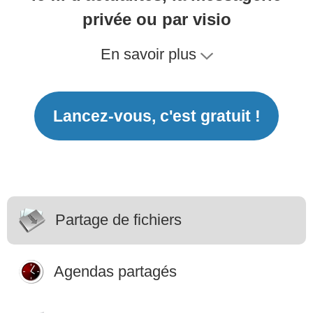
privée ou par visio
En savoir plus
Lancez-vous, c'est gratuit !
Partage de fichiers
Agendas partagés