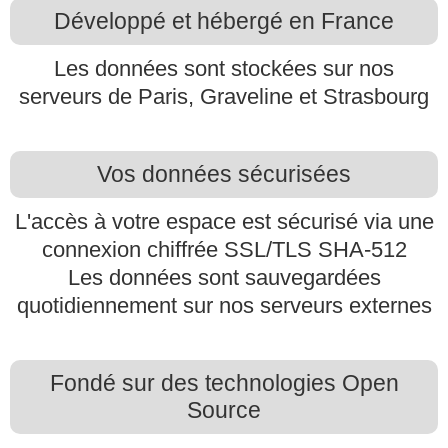
Développé et hébergé en France
Les données sont stockées sur nos
serveurs de Paris, Graveline et Strasbourg
Vos données sécurisées
L'accès à votre espace est sécurisé via une
connexion chiffrée SSL/TLS SHA-512
Les données sont sauvegardées
quotidiennement sur nos serveurs externes
Fondé sur des technologies Open
Source