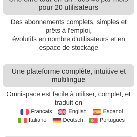
pour 20 utilisateurs
Des abonnements complets, simples et
prêts à l'emploi,
évolutifs en nombre d'utilisateurs et en
espace de stockage
Une plateforme complète, intuitive et
multilingue
Omnispace est facile à utiliser, complet, et
traduit en
Francais
English
Espanol
Italiano
Deutsch
Portugues