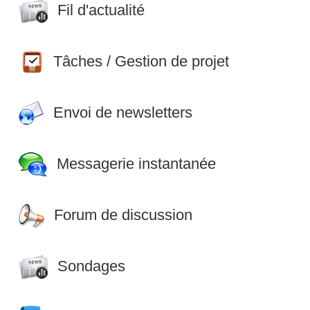
Fil d'actualité
Tâches / Gestion de projet
Envoi de newsletters
Messagerie instantanée
Forum de discussion
Sondages