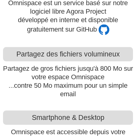
Omnispace est un service basé sur notre
logiciel libre Agora Project
développé en interne et disponible
gratuitement sur GitHub
Partagez des fichiers volumineux
Partagez de gros fichiers jusqu'à 800 Mo sur
votre espace Omnispace
...contre 50 Mo maximum pour un simple
email
Smartphone & Desktop
Omnispace est accessible depuis votre