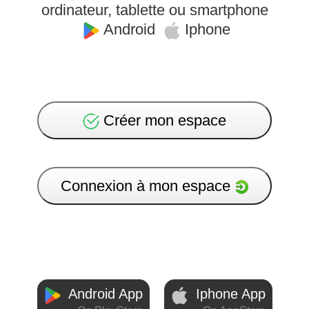
ordinateur, tablette ou smartphone
Android
Iphone
Créer mon espace
Connexion à mon espace
Android App
Iphone App