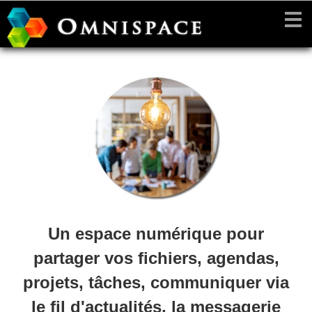
Un espace numérique pour
partager vos fichiers, agendas,
projets, tâches, communiquer via
le fil d'actualités, la messagerie